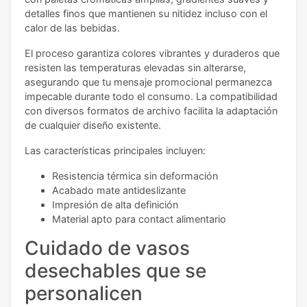
detalles finos que mantienen su nitidez incluso con el
calor de las bebidas.
El proceso garantiza colores vibrantes y duraderos que
resisten las temperaturas elevadas sin alterarse,
asegurando que tu mensaje promocional permanezca
impecable durante todo el consumo. La compatibilidad
con diversos formatos de archivo facilita la adaptación
de cualquier diseño existente.
Las características principales incluyen:
Resistencia térmica sin deformación
Acabado mate antideslizante
Impresión de alta definición
Material apto para contact alimentario
Cuidado de vasos
desechables que se
personalicen