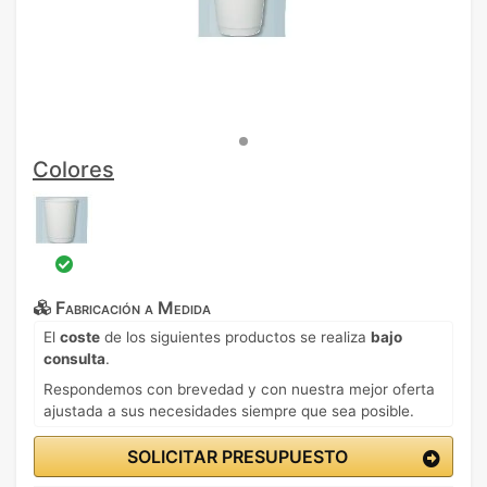
Colores
Fabricación a Medida
El
coste
de los siguientes productos se realiza
bajo
consulta
.
Respondemos con brevedad y con nuestra mejor oferta
ajustada a sus necesidades siempre que sea posible.
SOLICITAR PRESUPUESTO