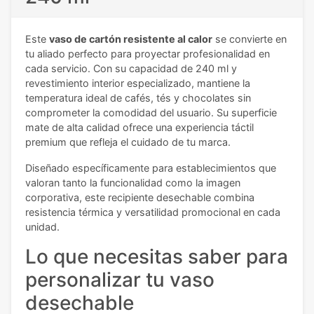
Este
vaso de cartón resistente al calor
se convierte en
tu aliado perfecto para proyectar profesionalidad en
cada servicio. Con su capacidad de 240 ml y
revestimiento interior especializado, mantiene la
temperatura ideal de cafés, tés y chocolates sin
comprometer la comodidad del usuario. Su superficie
mate de alta calidad ofrece una experiencia táctil
premium que refleja el cuidado de tu marca.
Diseñado específicamente para establecimientos que
valoran tanto la funcionalidad como la imagen
corporativa, este recipiente desechable combina
resistencia térmica y versatilidad promocional en cada
unidad.
Lo que necesitas saber para
personalizar tu vaso
desechable