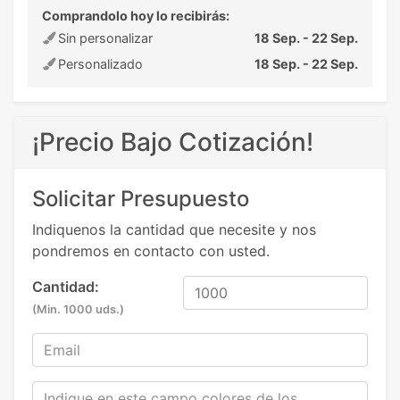
Comprandolo hoy lo recibirás:
Sin personalizar
18 Sep. - 22 Sep.
Personalizado
18 Sep. - 22 Sep.
¡Precio Bajo Cotización!
Solicitar Presupuesto
Indiquenos la cantidad que necesite y nos
pondremos en contacto con usted.
Cantidad:
(Min. 1000 uds.)