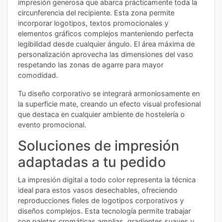
impresión generosa que abarca prácticamente toda la
circunferencia del recipiente. Esta zona permite
incorporar logotipos, textos promocionales y
elementos gráficos complejos manteniendo perfecta
legibilidad desde cualquier ángulo. El área máxima de
personalización aprovecha las dimensiones del vaso
respetando las zonas de agarre para mayor
comodidad.
Tu diseño corporativo se integrará armoniosamente en
la superficie mate, creando un efecto visual profesional
que destaca en cualquier ambiente de hostelería o
evento promocional.
Soluciones de impresión
adaptadas a tu pedido
La impresión digital a todo color representa la técnica
ideal para estos vasos desechables, ofreciendo
reproducciones fieles de logotipos corporativos y
diseños complejos. Esta tecnología permite trabajar
con paletas cromáticas amplias, gradientes suaves y