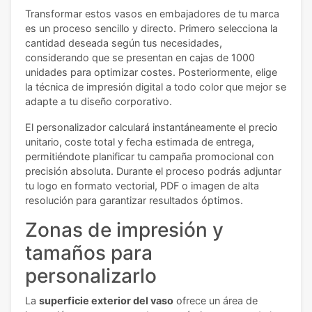
Transformar estos vasos en embajadores de tu marca
es un proceso sencillo y directo. Primero selecciona la
cantidad deseada según tus necesidades,
considerando que se presentan en cajas de 1000
unidades para optimizar costes. Posteriormente, elige
la técnica de impresión digital a todo color que mejor se
adapte a tu diseño corporativo.
El personalizador calculará instantáneamente el precio
unitario, coste total y fecha estimada de entrega,
permitiéndote planificar tu campaña promocional con
precisión absoluta. Durante el proceso podrás adjuntar
tu logo en formato vectorial, PDF o imagen de alta
resolución para garantizar resultados óptimos.
Zonas de impresión y
tamaños para
personalizarlo
La
superficie exterior del vaso
ofrece un área de