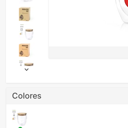
Colores