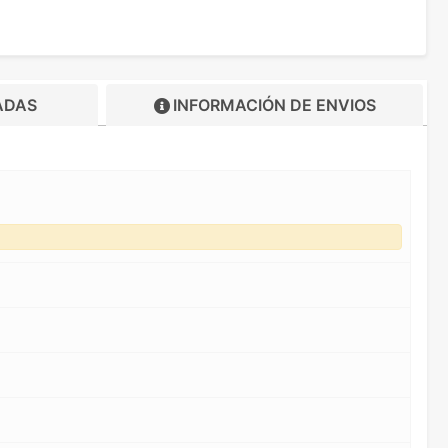
ADAS
INFORMACIÓN DE
ENVIOS