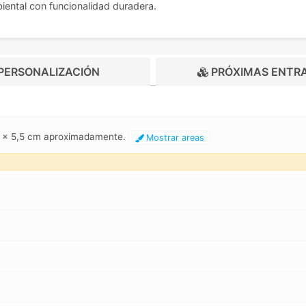
ental con funcionalidad duradera.
PERSONALIZACIÓN
PRÓXIMAS ENTR
,5 x 5,5 cm aproximadamente.
Mostrar areas