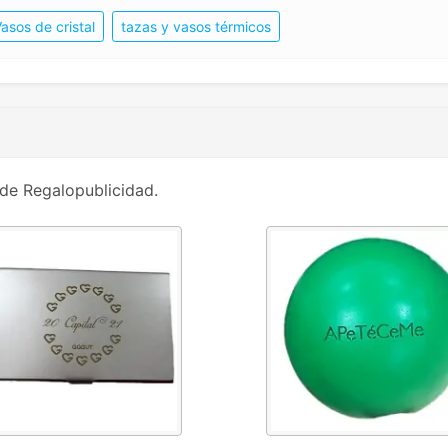
asos de cristal
tazas y vasos térmicos
de Regalopublicidad.