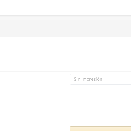
Sin impresión