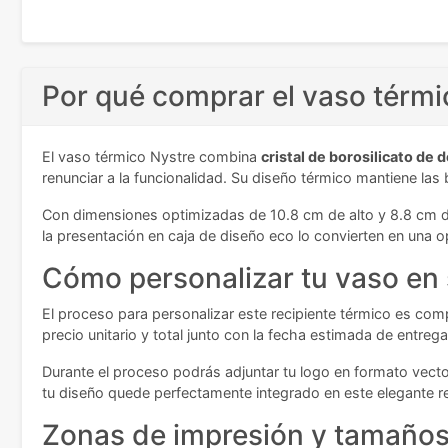
Por qué comprar el vaso térmic
El vaso térmico Nystre combina
cristal de borosilicato de 
renunciar a la funcionalidad. Su diseño térmico mantiene las
Con dimensiones optimizadas de 10.8 cm de alto y 8.8 cm de
la presentación en caja de diseño eco lo convierten en una
Cómo personalizar tu vaso en 
El proceso para personalizar este recipiente térmico es com
precio unitario y total junto con la fecha estimada de entrega
Durante el proceso podrás adjuntar tu logo en formato vector
tu diseño quede perfectamente integrado en este elegante re
Zonas de impresión y tamaños 