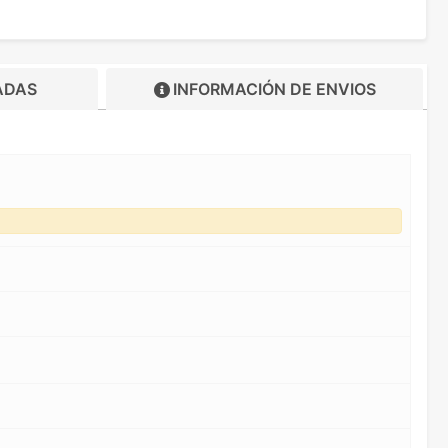
ADAS
INFORMACIÓN DE
ENVIOS