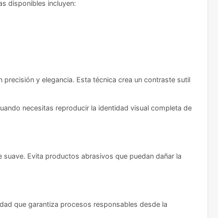
s disponibles incluyen:
recisión y elegancia. Esta técnica crea un contraste sutil
uando necesitas reproducir la identidad visual completa de
 suave. Evita productos abrasivos que puedan dañar la
lidad que garantiza procesos responsables desde la