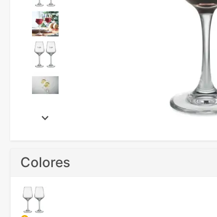
Colores