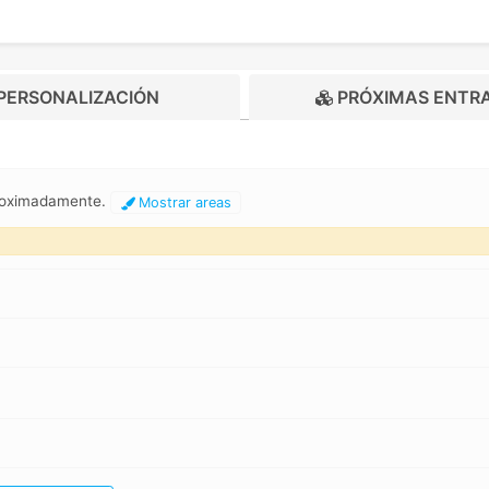
PERSONALIZACIÓN
PRÓXIMAS ENTR
proximadamente.
Mostrar areas