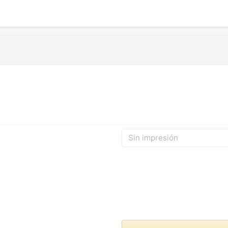
Sin impresión