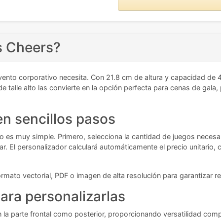
s Cheers?
ento corporativo necesita. Con 21.8 cm de altura y capacidad de 4
de talle alto las convierte en la opción perfecta para cenas de gala
n sencillos pasos
 es muy simple. Primero, selecciona la cantidad de juegos necesar
ar. El personalizador calculará automáticamente el precio unitario,
ormato vectorial, PDF o imagen de alta resolución para garantizar 
ara personalizarlas
 la parte frontal como posterior, proporcionando versatilidad comp