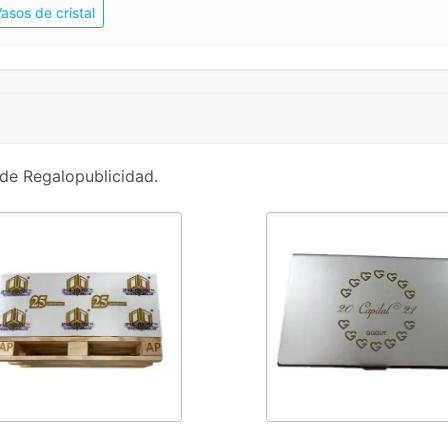
asos de cristal
de Regalopublicidad.