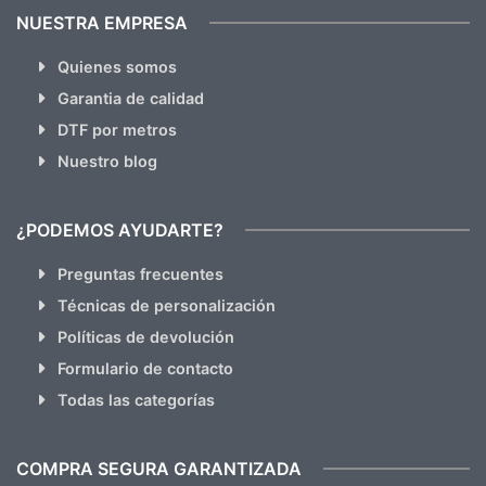
NUESTRA EMPRESA
Quienes somos
Garantia de calidad
DTF por metros
Nuestro blog
¿PODEMOS AYUDARTE?
Preguntas frecuentes
Técnicas de personalización
Políticas de devolución
Formulario de contacto
Todas las categorías
COMPRA SEGURA GARANTIZADA