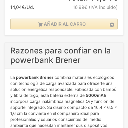
14,04€/Ud.
16,99€
(IVA incluido)
AÑADIR AL CARRO
Razones para confiar en la
powerbank Brener
La
powerbank Brener
combina materiales ecológicos
con tecnología de carga avanzada para ofrecerte una
solución energética responsable. Fabricada con bambú
y fibra de trigo, esta batería externa de
5000mAh
incorpora carga inalámbrica magnética Qi y función de
soporte integrado. Su diseño compacto de 10,4 x 6,5 x
1,6 cm la convierte en el compañero ideal para
profesionales y usuarios conscientes del medio
ambiente que necesitan mantener sus dispositivos