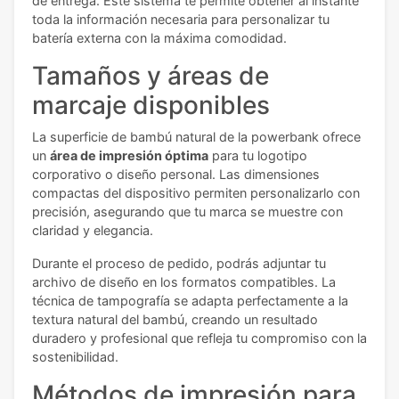
de entrega. Este sistema te permite obtener al instante
toda la información necesaria para personalizar tu
batería externa con la máxima comodidad.
Tamaños y áreas de
marcaje disponibles
La superficie de bambú natural de la powerbank ofrece
un
área de impresión óptima
para tu logotipo
corporativo o diseño personal. Las dimensiones
compactas del dispositivo permiten personalizarlo con
precisión, asegurando que tu marca se muestre con
claridad y elegancia.
Durante el proceso de pedido, podrás adjuntar tu
archivo de diseño en los formatos compatibles. La
técnica de tampografía se adapta perfectamente a la
textura natural del bambú, creando un resultado
duradero y profesional que refleja tu compromiso con la
sostenibilidad.
Métodos de impresión para