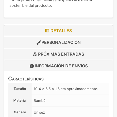
sostenible del producto.
DETALLES
PERSONALIZACIÓN
PRÓXIMAS ENTRADAS
INFORMACIÓN DE
ENVIOS
Características
Tamaño
10,4 x 6,5 x 1,6 cm aproximadamente.
Material
Bambú
Género
Unisex