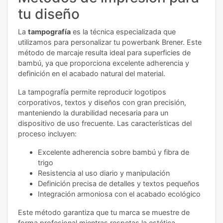
tu diseño
La
tampografía
es la técnica especializada que
utilizamos para personalizar tu powerbank Brener. Este
método de marcaje resulta ideal para superficies de
bambú, ya que proporciona excelente adherencia y
definición en el acabado natural del material.
La tampografía permite reproducir logotipos
corporativos, textos y diseños con gran precisión,
manteniendo la durabilidad necesaria para un
dispositivo de uso frecuente. Las características del
proceso incluyen:
Excelente adherencia sobre bambú y fibra de
trigo
Resistencia al uso diario y manipulación
Definición precisa de detalles y textos pequeños
Integración armoniosa con el acabado ecológico
Este método garantiza que tu marca se muestre de
forma profesional mientras respetas la estética