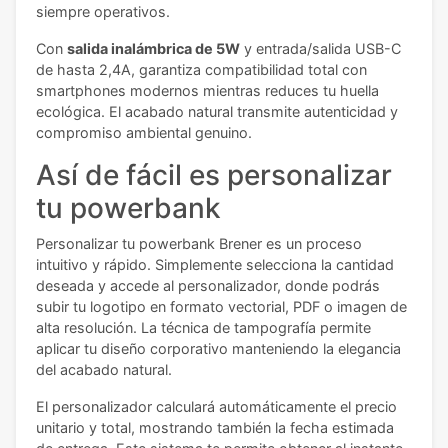
siempre operativos.
Con
salida inalámbrica de 5W
y entrada/salida USB-C
de hasta 2,4A, garantiza compatibilidad total con
smartphones modernos mientras reduces tu huella
ecológica. El acabado natural transmite autenticidad y
compromiso ambiental genuino.
Así de fácil es personalizar
tu powerbank
Personalizar tu powerbank Brener es un proceso
intuitivo y rápido. Simplemente selecciona la cantidad
deseada y accede al personalizador, donde podrás
subir tu logotipo en formato vectorial, PDF o imagen de
alta resolución. La técnica de tampografía permite
aplicar tu diseño corporativo manteniendo la elegancia
del acabado natural.
El personalizador calculará automáticamente el precio
unitario y total, mostrando también la fecha estimada