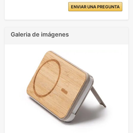
ENVIAR UNA PREGUNTA
Galeria de imágenes