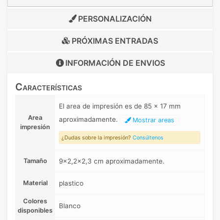
PERSONALIZACIÓN
PRÓXIMAS ENTRADAS
INFORMACIÓN DE
ENVIOS
Características
El area de impresión es de 85 x 17 mm
Area
aproximadamente.
Mostrar areas
impresión
¿Dudas sobre la impresión?
Consúltenos
Tamaño
9x2,2x2,3 cm aproximadamente.
Material
plastico
Colores
Blanco
disponibles