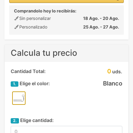
Comprandolo hoy lo recibirás:
Sin personalizar
18 Ago. - 20 Ago.
Personalizado
25 Ago. - 27 Ago.
Calcula tu precio
0
Cantidad Total:
uds.
Blanco
Elige el color:
1.
Elige cantidad:
2.