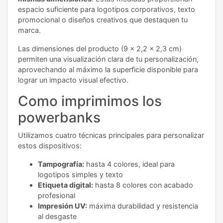
espacio suficiente para logotipos corporativos, texto
promocional o diseños creativos que destaquen tu
marca.
Las dimensiones del producto (9 x 2,2 x 2,3 cm)
permiten una visualización clara de tu personalización,
aprovechando al máximo la superficie disponible para
lograr un impacto visual efectivo.
Como imprimimos los
powerbanks
Utilizamos cuatro técnicas principales para personalizar
estos dispositivos:
Tampografía:
hasta 4 colores, ideal para
logotipos simples y texto
Etiqueta digital:
hasta 8 colores con acabado
profesional
Impresión UV:
máxima durabilidad y resistencia
al desgaste