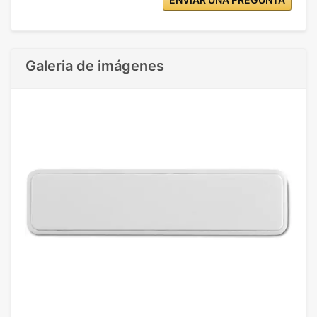
Galeria de imágenes