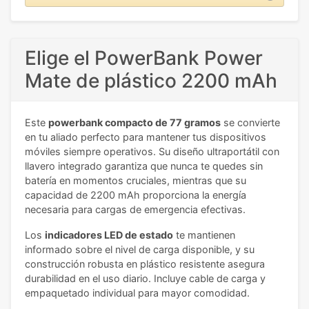
Elige el PowerBank Power
Mate de plástico 2200 mAh
Este
powerbank compacto de 77 gramos
se convierte
en tu aliado perfecto para mantener tus dispositivos
móviles siempre operativos. Su diseño ultraportátil con
llavero integrado garantiza que nunca te quedes sin
batería en momentos cruciales, mientras que su
capacidad de 2200 mAh proporciona la energía
necesaria para cargas de emergencia efectivas.
Los
indicadores LED de estado
te mantienen
informado sobre el nivel de carga disponible, y su
construcción robusta en plástico resistente asegura
durabilidad en el uso diario. Incluye cable de carga y
empaquetado individual para mayor comodidad.