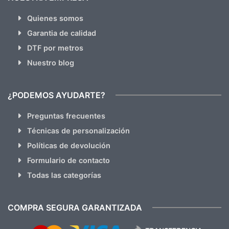
Quienes somos
Garantia de calidad
DTF por metros
Nuestro blog
¿PODEMOS AYUDARTE?
Preguntas frecuentes
Técnicas de personalización
Políticas de devolución
Formulario de contacto
Todas las categorías
COMPRA SEGURA GARANTIZADA