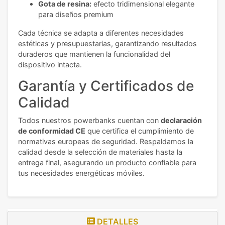
Gota de resina:
efecto tridimensional elegante
para diseños premium
Cada técnica se adapta a diferentes necesidades
estéticas y presupuestarias, garantizando resultados
duraderos que mantienen la funcionalidad del
dispositivo intacta.
Garantía y Certificados de
Calidad
Todos nuestros powerbanks cuentan con
declaración
de conformidad CE
que certifica el cumplimiento de
normativas europeas de seguridad. Respaldamos la
calidad desde la selección de materiales hasta la
entrega final, asegurando un producto confiable para
tus necesidades energéticas móviles.
DETALLES