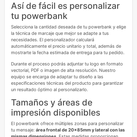
Así de fácil es personalizar
tu powerbank
Selecciona la cantidad deseada de tu powerbank y elige
la técnica de marcaje que mejor se adapte a tus
necesidades. El personalizador calculará
automáticamente el precio unitario y total, además de
mostrarte la fecha estimada de entrega para tu pedido.
Durante el proceso podrás adjuntar tu logo en formato
vectorial, PDF o imagen de alta resolución. Nuestro
equipo se encarga de adaptar tu diseño a las
especificaciones técnicas del producto para garantizar
un resultado óptimo al personalizarlo.
Tamaños y áreas de
impresión disponibles
El powerbank ofrece múltiples zonas para personalizar
tu mensaje:
área frontal de 20x85mm y lateral con las
mismas dimensiones
. Estas medidas proporcionan