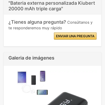
"Bateria externa personalizada Kiubert
20000 mAh triple carga"
¿Tienes alguna pregunta?
Consúltanos y
te responderemos muy rápido
ENVIAR UNA PREGUNTA
Galeria de imágenes