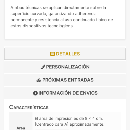
Ambas técnicas se aplican directamente sobre la
superficie curvada, garantizando adherencia
permanente y resistencia al uso continuado típico de
estos dispositivos tecnológicos.
DETALLES
PERSONALIZACIÓN
PRÓXIMAS ENTRADAS
INFORMACIÓN DE
ENVIOS
Características
El area de impresión es de 9 x 4 cm.
[Centrado cara A] aproximadamente.
Area