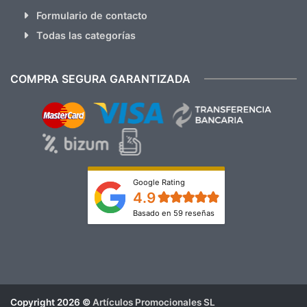
Formulario de contacto
Todas las categorías
COMPRA SEGURA GARANTIZADA
Google Rating
4.9
Basado en 59 reseñas
Copyright 2026 ©
Artículos Promocionales SL