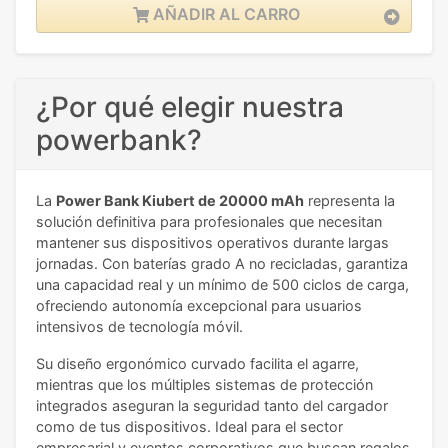
AÑADIR AL CARRO
¿Por qué elegir nuestra
powerbank?
La
Power Bank Kiubert de 20000 mAh
representa la
solución definitiva para profesionales que necesitan
mantener sus dispositivos operativos durante largas
jornadas. Con baterías grado A no recicladas, garantiza
una capacidad real y un mínimo de 500 ciclos de carga,
ofreciendo autonomía excepcional para usuarios
intensivos de tecnología móvil.
Su diseño ergonómico curvado facilita el agarre,
mientras que los múltiples sistemas de protección
integrados aseguran la seguridad tanto del cargador
como de tus dispositivos. Ideal para el sector
empresarial y eventos corporativos que buscan regalos