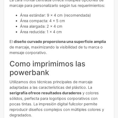
marcaje para personalizarlo según tus requerimientos:
Área estándar: 9 x 4 cm (recomendada)
Área compacta: 4 x 5 cm
Área alargada: 2 x 4 cm
Área reducida: 1 x 4 cm
El
diseño curvado proporciona una superficie amplia
de marcaje, maximizando la visibilidad de tu marca o
mensaje corporativo.
Como imprimimos las
powerbank
Utilizamos dos técnicas principales de marcaje
adaptadas a las características del plástico. La
serigrafía ofrece resultados duraderos
y colores
sólidos, perfecta para logotipos corporativos con
pocas tintas. La impresión digital fullcolor permite
reproducir diseños complejos con múltiples colores y
degradados.