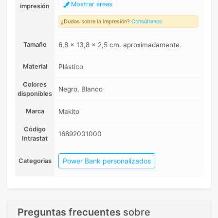
Mostrar areas
impresión
¿Dudas sobre la impresión?
Consúltenos
Tamaño
6,8 x 13,8 x 2,5 cm. aproximadamente.
Material
Plástico
Colores
Negro, Blanco
disponibles
Marca
Makito
Código
16892001000
Intrastat
Power Bank personalizados
Categorias
Preguntas frecuentes
sobre