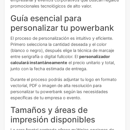
promocionales tecnológicos de alto valor.
Guía esencial para
personalizar tu powerbank
El proceso de personalización es intuitivo y eficiente.
Primero selecciona la cantidad deseada y el color
(blanco o negro), después elige la técnica de marcaje
entre serigrafía o digital fullcolor. El
personalizador
calculará instantáneamente
el precio unitario y total,
junto con la fecha estimada de entrega.
Durante el proceso podrás adjuntar tu logo en formato
vectorial, PDF o imagen de alta resolución para
personalizar tu powerbank según las necesidades
específicas de tu empresa o evento.
Tamaños y áreas de
impresión disponibles
La cara frontal centrada ofrece múltiples opciones de