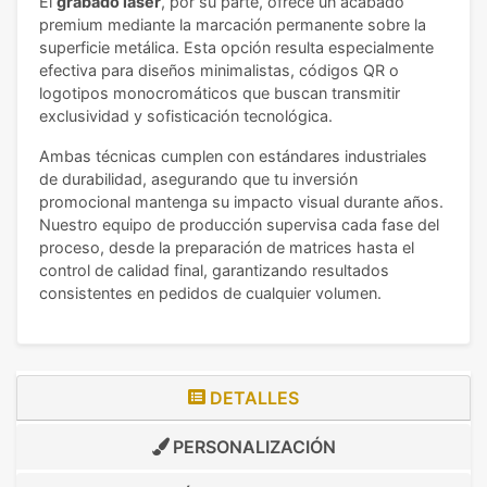
El
grabado láser
, por su parte, ofrece un acabado
premium mediante la marcación permanente sobre la
superficie metálica. Esta opción resulta especialmente
efectiva para diseños minimalistas, códigos QR o
logotipos monocromáticos que buscan transmitir
exclusividad y sofisticación tecnológica.
Ambas técnicas cumplen con estándares industriales
de durabilidad, asegurando que tu inversión
promocional mantenga su impacto visual durante años.
Nuestro equipo de producción supervisa cada fase del
proceso, desde la preparación de matrices hasta el
control de calidad final, garantizando resultados
consistentes en pedidos de cualquier volumen.
DETALLES
PERSONALIZACIÓN