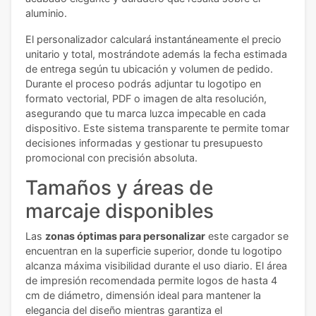
aluminio.
El personalizador calculará instantáneamente el precio
unitario y total, mostrándote además la fecha estimada
de entrega según tu ubicación y volumen de pedido.
Durante el proceso podrás adjuntar tu logotipo en
formato vectorial, PDF o imagen de alta resolución,
asegurando que tu marca luzca impecable en cada
dispositivo. Este sistema transparente te permite tomar
decisiones informadas y gestionar tu presupuesto
promocional con precisión absoluta.
Tamaños y áreas de
marcaje disponibles
Las
zonas óptimas para personalizar
este cargador se
encuentran en la superficie superior, donde tu logotipo
alcanza máxima visibilidad durante el uso diario. El área
de impresión recomendada permite logos de hasta 4
cm de diámetro, dimensión ideal para mantener la
elegancia del diseño mientras garantiza el