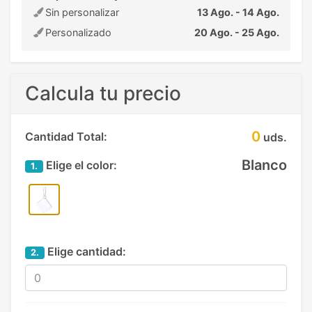
Sin personalizar
13 Ago. - 14 Ago.
Personalizado
20 Ago. - 25 Ago.
Calcula tu precio
0
Cantidad Total:
uds.
Blanco
Elige el color:
1.
Elige cantidad:
2.