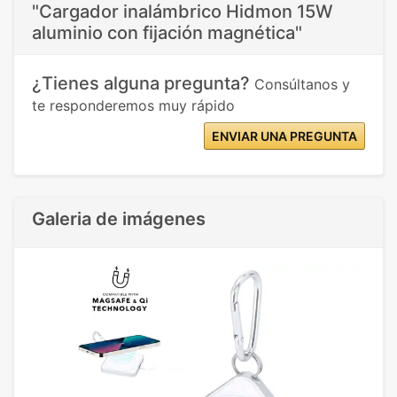
"Cargador inalámbrico Hidmon 15W
aluminio con fijación magnética"
¿Tienes alguna pregunta?
Consúltanos y
te responderemos muy rápido
ENVIAR UNA PREGUNTA
Galeria de imágenes