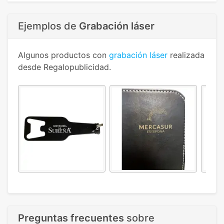
Ejemplos de
Grabación láser
Algunos productos con
grabación láser
realizada
desde Regalopublicidad.
Preguntas frecuentes
sobre