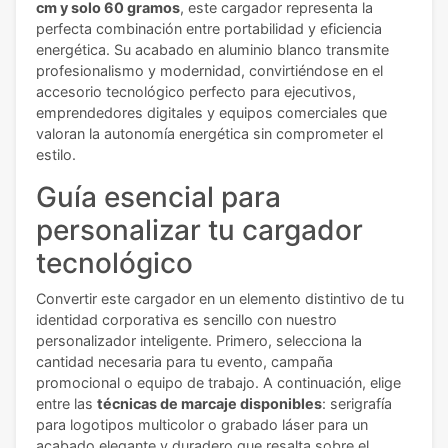
cm y solo 60 gramos
, este cargador representa la
perfecta combinación entre portabilidad y eficiencia
energética. Su acabado en aluminio blanco transmite
profesionalismo y modernidad, convirtiéndose en el
accesorio tecnológico perfecto para ejecutivos,
emprendedores digitales y equipos comerciales que
valoran la autonomía energética sin comprometer el
estilo.
Guía esencial para
personalizar tu cargador
tecnológico
Convertir este cargador en un elemento distintivo de tu
identidad corporativa es sencillo con nuestro
personalizador inteligente. Primero, selecciona la
cantidad necesaria para tu evento, campaña
promocional o equipo de trabajo. A continuación, elige
entre las
técnicas de marcaje disponibles
: serigrafía
para logotipos multicolor o grabado láser para un
acabado elegante y duradero que resalta sobre el