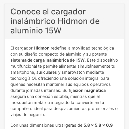
Conoce el cargador
inalámbrico Hidmon de
aluminio 15W
El cargador
Hidmon
redefine la movilidad tecnológica
con su diseño compacto de aluminio y su potente
sistema de carga inalámbrica de 15W
. Este dispositivo
multifuncional te permite alimentar simultáneamente tu
smartphone, auriculares y smartwatch mediante
tecnología Qi, ofreciendo una solución integral para
quienes necesitan mantener sus equipos operativos
durante jornadas intensas. Su
fijación magnética
asegura una conexión estable, mientras que el
mosquetón metálico integrado lo convierte en tu
compañero ideal para desplazamientos profesionales o
viajes de negocio.
Con unas dimensiones ultraligeras de
5.8 x 5.8 x 0.9