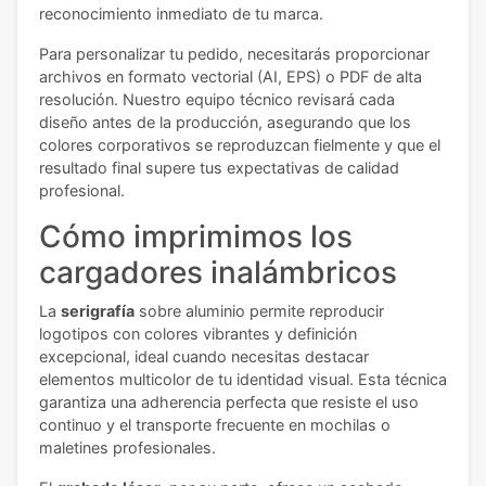
reconocimiento inmediato de tu marca.
Para personalizar tu pedido, necesitarás proporcionar
archivos en formato vectorial (AI, EPS) o PDF de alta
resolución. Nuestro equipo técnico revisará cada
diseño antes de la producción, asegurando que los
colores corporativos se reproduzcan fielmente y que el
resultado final supere tus expectativas de calidad
profesional.
Cómo imprimimos los
cargadores inalámbricos
La
serigrafía
sobre aluminio permite reproducir
logotipos con colores vibrantes y definición
excepcional, ideal cuando necesitas destacar
elementos multicolor de tu identidad visual. Esta técnica
garantiza una adherencia perfecta que resiste el uso
continuo y el transporte frecuente en mochilas o
maletines profesionales.