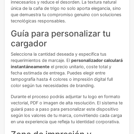
innecesarios y reduce el desorden. La textura natural
única de la caña de trigo no solo aporta elegancia, sino
que demuestra tu compromiso genuino con soluciones
tecnológicas responsables.
Guía para personalizar tu
cargador
Selecciona la cantidad deseada y especifica tus
requerimientos de marcaje. El
personalizador calculará
instantáneamente
el precio unitario, coste total y
fecha estimada de entrega. Puedes elegir entre
tampografía hasta 4 colores o impresión digital full
color según tus necesidades de branding.
Durante el proceso podrás adjuntar tu logo en formato
vectorial, PDF o imagen de alta resolución. El sistema te
guiará paso a paso para personalizar este dispositivo
según los valores de tu marca, convirtiendo cada carga
en una experiencia que refleja tu identidad corporativa.