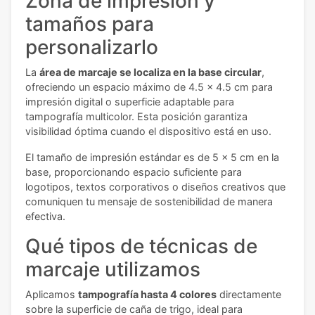
Zona de impresión y
tamaños para
personalizarlo
La
área de marcaje se localiza en la base circular
,
ofreciendo un espacio máximo de 4.5 x 4.5 cm para
impresión digital o superficie adaptable para
tampografía multicolor. Esta posición garantiza
visibilidad óptima cuando el dispositivo está en uso.
El tamaño de impresión estándar es de 5 x 5 cm en la
base, proporcionando espacio suficiente para
logotipos, textos corporativos o diseños creativos que
comuniquen tu mensaje de sostenibilidad de manera
efectiva.
Qué tipos de técnicas de
marcaje utilizamos
Aplicamos
tampografía hasta 4 colores
directamente
sobre la superficie de caña de trigo, ideal para