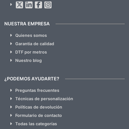
hacemos Spam)
NUESTRA EMPRESA
Quienes somos
Garantia de calidad
DTF por metros
Nuestro blog
¿PODEMOS AYUDARTE?
Preguntas frecuentes
Técnicas de personalización
Políticas de devolución
Formulario de contacto
Todas las categorías