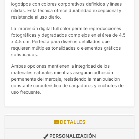
logotipos con colores corporativos definidos y líneas
nítidas. Esta técnica ofrece durabilidad excepcional y
resistencia al uso diario.
La impresión digital full color permite reproducciones
fotográficas y degradados complejos en el área de 4.5
x 4.5 cm. Perfecta para diseños detallados que
requieren múltiples tonalidades o elementos gráficos
sofisticados.
Ambas opciones mantienen la integridad de los
materiales naturales mientras aseguran adhesión
permanente del marcaje, resistiendo la manipulación
constante característica de cargadores y enchufes de
uso frecuente.
DETALLES
PERSONALIZACIÓN