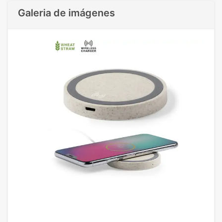
Galeria de imágenes