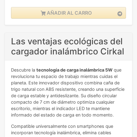
AÑADIR AL CARRO
Las ventajas ecológicas del
cargador inalámbrico Cirkal
Descubre la
tecnología de carga inalámbrica 5W
que
revoluciona tu espacio de trabajo mientras cuidas el
planeta. Este innovador dispositivo combina caña de
trigo natural con ABS resistente, creando una superficie
de carga estable y antideslizante. Su diseño circular
compacto de 7 cm de diámetro optimiza cualquier
escritorio, mientras el indicador LED te mantiene
informado del estado de carga en todo momento.
Compatible universalmente con smartphones que
incorporan tecnología inalámbrica, elimina cables