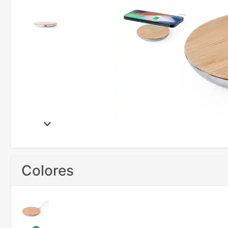
Colores