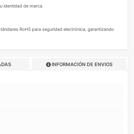
tu identidad de marca.
estándares RoHS para seguridad electrónica, garantizando
ADAS
INFORMACIÓN DE
ENVIOS