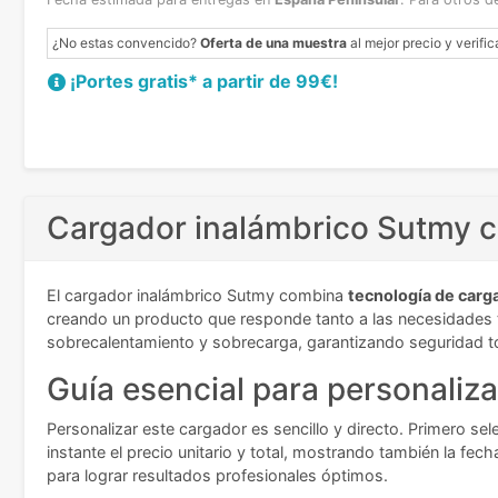
¿No estas convencido?
Oferta de una muestra
al mejor precio y verific
¡Portes gratis* a partir de 99€!
Cargador inalámbrico Sutmy co
El cargador inalámbrico Sutmy combina
tecnología de carg
creando un producto que responde tanto a las necesidades t
sobrecalentamiento y sobrecarga, garantizando seguridad t
Guía esencial para personaliza
Personalizar este cargador es sencillo y directo. Primero se
instante el precio unitario y total, mostrando también la fe
para lograr resultados profesionales óptimos.