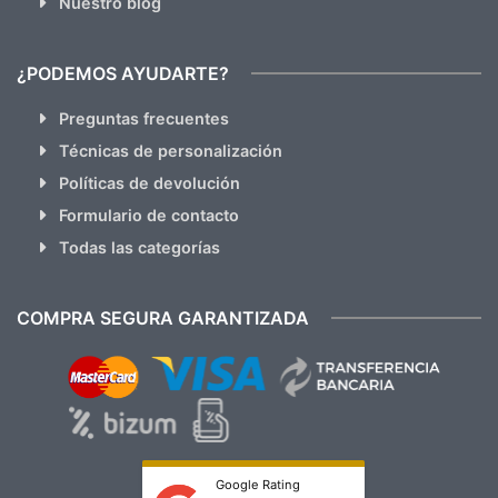
Nuestro blog
¿PODEMOS AYUDARTE?
Preguntas frecuentes
Técnicas de personalización
Políticas de devolución
Formulario de contacto
Todas las categorías
COMPRA SEGURA GARANTIZADA
Google Rating