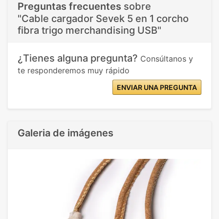
Preguntas frecuentes
sobre
"Cable cargador Sevek 5 en 1 corcho
fibra trigo merchandising USB"
¿Tienes alguna pregunta?
Consúltanos y
te responderemos muy rápido
ENVIAR UNA PREGUNTA
Galeria de imágenes