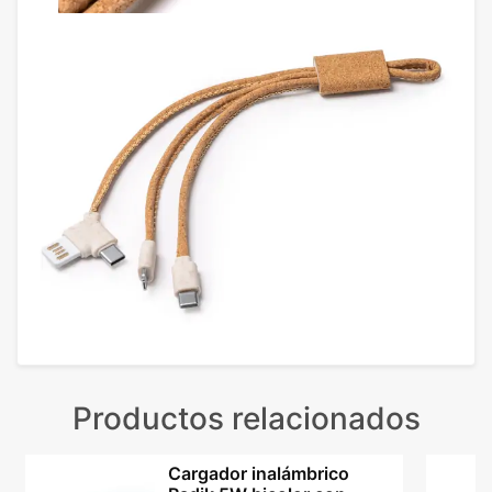
Productos relacionados
Cargador inalámbrico