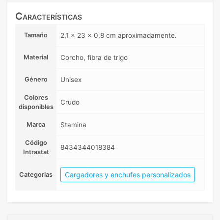
Características
Tamaño
2,1 x 23 x 0,8 cm aproximadamente.
Material
Corcho, fibra de trigo
Género
Unisex
Colores
Crudo
disponibles
Marca
Stamina
Código
8434344018384
Intrastat
Cargadores y enchufes personalizados
Categorias