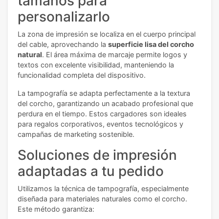
tamaños para
personalizarlo
La zona de impresión se localiza en el cuerpo principal
del cable, aprovechando la
superficie lisa del corcho
natural
. El área máxima de marcaje permite logos y
textos con excelente visibilidad, manteniendo la
funcionalidad completa del dispositivo.
La tampografía se adapta perfectamente a la textura
del corcho, garantizando un acabado profesional que
perdura en el tiempo. Estos cargadores son ideales
para regalos corporativos, eventos tecnológicos y
campañas de marketing sostenible.
Soluciones de impresión
adaptadas a tu pedido
Utilizamos la técnica de tampografía, especialmente
diseñada para materiales naturales como el corcho.
Este método garantiza: