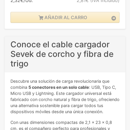
2,32€/Ud.
2,81€
(IVA incluido)
AÑADIR AL CARRO
Conoce el cable cargador
Sevek de corcho y fibra de
trigo
Descubre una solución de carga revolucionaria que
combina
5 conectores en un solo cable
: USB, Tipo C,
Micro USB y Lightning. Este cargador universal está
fabricado con corcho natural y fibra de trigo, ofreciendo
una alternativa sostenible para cargar todos tus
dispositivos móviles desde una única conexión.
Con unas dimensiones compactas de 2,1 x 23 x 0,8
cm, es el compañero perfecto para profesionales y