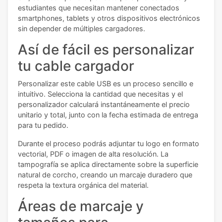
estudiantes que necesitan mantener conectados
smartphones, tablets y otros dispositivos electrónicos
sin depender de múltiples cargadores.
Así de fácil es personalizar
tu cable cargador
Personalizar este cable USB es un proceso sencillo e
intuitivo. Selecciona la cantidad que necesitas y el
personalizador calculará instantáneamente el precio
unitario y total, junto con la fecha estimada de entrega
para tu pedido.
Durante el proceso podrás adjuntar tu logo en formato
vectorial, PDF o imagen de alta resolución. La
tampografía se aplica directamente sobre la superficie
natural de corcho, creando un marcaje duradero que
respeta la textura orgánica del material.
Áreas de marcaje y