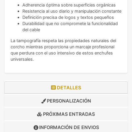
Adherencia óptima sobre superficies orgánicas
Resistencia al uso diario y manipulación constante
Definición precisa de logos y textos pequeños
Durabilidad que no compromete la funcionalidad
del cable
La tampografía respeta las propiedades naturales del
corcho mientras proporciona un marcaje profesional
que perdura con el uso intensivo de estos enchufes
universales.
DETALLES
PERSONALIZACIÓN
PRÓXIMAS ENTRADAS
INFORMACIÓN DE
ENVIOS