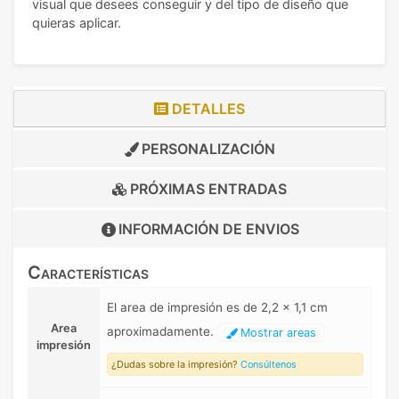
visual que desees conseguir y del tipo de diseño que
quieras aplicar.
DETALLES
PERSONALIZACIÓN
PRÓXIMAS ENTRADAS
INFORMACIÓN DE
ENVIOS
Características
El area de impresión es de 2,2 x 1,1 cm
Area
aproximadamente.
Mostrar areas
impresión
¿Dudas sobre la impresión?
Consúltenos