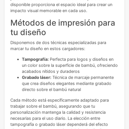
disponible proporciona el espacio ideal para crear un
impacto visual memorable en cada uso.
Métodos de impresión para
tu diseño
Disponemos de dos técnicas especializadas para
marcar tu diseño en estos cargadores:
Tampografía:
Perfecta para logos y diseños en
un color sobre la superficie de bambú, ofreciendo
acabados nítidos y duraderos
Grabado láser:
Técnica de marcaje permanente
que crea diseños elegantes mediante grabado
directo sobre el bambú natural
Cada método está específicamente adaptado para
trabajar sobre el bambú, asegurando que tu
personalización mantenga la calidad y resistencia
necesarias para el uso diario. La elección entre
tampografía o grabado láser dependerá del efecto