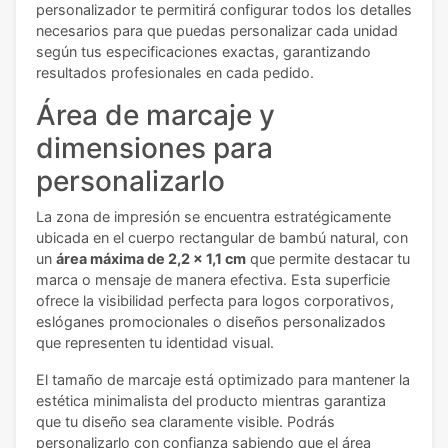
personalizador te permitirá configurar todos los detalles
necesarios para que puedas personalizar cada unidad
según tus especificaciones exactas, garantizando
resultados profesionales en cada pedido.
Área de marcaje y
dimensiones para
personalizarlo
La zona de impresión se encuentra estratégicamente
ubicada en el cuerpo rectangular de bambú natural, con
un
área máxima de 2,2 x 1,1 cm
que permite destacar tu
marca o mensaje de manera efectiva. Esta superficie
ofrece la visibilidad perfecta para logos corporativos,
eslóganes promocionales o diseños personalizados
que representen tu identidad visual.
El tamaño de marcaje está optimizado para mantener la
estética minimalista del producto mientras garantiza
que tu diseño sea claramente visible. Podrás
personalizarlo con confianza sabiendo que el área