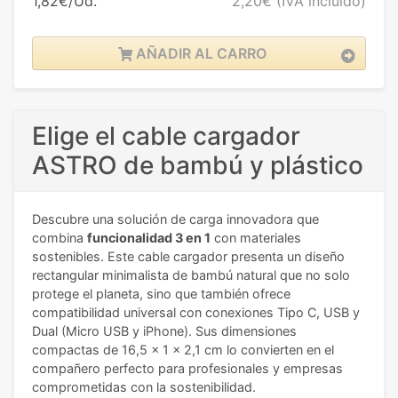
1,82€/Ud.
2,20€
(IVA incluido)
AÑADIR AL CARRO
Elige el cable cargador
ASTRO de bambú y plástico
Descubre una solución de carga innovadora que
combina
funcionalidad 3 en 1
con materiales
sostenibles. Este cable cargador presenta un diseño
rectangular minimalista de bambú natural que no solo
protege el planeta, sino que también ofrece
compatibilidad universal con conexiones Tipo C, USB y
Dual (Micro USB y iPhone). Sus dimensiones
compactas de 16,5 x 1 x 2,1 cm lo convierten en el
compañero perfecto para profesionales y empresas
comprometidas con la sostenibilidad.