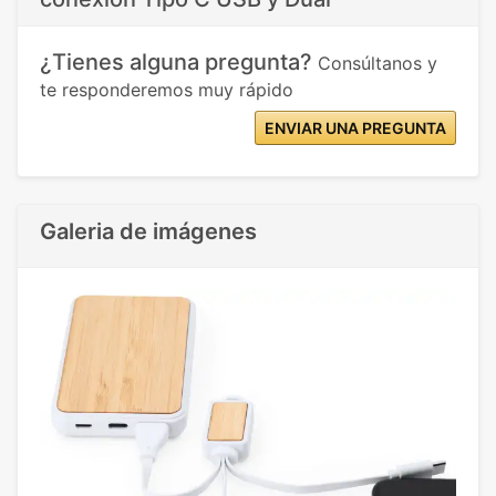
¿Tienes alguna pregunta?
Consúltanos y
te responderemos muy rápido
ENVIAR UNA PREGUNTA
Galeria de imágenes