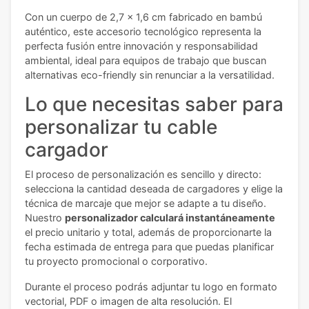
Con un cuerpo de 2,7 x 1,6 cm fabricado en bambú
auténtico, este accesorio tecnológico representa la
perfecta fusión entre innovación y responsabilidad
ambiental, ideal para equipos de trabajo que buscan
alternativas eco-friendly sin renunciar a la versatilidad.
Lo que necesitas saber para
personalizar tu cable
cargador
El proceso de personalización es sencillo y directo:
selecciona la cantidad deseada de cargadores y elige la
técnica de marcaje que mejor se adapte a tu diseño.
Nuestro
personalizador calculará instantáneamente
el precio unitario y total, además de proporcionarte la
fecha estimada de entrega para que puedas planificar
tu proyecto promocional o corporativo.
Durante el proceso podrás adjuntar tu logo en formato
vectorial, PDF o imagen de alta resolución. El