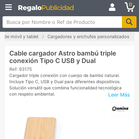
0
Busca por Nombre o Ref de Producto
s de móvil y tablet
Cargadores y enchufes personalizados
Cable cargador Astro bambú triple
conexión Tipo C USB y Dual
Ref:
93175
Cargador triple conexión con cuerpo de bambú natural.
Incluye Tipo C, USB y Dual para diferentes dispositivos.
Solución versátil que combina funcionalidad tecnológica
Leer Más
con respeto ambiental.