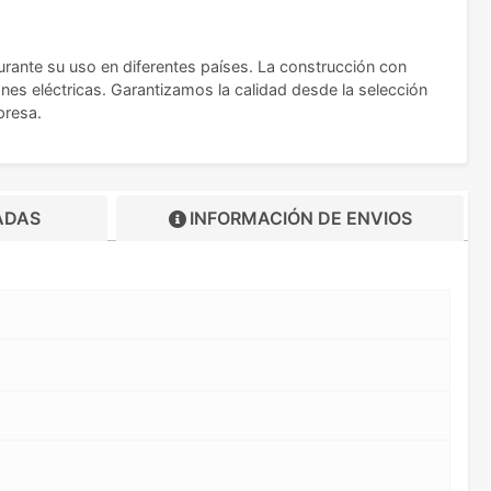
rante su uso en diferentes países. La construcción con
nes eléctricas. Garantizamos la calidad desde la selección
presa.
ADAS
INFORMACIÓN DE
ENVIOS