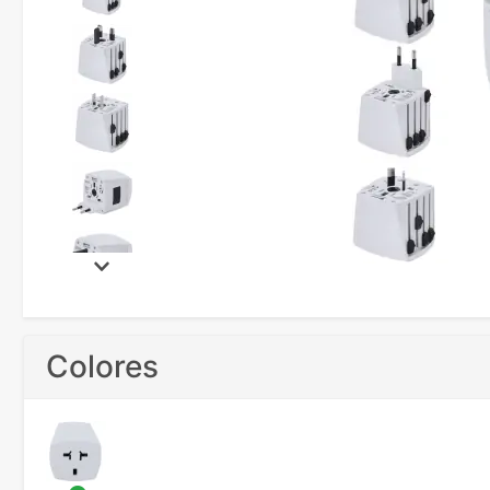
Colores