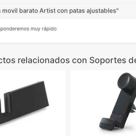
 movil barato Artist con patas ajustables"
esponderemos muy rápido
tos relacionados
con Soportes de