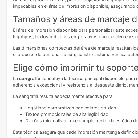
impecables en el área de impresión disponible, asegurando 
Tamaños y áreas de marcaje d
El área de impresión disponible para personalizar este acce
logotipos, textos o diseños corporativos con excelente visib
Las dimensiones compactas del área de marcaje resultan id
el proceso de personalización, nuestro sistema verifica au
Elige cómo imprimir tu soporte
La
serigrafía
constituye la técnica principal disponible para
adherencia excepcional y resistencia al desgaste diario, mant
La serigrafía resulta especialmente efectiva para:
Logotipos corporativos con colores sólidos
Textos promocionales de alta legibilidad
Diseños minimalistas que complementen la estética de
Esta técnica asegura que cada impresión mantenga definició