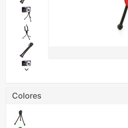
Colores