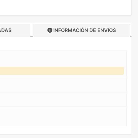
ADAS
INFORMACIÓN DE
ENVIOS