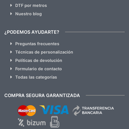
DTF por metros
Nuestro blog
¿PODEMOS AYUDARTE?
Preguntas frecuentes
Técnicas de personalización
Políticas de devolución
Formulario de contacto
Todas las categorías
COMPRA SEGURA GARANTIZADA