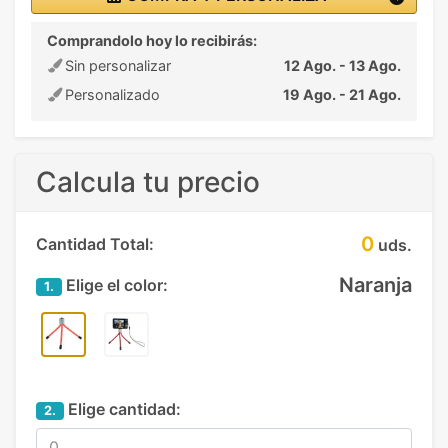
Comprandolo hoy lo recibirás:
Sin personalizar
12 Ago. - 13 Ago.
Personalizado
19 Ago. - 21 Ago.
Calcula tu precio
0
Cantidad Total:
uds.
Naranja
Elige el color:
1.
Elige cantidad:
2.