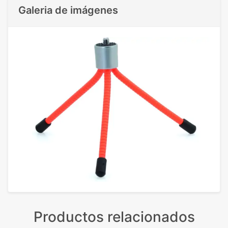
Galeria de imágenes
Productos relacionados