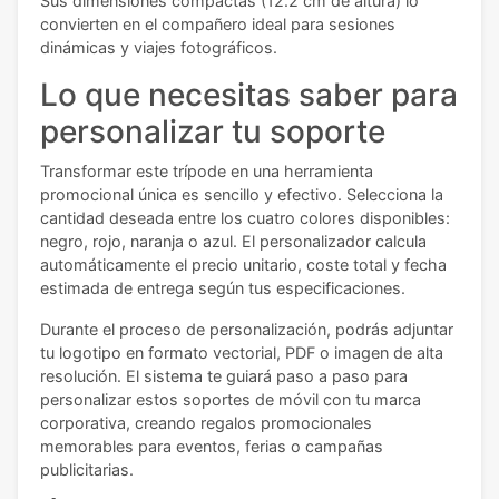
Sus dimensiones compactas (12.2 cm de altura) lo
convierten en el compañero ideal para sesiones
dinámicas y viajes fotográficos.
Lo que necesitas saber para
personalizar tu soporte
Transformar este trípode en una herramienta
promocional única es sencillo y efectivo. Selecciona la
cantidad deseada entre los cuatro colores disponibles:
negro, rojo, naranja o azul. El personalizador calcula
automáticamente el precio unitario, coste total y fecha
estimada de entrega según tus especificaciones.
Durante el proceso de personalización, podrás adjuntar
tu logotipo en formato vectorial, PDF o imagen de alta
resolución. El sistema te guiará paso a paso para
personalizar estos soportes de móvil con tu marca
corporativa, creando regalos promocionales
memorables para eventos, ferias o campañas
publicitarias.