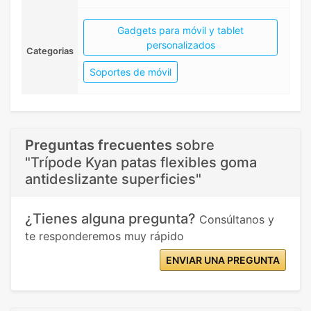
Gadgets para móvil y tablet
personalizados
Categorias
Soportes de móvil
Preguntas frecuentes
sobre
"Trípode Kyan patas flexibles goma
antideslizante superficies"
¿Tienes alguna pregunta?
Consúltanos y
te responderemos muy rápido
ENVIAR UNA PREGUNTA