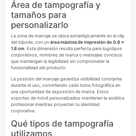
Área de tampografía y
tamaños para
personalizarlo
La zona de marcaje se ubica estratégicamente en el clip
del trípode, con un
área máxima de impresión de 0.8 x
1.8 cm
. Esta dimensión resulta perfecta para logotipos
corporativos, nombres de marca o mensajes concisos
que mantengan la legibilidad sin comprometer la
funcionalidad del producto.
La posición del marcaje garantiza visibilidad constante
durante el uso, convirtiendo cada toma fotográfica en
una oportunidad de exposición de marca. Estos
soportes de móvil personalizados mantienen la estética
profesional mientras proyectan tu identidad
corporativa.
Qué tipos de tampografía
utilizamos