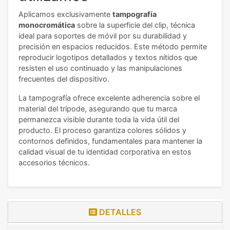
Aplicamos exclusivamente
tampografía
monocromática
sobre la superficie del clip, técnica
ideal para soportes de móvil por su durabilidad y
precisión en espacios reducidos. Este método permite
reproducir logotipos detallados y textos nítidos que
resisten el uso continuado y las manipulaciones
frecuentes del dispositivo.
La tampografía ofrece excelente adherencia sobre el
material del trípode, asegurando que tu marca
permanezca visible durante toda la vida útil del
producto. El proceso garantiza colores sólidos y
contornos definidos, fundamentales para mantener la
calidad visual de tu identidad corporativa en estos
accesorios técnicos.
DETALLES