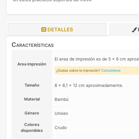
DETALLES
Características
El area de impresión es de 5 x 6 cm apr
Area impresión
¿Dudas sobre la impresión?
Consúltenos
Tamaño
8 x 8,1 x 12 cm aproximadamente.
Material
Bambú
Género
Unisex
Colores
Crudo
disponibles