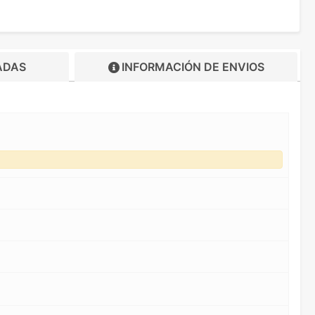
ADAS
INFORMACIÓN DE
ENVIOS