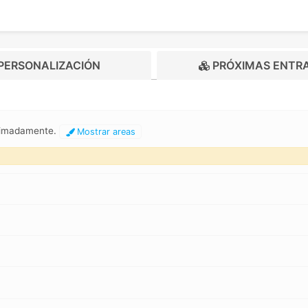
PERSONALIZACIÓN
PRÓXIMAS ENTR
oximadamente.
Mostrar areas