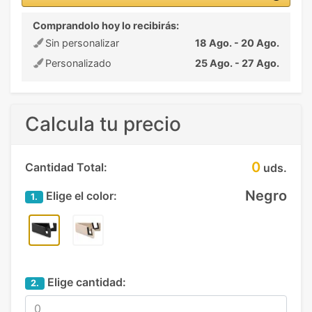
Comprandolo hoy lo recibirás:
Sin personalizar
18 Ago. - 20 Ago.
Personalizado
25 Ago. - 27 Ago.
Calcula tu precio
0
Cantidad Total:
uds.
Negro
Elige el color:
1.
Elige cantidad:
2.