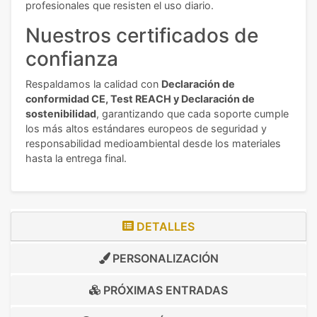
profesionales que resisten el uso diario.
Nuestros certificados de
confianza
Respaldamos la calidad con
Declaración de
conformidad CE, Test REACH y Declaración de
sostenibilidad
, garantizando que cada soporte cumple
los más altos estándares europeos de seguridad y
responsabilidad medioambiental desde los materiales
hasta la entrega final.
DETALLES
PERSONALIZACIÓN
PRÓXIMAS ENTRADAS