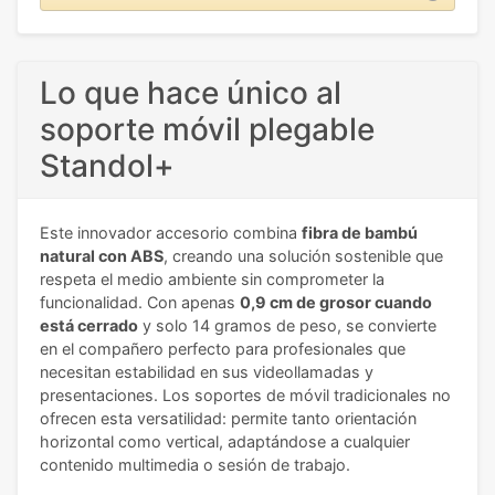
Lo que hace único al
soporte móvil plegable
Standol+
Este innovador accesorio combina
fibra de bambú
natural con ABS
, creando una solución sostenible que
respeta el medio ambiente sin comprometer la
funcionalidad. Con apenas
0,9 cm de grosor cuando
está cerrado
y solo 14 gramos de peso, se convierte
en el compañero perfecto para profesionales que
necesitan estabilidad en sus videollamadas y
presentaciones. Los soportes de móvil tradicionales no
ofrecen esta versatilidad: permite tanto orientación
horizontal como vertical, adaptándose a cualquier
contenido multimedia o sesión de trabajo.