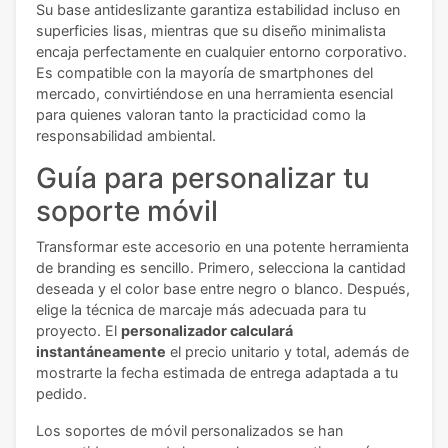
Su base antideslizante garantiza estabilidad incluso en
superficies lisas, mientras que su diseño minimalista
encaja perfectamente en cualquier entorno corporativo.
Es compatible con la mayoría de smartphones del
mercado, convirtiéndose en una herramienta esencial
para quienes valoran tanto la practicidad como la
responsabilidad ambiental.
Guía para personalizar tu
soporte móvil
Transformar este accesorio en una potente herramienta
de branding es sencillo. Primero, selecciona la cantidad
deseada y el color base entre negro o blanco. Después,
elige la técnica de marcaje más adecuada para tu
proyecto. El
personalizador calculará
instantáneamente
el precio unitario y total, además de
mostrarte la fecha estimada de entrega adaptada a tu
pedido.
Los soportes de móvil personalizados se han