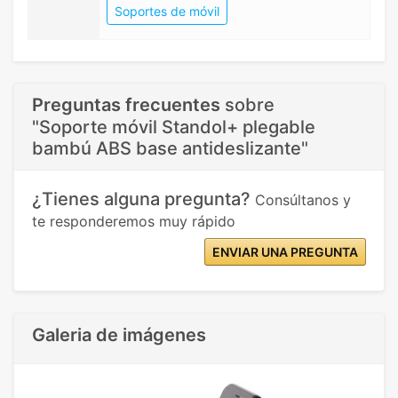
Soportes de móvil
Preguntas frecuentes
sobre
"Soporte móvil Standol+ plegable
bambú ABS base antideslizante"
¿Tienes alguna pregunta?
Consúltanos y
te responderemos muy rápido
ENVIAR UNA PREGUNTA
Galeria de imágenes