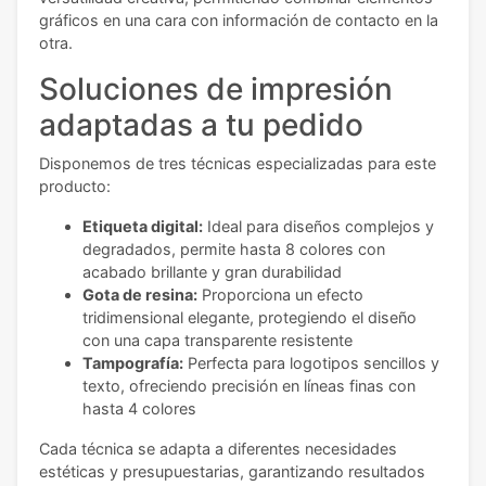
gráficos en una cara con información de contacto en la
otra.
Soluciones de impresión
adaptadas a tu pedido
Disponemos de tres técnicas especializadas para este
producto:
Etiqueta digital:
Ideal para diseños complejos y
degradados, permite hasta 8 colores con
acabado brillante y gran durabilidad
Gota de resina:
Proporciona un efecto
tridimensional elegante, protegiendo el diseño
con una capa transparente resistente
Tampografía:
Perfecta para logotipos sencillos y
texto, ofreciendo precisión en líneas finas con
hasta 4 colores
Cada técnica se adapta a diferentes necesidades
estéticas y presupuestarias, garantizando resultados