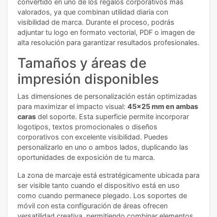
convertido en uno de los regalos corporativos más
valorados, ya que combinan utilidad diaria con
visibilidad de marca. Durante el proceso, podrás
adjuntar tu logo en formato vectorial, PDF o imagen de
alta resolución para garantizar resultados profesionales.
Tamaños y áreas de
impresión disponibles
Las dimensiones de personalización están optimizadas
para maximizar el impacto visual:
45x25 mm en ambas
caras
del soporte. Esta superficie permite incorporar
logotipos, textos promocionales o diseños
corporativos con excelente visibilidad. Puedes
personalizarlo en uno o ambos lados, duplicando las
oportunidades de exposición de tu marca.
La zona de marcaje está estratégicamente ubicada para
ser visible tanto cuando el dispositivo está en uso
como cuando permanece plegado. Los soportes de
móvil con esta configuración de áreas ofrecen
versatilidad creativa, permitiendo combinar elementos