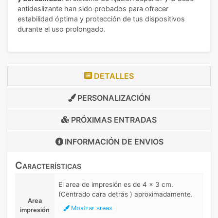
antideslizante han sido probados para ofrecer
estabilidad óptima y protección de tus dispositivos
durante el uso prolongado.
DETALLES
PERSONALIZACIÓN
PRÓXIMAS ENTRADAS
INFORMACIÓN DE
ENVIOS
Características
El area de impresión es de 4 x 3 cm.
(Centrado cara detrás ) aproximadamente.
Area
Mostrar areas
impresión