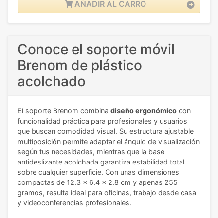
AÑADIR AL CARRO
Conoce el soporte móvil
Brenom de plástico
acolchado
El soporte Brenom combina
diseño ergonómico
con
funcionalidad práctica para profesionales y usuarios
que buscan comodidad visual. Su estructura ajustable
multiposición permite adaptar el ángulo de visualización
según tus necesidades, mientras que la base
antideslizante acolchada garantiza estabilidad total
sobre cualquier superficie. Con unas dimensiones
compactas de 12.3 x 6.4 x 2.8 cm y apenas 255
gramos, resulta ideal para oficinas, trabajo desde casa
y videoconferencias profesionales.