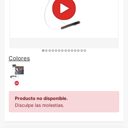
Colores
Producto no disponible.
Disculpe las molestias.