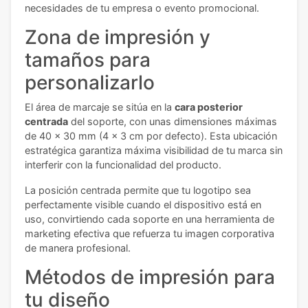
necesidades de tu empresa o evento promocional.
Zona de impresión y
tamaños para
personalizarlo
El área de marcaje se sitúa en la
cara posterior
centrada
del soporte, con unas dimensiones máximas
de 40 x 30 mm (4 x 3 cm por defecto). Esta ubicación
estratégica garantiza máxima visibilidad de tu marca sin
interferir con la funcionalidad del producto.
La posición centrada permite que tu logotipo sea
perfectamente visible cuando el dispositivo está en
uso, convirtiendo cada soporte en una herramienta de
marketing efectiva que refuerza tu imagen corporativa
de manera profesional.
Métodos de impresión para
tu diseño