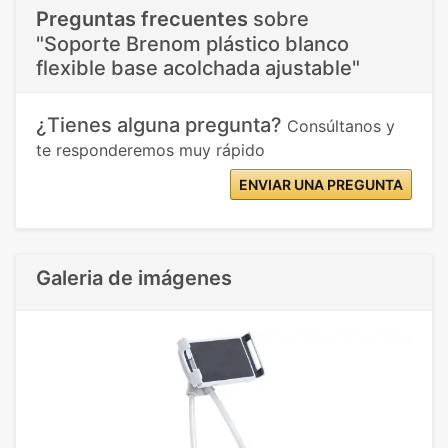
Preguntas frecuentes
sobre
"Soporte Brenom plástico blanco
flexible base acolchada ajustable"
¿Tienes alguna pregunta?
Consúltanos y
te responderemos muy rápido
ENVIAR UNA PREGUNTA
Galeria de imágenes