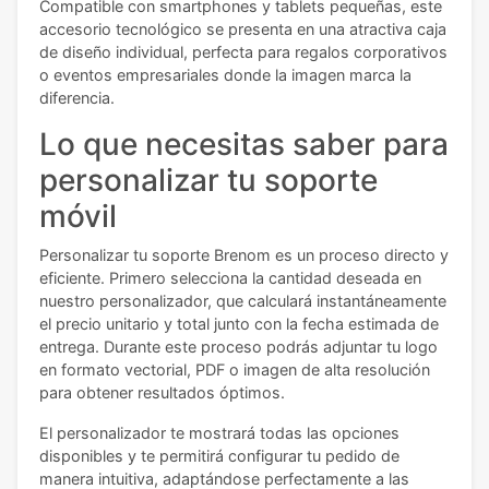
Compatible con smartphones y tablets pequeñas, este
accesorio tecnológico se presenta en una atractiva caja
de diseño individual, perfecta para regalos corporativos
o eventos empresariales donde la imagen marca la
diferencia.
Lo que necesitas saber para
personalizar tu soporte
móvil
Personalizar tu soporte Brenom es un proceso directo y
eficiente. Primero selecciona la cantidad deseada en
nuestro personalizador, que calculará instantáneamente
el precio unitario y total junto con la fecha estimada de
entrega. Durante este proceso podrás adjuntar tu logo
en formato vectorial, PDF o imagen de alta resolución
para obtener resultados óptimos.
El personalizador te mostrará todas las opciones
disponibles y te permitirá configurar tu pedido de
manera intuitiva, adaptándose perfectamente a las