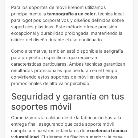
Para los soportes de móvil Brenom utilizamos
principalmente la
tampografía a un color
, técnica ideal
para logotipos corporativos y diseños definidos sobre
superficies plásticas. Este método ofrece precisión
excepcional y durabilidad prolongada, manteniendo la
nitidez del diseño durante el uso continuado.
Como alternativa, también está disponible la serigrafía
para proyectos específicos que requieran
características particulares. Ambas técnicas garantizan
resultados profesionales que perduran en el tiempo,
convirtiendo estos soportes de móvil en elementos
promocionales de alto valor percibido.
Seguridad y garantía en tus
soportes móvil
Garantizamos la calidad desde la fabricación hasta la
entrega final, asegurando que cada soporte móvil
cumpla con nuestros estándares de
excelencia técnica
y durabilidad
. El sistema de fijación superior y la base