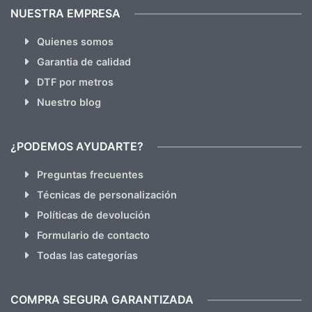
NUESTRA EMPRESA
Quienes somos
Garantia de calidad
DTF por metros
Nuestro blog
¿PODEMOS AYUDARTE?
Preguntas frecuentes
Técnicas de personalización
Políticas de devolución
Formulario de contacto
Todas las categorías
COMPRA SEGURA GARANTIZADA