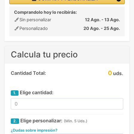
Comprandolo hoy lo recibirás:
Sin personalizar
12 Ago. - 13 Ago.
Personalizado
20 Ago. - 25 Ago.
Calcula tu precio
0
Cantidad Total:
uds.
Elige cantidad:
1.
Elige personalizar:
2.
(Min. 5 Uds.)
¿Dudas sobre impresión?