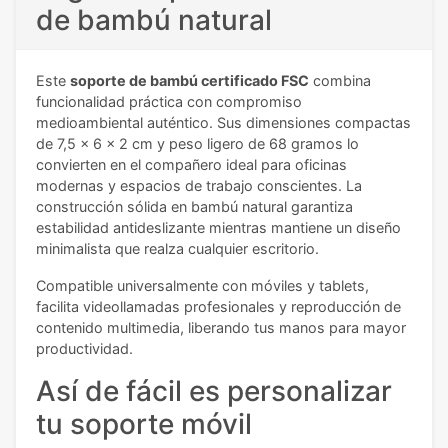
de bambú natural
Este
soporte de bambú certificado FSC
combina
funcionalidad práctica con compromiso
medioambiental auténtico. Sus dimensiones compactas
de 7,5 x 6 x 2 cm y peso ligero de 68 gramos lo
convierten en el compañero ideal para oficinas
modernas y espacios de trabajo conscientes. La
construcción sólida en bambú natural garantiza
estabilidad antideslizante mientras mantiene un diseño
minimalista que realza cualquier escritorio.
Compatible universalmente con móviles y tablets,
facilita videollamadas profesionales y reproducción de
contenido multimedia, liberando tus manos para mayor
productividad.
Así de fácil es personalizar
tu soporte móvil