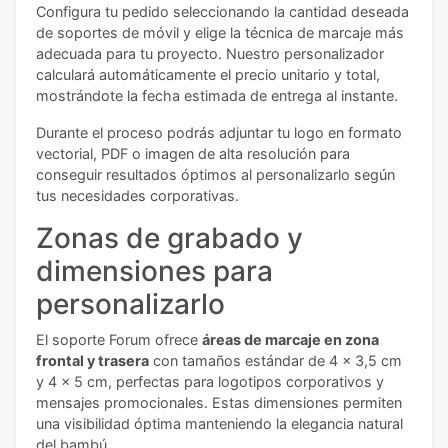
Configura tu pedido seleccionando la cantidad deseada
de soportes de móvil y elige la técnica de marcaje más
adecuada para tu proyecto. Nuestro personalizador
calculará automáticamente el precio unitario y total,
mostrándote la fecha estimada de entrega al instante.
Durante el proceso podrás adjuntar tu logo en formato
vectorial, PDF o imagen de alta resolución para
conseguir resultados óptimos al personalizarlo según
tus necesidades corporativas.
Zonas de grabado y
dimensiones para
personalizarlo
El soporte Forum ofrece
áreas de marcaje en zona
frontal y trasera
con tamaños estándar de 4 x 3,5 cm
y 4 x 5 cm, perfectas para logotipos corporativos y
mensajes promocionales. Estas dimensiones permiten
una visibilidad óptima manteniendo la elegancia natural
del bambú.