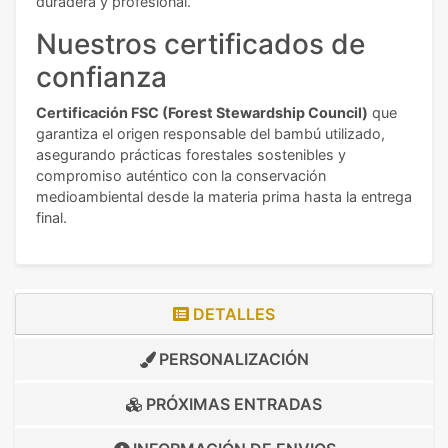
duradera y profesional.
Nuestros certificados de
confianza
Certificación FSC (Forest Stewardship Council)
que
garantiza el origen responsable del bambú utilizado,
asegurando prácticas forestales sostenibles y
compromiso auténtico con la conservación
medioambiental desde la materia prima hasta la entrega
final.
DETALLES
PERSONALIZACIÓN
PRÓXIMAS ENTRADAS