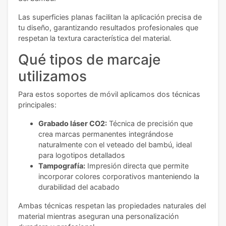
Las superficies planas facilitan la aplicación precisa de
tu diseño, garantizando resultados profesionales que
respetan la textura característica del material.
Qué tipos de marcaje
utilizamos
Para estos soportes de móvil aplicamos dos técnicas
principales:
Grabado láser CO2:
Técnica de precisión que
crea marcas permanentes integrándose
naturalmente con el veteado del bambú, ideal
para logotipos detallados
Tampografía:
Impresión directa que permite
incorporar colores corporativos manteniendo la
durabilidad del acabado
Ambas técnicas respetan las propiedades naturales del
material mientras aseguran una personalización