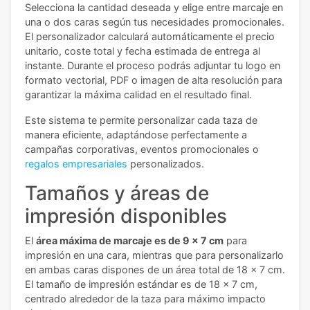
Selecciona la cantidad deseada y elige entre marcaje en
una o dos caras según tus necesidades promocionales.
El personalizador calculará automáticamente el precio
unitario, coste total y fecha estimada de entrega al
instante. Durante el proceso podrás adjuntar tu logo en
formato vectorial, PDF o imagen de alta resolución para
garantizar la máxima calidad en el resultado final.
Este sistema te permite personalizar cada taza de
manera eficiente, adaptándose perfectamente a
campañas corporativas, eventos promocionales o
regalos empresariales
personalizados.
Tamaños y áreas de
impresión disponibles
El
área máxima de marcaje es de 9 x 7 cm
para
impresión en una cara, mientras que para personalizarlo
en ambas caras dispones de un área total de 18 x 7 cm.
El tamaño de impresión estándar es de 18 x 7 cm,
centrado alrededor de la taza para máximo impacto