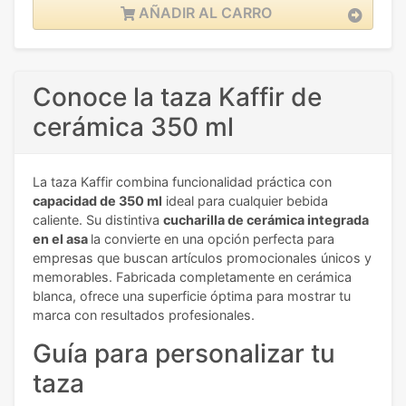
AÑADIR AL CARRO
Conoce la taza Kaffir de
cerámica 350 ml
La taza Kaffir combina funcionalidad práctica con
capacidad de 350 ml
ideal para cualquier bebida
caliente. Su distintiva
cucharilla de cerámica integrada
en el asa
la convierte en una opción perfecta para
empresas que buscan artículos promocionales únicos y
memorables. Fabricada completamente en cerámica
blanca, ofrece una superficie óptima para mostrar tu
marca con resultados profesionales.
Guía para personalizar tu
taza