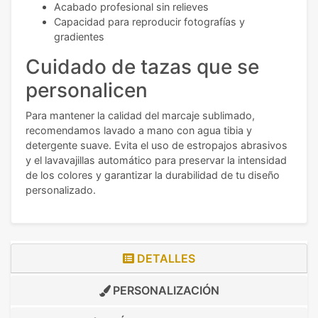
Acabado profesional sin relieves
Capacidad para reproducir fotografías y
gradientes
Cuidado de tazas que se
personalicen
Para mantener la calidad del marcaje sublimado,
recomendamos lavado a mano con agua tibia y
detergente suave. Evita el uso de estropajos abrasivos
y el lavavajillas automático para preservar la intensidad
de los colores y garantizar la durabilidad de tu diseño
personalizado.
DETALLES
PERSONALIZACIÓN