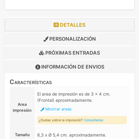
DETALLES
PERSONALIZACIÓN
PRÓXIMAS ENTRADAS
INFORMACIÓN DE
ENVIOS
Características
El area de impresión es de 3 x 4 cm.
(Frontal) aproximadamente.
Area
Mostrar areas
impresión
¿Dudas sobre la impresión?
Consúltenos
Tamaño
6,3 x Ø 5,4 cm. aproximadamente.