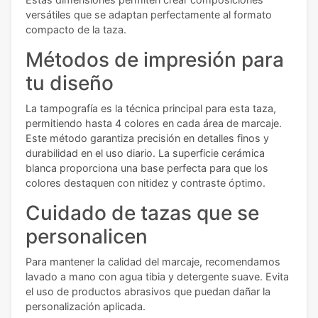
versátiles que se adaptan perfectamente al formato
compacto de la taza.
Métodos de impresión para
tu diseño
La tampografía es la técnica principal para esta taza,
permitiendo hasta 4 colores en cada área de marcaje.
Este método garantiza precisión en detalles finos y
durabilidad en el uso diario. La superficie cerámica
blanca proporciona una base perfecta para que los
colores destaquen con nitidez y contraste óptimo.
Cuidado de tazas que se
personalicen
Para mantener la calidad del marcaje, recomendamos
lavado a mano con agua tibia y detergente suave. Evita
el uso de productos abrasivos que puedan dañar la
personalización aplicada.