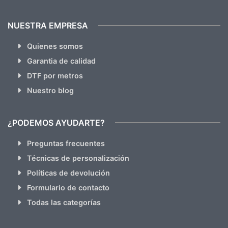
NUESTRA EMPRESA
Quienes somos
Garantia de calidad
DTF por metros
Nuestro blog
¿PODEMOS AYUDARTE?
Preguntas frecuentes
Técnicas de personalización
Políticas de devolución
Formulario de contacto
Todas las categorías