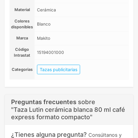
Material
Cerámica
Colores
Blanco
disponibles
Marca
Makito
Código
15194001000
Intrastat
Tazas publicitarias
Categorias
Preguntas frecuentes
sobre
"Taza Lutin cerámica blanca 80 ml café
express formato compacto"
¿Tienes alguna pregunta?
Consúltanos y