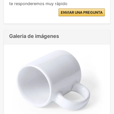
te responderemos muy rápido
ENVIAR UNA PREGUNTA
Galeria de imágenes