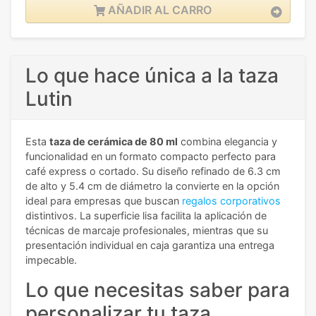
AÑADIR AL CARRO
Lo que hace única a la taza
Lutin
Esta
taza de cerámica de 80 ml
combina elegancia y
funcionalidad en un formato compacto perfecto para
café express o cortado. Su diseño refinado de 6.3 cm
de alto y 5.4 cm de diámetro la convierte en la opción
ideal para empresas que buscan
regalos corporativos
distintivos. La superficie lisa facilita la aplicación de
técnicas de marcaje profesionales, mientras que su
presentación individual en caja garantiza una entrega
impecable.
Lo que necesitas saber para
personalizar tu taza