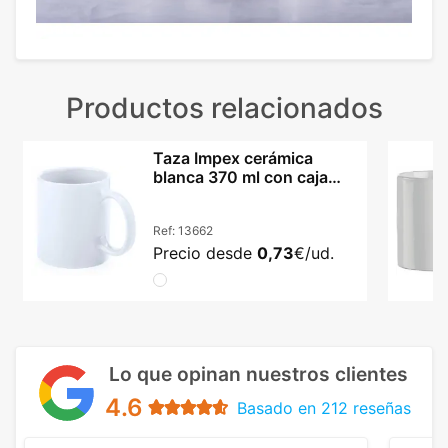
Productos relacionados
Taza Impex cerámica
blanca 370 ml con caja
incluida
Ref:
13662
Precio desde
0,73
€/ud.
Lo que opinan nuestros clientes
4.6
Basado en 212 reseñas