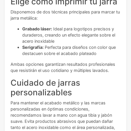
Elige cómo imprimir tu jarra
Disponemos de dos técnicas principales para marcar tu
jarra metálica:
Grabado láser:
Ideal para logotipos precisos y
duraderos, creando un efecto elegante sobre el
acero inoxidable
Serigrafía:
Perfecta para diseños con color que
destacuen sobre el acabado plateado
Ambas opciones garantizan resultados profesionales
que resistirán el uso cotidiano y múltiples lavados.
Cuidado de jarras
personalizables
Para mantener el acabado metálico y las marcas
personalizadas en óptimas condiciones,
recomendamos lavar a mano con agua tibia y jabón
suave. Evita productos abrasivos que puedan dañar
tanto el acero inoxidable como el área personalizada,