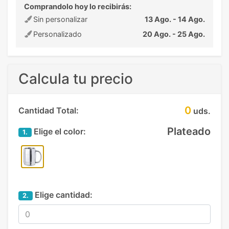
Comprandolo hoy lo recibirás:
Sin personalizar
13 Ago. - 14 Ago.
Personalizado
20 Ago. - 25 Ago.
Calcula tu precio
0
Cantidad Total:
uds.
Plateado
Elige el color:
1.
Elige cantidad:
2.