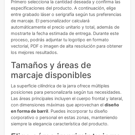
Primero selecciona la cantidad deseada y confirma las
especificaciones del producto. A continuación, elige
entre grabado láser o serigrafía según tus preferencias
de marcaje. El personalizador calculará
automáticamente el precio unitario y total, además de
mostrarte la fecha estimada de entrega. Durante este
proceso, podrás adjuntar tu logotipo en formato
vectorial, PDF o imagen de alta resolución para obtener
los mejores resultados.
Tamaños y áreas de
marcaje disponibles
La superficie cilíndrica de la jarra ofrece múltiples
posiciones para personalizarla según tus necesidades.
Las áreas principales incluyen el cuerpo frontal y lateral,
con dimensiones máximas que aprovechan el
diseño
en forma de barril
. Puedes incorporar tu diseño
corporativo o personal en estas zonas, manteniendo
siempre la elegancia característica del producto.