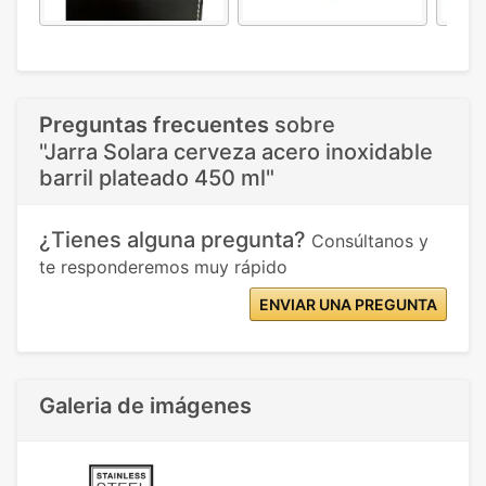
Preguntas frecuentes
sobre
"Jarra Solara cerveza acero inoxidable
barril plateado 450 ml"
¿Tienes alguna pregunta?
Consúltanos y
te responderemos muy rápido
ENVIAR UNA PREGUNTA
Galeria de imágenes