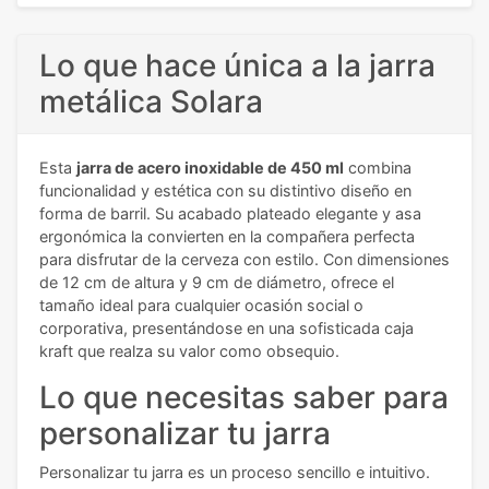
Lo que hace única a la jarra
metálica Solara
Esta
jarra de acero inoxidable de 450 ml
combina
funcionalidad y estética con su distintivo diseño en
forma de barril. Su acabado plateado elegante y asa
ergonómica la convierten en la compañera perfecta
para disfrutar de la cerveza con estilo. Con dimensiones
de 12 cm de altura y 9 cm de diámetro, ofrece el
tamaño ideal para cualquier ocasión social o
corporativa, presentándose en una sofisticada caja
kraft que realza su valor como obsequio.
Lo que necesitas saber para
personalizar tu jarra
Personalizar tu jarra es un proceso sencillo e intuitivo.