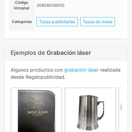
Código
20808009000
Intrastat
Tazas publicitarias
Tazas de metal
Categorias
Ejemplos de
Grabación láser
Algunos productos con
grabación láser
realizada
desde Regalopublicidad.