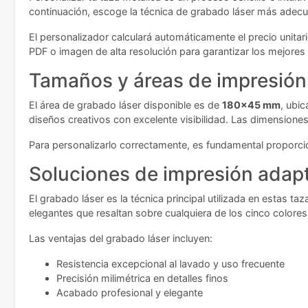
continuación, escoge la técnica de grabado láser más adecu
El personalizador calculará automáticamente el precio unitar
PDF o imagen de alta resolución para garantizar los mejores
Tamaños y áreas de impresión
El área de grabado láser disponible es de
180x45 mm
, ubi
diseños creativos con excelente visibilidad. Las dimensiones
Para personalizarlo correctamente, es fundamental proporci
Soluciones de impresión adap
El grabado láser es la técnica principal utilizada en estas 
elegantes que resaltan sobre cualquiera de los cinco colores
Las ventajas del grabado láser incluyen:
Resistencia excepcional al lavado y uso frecuente
Precisión milimétrica en detalles finos
Acabado profesional y elegante