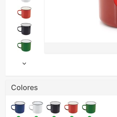
Colores