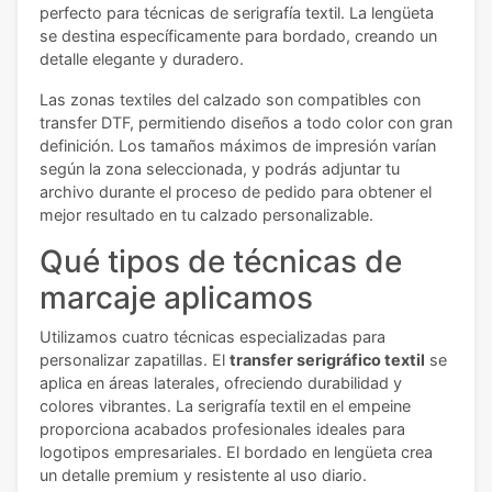
perfecto para técnicas de serigrafía textil. La lengüeta
se destina específicamente para bordado, creando un
detalle elegante y duradero.
Las zonas textiles del calzado son compatibles con
transfer DTF, permitiendo diseños a todo color con gran
definición. Los tamaños máximos de impresión varían
según la zona seleccionada, y podrás adjuntar tu
archivo durante el proceso de pedido para obtener el
mejor resultado en tu calzado personalizable.
Qué tipos de técnicas de
marcaje aplicamos
Utilizamos cuatro técnicas especializadas para
personalizar zapatillas. El
transfer serigráfico textil
se
aplica en áreas laterales, ofreciendo durabilidad y
colores vibrantes. La serigrafía textil en el empeine
proporciona acabados profesionales ideales para
logotipos empresariales. El bordado en lengüeta crea
un detalle premium y resistente al uso diario.