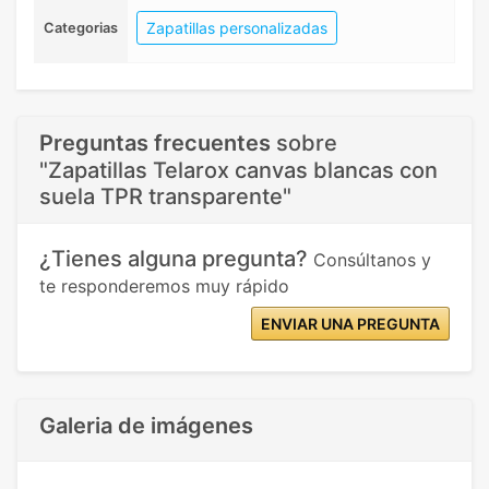
Zapatillas personalizadas
Categorias
Preguntas frecuentes
sobre
"Zapatillas Telarox canvas blancas con
suela TPR transparente"
¿Tienes alguna pregunta?
Consúltanos y
te responderemos muy rápido
ENVIAR UNA PREGUNTA
Galeria de imágenes