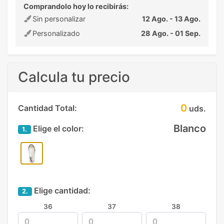
Comprandolo hoy lo recibirás:
Sin personalizar
12 Ago. - 13 Ago.
Personalizado
28 Ago. - 01 Sep.
Calcula tu precio
0
Cantidad Total:
uds.
Blanco
Elige el color:
1.
Elige cantidad:
2.
36
37
38