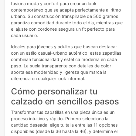
fusiona moda y confort para crear un look
contemporáneo que se adapta perfectamente al ritmo
urbano. Su construcción transpirable de 500 gramos
garantiza comodidad durante todo el día, mientras que
el ajuste con cordones asegura un fit perfecto para
cada usuario.
Ideales para jóvenes y adultos que buscan destacar
con un estilo casual-urbano auténtico, estas zapatillas
combinan funcionalidad y estética moderna en cada
paso. La suela transparente con detalles de color
aporta esa modernidad y ligereza que marca la
diferencia en cualquier look informal.
Cómo personalizar tu
calzado en sencillos pasos
Transformar tus zapatillas en una pieza única es un
proceso intuitivo y rápido. Primero selecciona la
cantidad deseada, elige tu talla entre las 11 opciones
disponibles (desde la 36 hasta la 46), y determina el