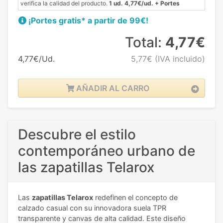
verifica la calidad del producto.
1 ud. 4,77€/ud. + Portes
¡Portes gratis* a partir de 99€!
Total:
4,77€
4,77€/Ud.
5,77€
(IVA incluido)
AÑADIR AL CARRO
Descubre el estilo
contemporáneo urbano de
las zapatillas Telarox
Las
zapatillas Telarox
redefinen el concepto de
calzado casual con su innovadora suela TPR
transparente y canvas de alta calidad. Este diseño