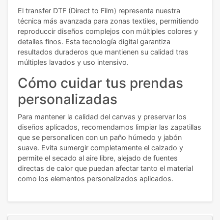
El transfer DTF (Direct to Film) representa nuestra
técnica más avanzada para zonas textiles, permitiendo
reproduccir diseños complejos con múltiples colores y
detalles finos. Esta tecnología digital garantiza
resultados duraderos que mantienen su calidad tras
múltiples lavados y uso intensivo.
Cómo cuidar tus prendas
personalizadas
Para mantener la calidad del canvas y preservar los
diseños aplicados, recomendamos limpiar las zapatillas
que se personalicen con un paño húmedo y jabón
suave. Evita sumergir completamente el calzado y
permite el secado al aire libre, alejado de fuentes
directas de calor que puedan afectar tanto el material
como los elementos personalizados aplicados.