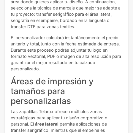
área donde quieres aplicar tu diseño. A continuación,
selecciona la técnica de marcaje que mejor se adapte a
tu proyecto: transfer serigráfico para el área lateral,
serigrafía en el empeine, bordado en la lengüeta o
transfer DTF para zonas textiles.
El personalizador calculará instantáneamente el precio
unitario y total, junto con la fecha estimada de entrega.
Durante este proceso podrás adjuntar tu logo en
formato vectorial, PDF o imagen de alta resolución para
garantizar el mejor resultado en tu calzado
personalizado.
Áreas de impresión y
tamaños para
personalizarlas
Las zapatillas Telarox ofrecen múltiples zonas
estratégicas para aplicar tu diseño corporativo o
personal. El
área lateral
permite aplicaciones de
transfer serigráfico, mientras que el empeine es