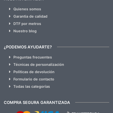
Quienes somos
Garantia de calidad
DTF por metros
Nuestro blog
¿PODEMOS AYUDARTE?
Preguntas frecuentes
Técnicas de personalización
Políticas de devolución
Formulario de contacto
Todas las categorías
COMPRA SEGURA GARANTIZADA