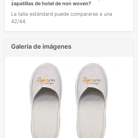
zapatillas de hotel de non woven?
La talla estándard puede compararse a una
42/44.
Galeria de imágenes