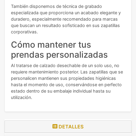
También disponemos de técnica de grabado
especializada que proporciona un acabado elegante y
duradero, especialmente recomendado para marcas
que buscan un resultado sofisticado en sus zapatillas
corporativas.
Cómo mantener tus
prendas personalizadas
Al tratarse de calzado desechable de un solo uso, no
requiere mantenimiento posterior. Las zapatillas que se
personalicen mantienen sus propiedades higiénicas
hasta el momento de uso, conservándose en perfecto
estado dentro de su embalaje individual hasta su
utilización.
DETALLES