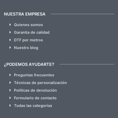
NUESTRA EMPRESA
Quienes somos
Garantia de calidad
DTF por metros
Nuestro blog
¿PODEMOS AYUDARTE?
Preguntas frecuentes
Técnicas de personalización
Políticas de devolución
Formulario de contacto
Todas las categorías