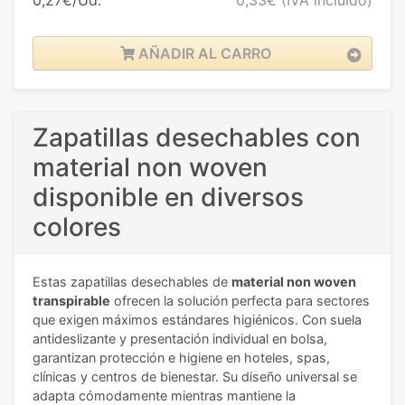
AÑADIR AL CARRO
Zapatillas desechables con
material non woven
disponible en diversos
colores
Estas zapatillas desechables de
material non woven
transpirable
ofrecen la solución perfecta para sectores
que exigen máximos estándares higiénicos. Con suela
antideslizante y presentación individual en bolsa,
garantizan protección e higiene en hoteles, spas,
clínicas y centros de bienestar. Su diseño universal se
adapta cómodamente mientras mantiene la