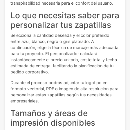
transpirabilidad necesaria para el confort del usuario.
Lo que necesitas saber para
personalizar tus zapatillas
Selecciona la cantidad deseada y el color preferido
entre azul, blanco, negro o gris plateado. A
continuación, elige la técnica de marcaje más adecuada
para tu proyecto. El personalizador calculará
instantáneamente el precio unitario, coste total y fecha
estimada de entrega, facilitando la planificación de tu
pedido corporativo.
Durante el proceso podrás adjuntar tu logotipo en
formato vectorial, PDF o imagen de alta resolución para
personalizar estas zapatillas según tus necesidades
empresariales.
Tamaños y áreas de
impresión disponibles