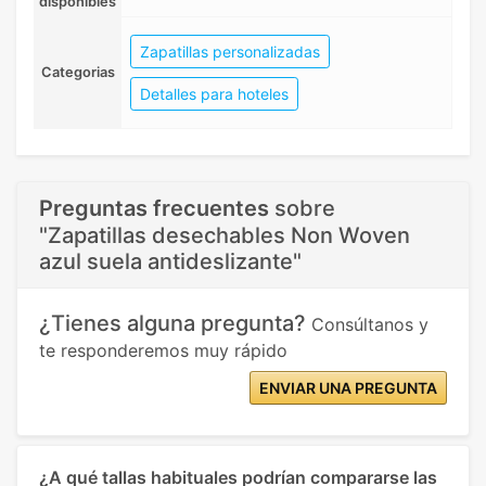
disponibles
Zapatillas personalizadas
Categorias
Detalles para hoteles
Preguntas frecuentes
sobre
"Zapatillas desechables Non Woven
azul suela antideslizante"
¿Tienes alguna pregunta?
Consúltanos y
te responderemos muy rápido
ENVIAR UNA PREGUNTA
¿A qué tallas habituales podrían compararse las