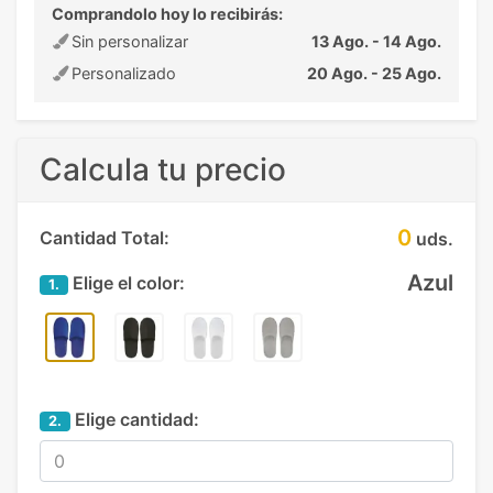
Comprandolo hoy lo recibirás:
Sin personalizar
13 Ago. - 14 Ago.
Personalizado
20 Ago. - 25 Ago.
Calcula tu precio
0
Cantidad Total:
uds.
Azul
Elige el color:
1.
Elige cantidad:
2.