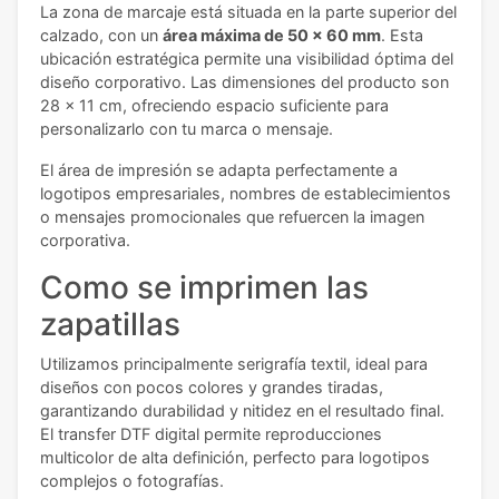
La zona de marcaje está situada en la parte superior del
calzado, con un
área máxima de 50 x 60 mm
. Esta
ubicación estratégica permite una visibilidad óptima del
diseño corporativo. Las dimensiones del producto son
28 x 11 cm, ofreciendo espacio suficiente para
personalizarlo con tu marca o mensaje.
El área de impresión se adapta perfectamente a
logotipos empresariales, nombres de establecimientos
o mensajes promocionales que refuercen la imagen
corporativa.
Como se imprimen las
zapatillas
Utilizamos principalmente serigrafía textil, ideal para
diseños con pocos colores y grandes tiradas,
garantizando durabilidad y nitidez en el resultado final.
El transfer DTF digital permite reproducciones
multicolor de alta definición, perfecto para logotipos
complejos o fotografías.