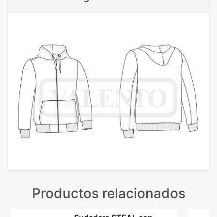
Productos relacionados