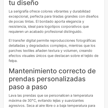
tu diseño
La serigrafía ofrece colores vibrantes y durabilidad
excepcional, perfecta para tiradas grandes con diseños
de pocas tintas. El bordado aporta elegancia y
resistencia, ideal para logotipos corporativos que
requieren un acabado profesional distinguido.
El transfer digital permite reproducciones fotográficas
detalladas y degradados complejos, mientras que los
parches textiles añaden textura y volumen, creando
efectos visuales únicos que destacan sobre el tejido de
felpa.
Mantenimiento correcto de
prendas personalizadas
paso a paso
Lava las prendas que se personalicen a temperatura
máxima de 30°C, evitando lejías y suavizantes
agresivos. Seca al aire libre o a baja temperatura para