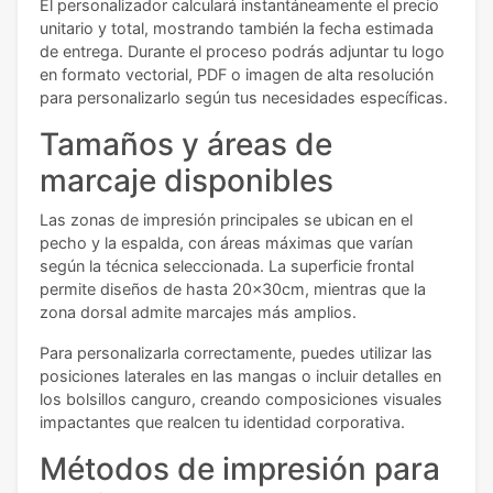
El personalizador calculará instantáneamente el precio
unitario y total, mostrando también la fecha estimada
de entrega. Durante el proceso podrás adjuntar tu logo
en formato vectorial, PDF o imagen de alta resolución
para personalizarlo según tus necesidades específicas.
Tamaños y áreas de
marcaje disponibles
Las zonas de impresión principales se ubican en el
pecho y la espalda, con áreas máximas que varían
según la técnica seleccionada. La superficie frontal
permite diseños de hasta 20x30cm, mientras que la
zona dorsal admite marcajes más amplios.
Para personalizarla correctamente, puedes utilizar las
posiciones laterales en las mangas o incluir detalles en
los bolsillos canguro, creando composiciones visuales
impactantes que realcen tu identidad corporativa.
Métodos de impresión para