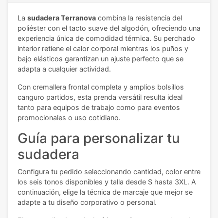
La
sudadera Terranova
combina la resistencia del
poliéster con el tacto suave del algodón, ofreciendo una
experiencia única de comodidad térmica. Su perchado
interior retiene el calor corporal mientras los puños y
bajo elásticos garantizan un ajuste perfecto que se
adapta a cualquier actividad.
Con cremallera frontal completa y amplios bolsillos
canguro partidos, esta prenda versátil resulta ideal
tanto para equipos de trabajo como para eventos
promocionales o uso cotidiano.
Guía para personalizar tu
sudadera
Configura tu pedido seleccionando cantidad, color entre
los seis tonos disponibles y talla desde S hasta 3XL. A
continuación, elige la técnica de marcaje que mejor se
adapte a tu diseño corporativo o personal.