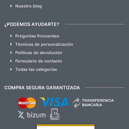
Nuestro blog
¿PODEMOS AYUDARTE?
Preguntas frecuentes
Técnicas de personalización
Políticas de devolución
Formulario de contacto
Todas las categorías
COMPRA SEGURA GARANTIZADA