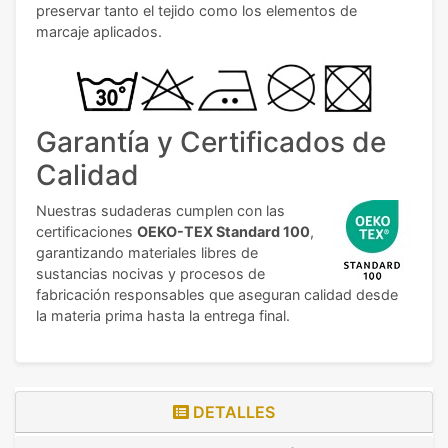
preservar tanto el tejido como los elementos de
marcaje aplicados.
Garantía y Certificados de
Calidad
Nuestras sudaderas cumplen con las
certificaciones
OEKO-TEX Standard 100
,
garantizando materiales libres de
sustancias nocivas y procesos de
fabricación responsables que aseguran calidad desde
la materia prima hasta la entrega final.
DETALLES