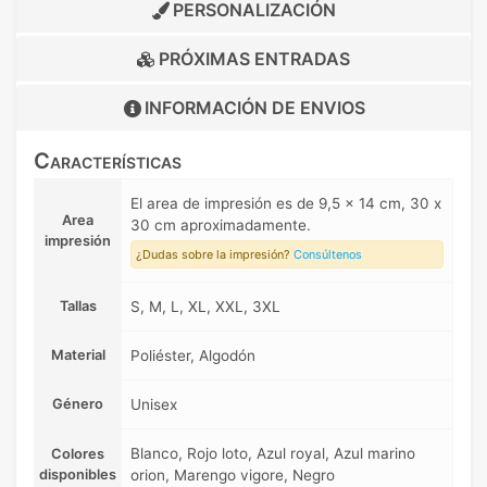
PERSONALIZACIÓN
PRÓXIMAS ENTRADAS
INFORMACIÓN DE
ENVIOS
Características
El area de impresión es de 9,5 x 14 cm, 30 x
Area
30 cm aproximadamente.
impresión
¿Dudas sobre la impresión?
Consúltenos
Tallas
S, M, L, XL, XXL, 3XL
Material
Poliéster, Algodón
Género
Unisex
Blanco, Rojo loto, Azul royal, Azul marino
Colores
disponibles
orion, Marengo vigore, Negro