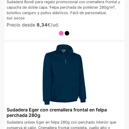
Sudadera Bondi para regalo promocional con cremallera frontal y
capucha de doble capa. Felpa perchada de poliéster 280g/m²,
bolsillos canguro y puños elásticos. Fácil de personalizar.
Ref:
94064
Precio desde
8,34
€/ud.
Sudadera Eger con cremallera frontal en felpa
perchada 280g
Sudadera unisex Eger en felpa 280g con perchado interior que
conserva el calor. Cremallera frontal completa, cuello alto y