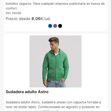
bolsillos seguros. Para cualquier empresa publicitaria en busca de
confort.
Ref:
94066
Precio desde
8,06
€/ud.
Sudadera adulto Astro
Sudadera adulto Astro, sudadera unisex con capucha forrada a
tono de doble tejido. Confeccionada en algodón y poliester en