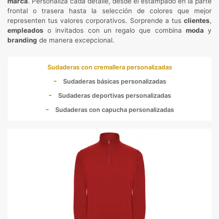
marca
. Personaliza cada detalle, desde el estampado en la parte
frontal o trasera hasta la selección de colores que mejor
representen tus valores corporativos. Sorprende a tus
clientes
,
empleados
o invitados con un regalo que combina
moda
y
branding
de manera excepcional.
Sudaderas con cremallera personalizadas
Sudaderas básicas personalizadas
Sudaderas deportivas personalizadas
Sudaderas con capucha personalizadas