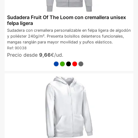
Sudadera Fruit Of The Loom con cremallera unisex
felpa ligera
Sudadera con cremallera personalizable en felpa ligera de algodón
y poliéster 240g/m². Presenta bolsillos delanteros funcionales,
mangas ranglán para mayor movilidad y puños elásticos.
Ref:
90038
Precio desde
9,66
€/ud.