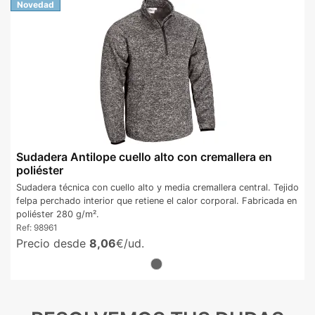
Novedad
Sudadera Antilope cuello alto con cremallera en
poliéster
Sudadera técnica con cuello alto y media cremallera central. Tejido
felpa perchado interior que retiene el calor corporal. Fabricada en
poliéster 280 g/m².
Ref:
98961
Precio desde
8,06
€/ud.