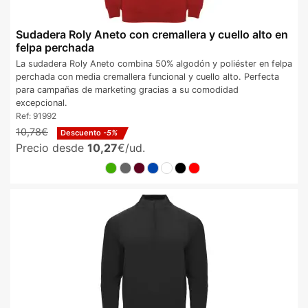
Sudadera Roly Aneto con cremallera y cuello alto en
felpa perchada
La sudadera Roly Aneto combina 50% algodón y poliéster en felpa
perchada con media cremallera funcional y cuello alto. Perfecta
para campañas de marketing gracias a su comodidad
excepcional.
Ref:
91992
10,78€
Descuento
-5%
Precio desde
10,27
€/ud.