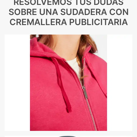
RESOLVEMOS TUS DUDAS
SOBRE UNA SUDADERA CON
CREMALLERA PUBLICITARIA