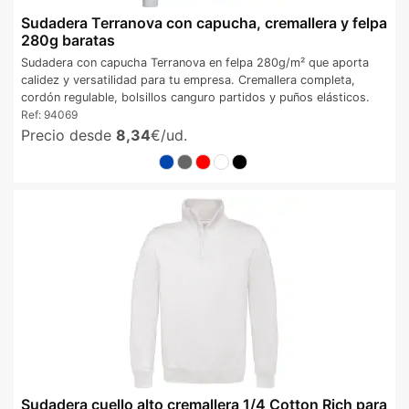
Sudadera Terranova con capucha, cremallera y felpa
280g baratas
Sudadera con capucha Terranova en felpa 280g/m² que aporta
calidez y versatilidad para tu empresa. Cremallera completa,
cordón regulable, bolsillos canguro partidos y puños elásticos.
Ref:
94069
Precio desde
8,34
€/ud.
Sudadera cuello alto cremallera 1/4 Cotton Rich para