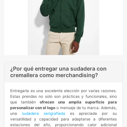
¿Por qué entregar una sudadera con
cremallera como merchandising?
Entregarla es una excelente elección por varias razones.
Estas prendas no solo son prácticas y funcionales, sino
que también
ofrecen una amplia superficie para
personalizar con el logo
o mensaje de tu marca. Además,
una
sudadera serigrafiada
es apreciada por su
versatilidad y capacidad para adaptarse a diferentes
estaciones del año, proporcionando calor adicional