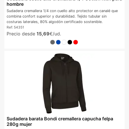
hombre
Sudadera cremallera 1/4 con cuello alto protector en canalé que
combina confort superior y durabilidad. Tejido tubular sin
costuras laterales, 80% algodón certificado sostenible.
Ref:
54351
Precio desde
15,69
€/ud.
Sudadera barata Bondi cremallera capucha felpa
280g mujer