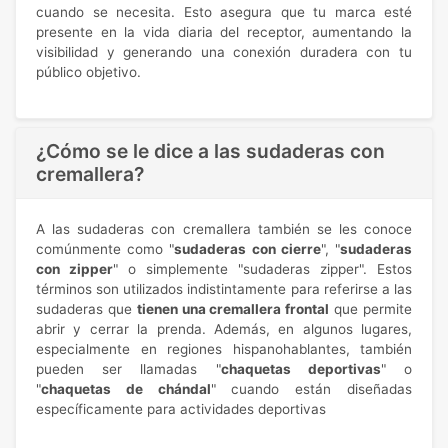
cuando se necesita. Esto asegura que tu marca esté
presente en la vida diaria del receptor, aumentando la
visibilidad y generando una conexión duradera con tu
público objetivo.
¿Cómo se le dice a las sudaderas con
cremallera?
A las sudaderas con cremallera también se les conoce
comúnmente como "
sudaderas con cierre
", "
sudaderas
con zipper
" o simplemente "sudaderas zipper". Estos
términos son utilizados indistintamente para referirse a las
sudaderas que
tienen una cremallera frontal
que permite
abrir y cerrar la prenda. Además, en algunos lugares,
especialmente en regiones hispanohablantes, también
pueden ser llamadas "
chaquetas deportivas
" o
"
chaquetas de chándal
" cuando están diseñadas
específicamente para actividades deportivas