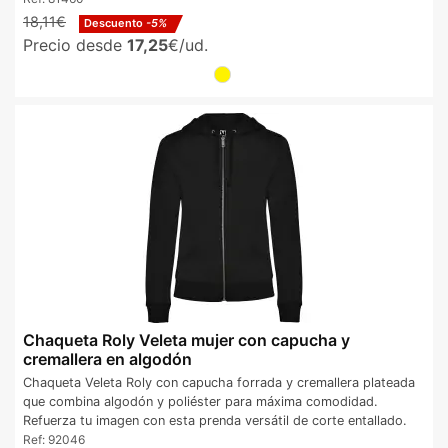
18,11€
Descuento
-5%
Precio desde
17,25
€/ud.
Chaqueta Roly Veleta mujer con capucha y
cremallera en algodón
Chaqueta Veleta Roly con capucha forrada y cremallera plateada
que combina algodón y poliéster para máxima comodidad.
Refuerza tu imagen con esta prenda versátil de corte entallado.
Ref:
92046