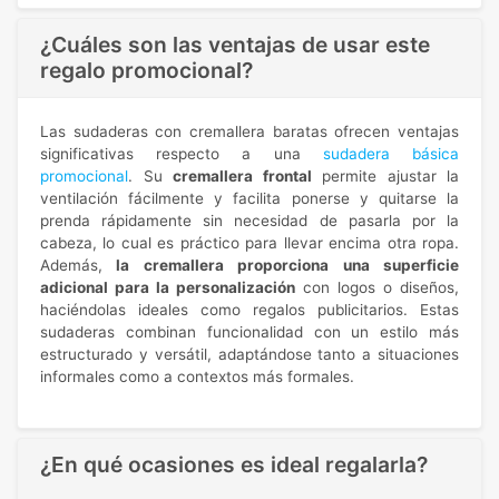
¿Cuáles son las ventajas de usar este
regalo promocional?
Las sudaderas con cremallera baratas ofrecen ventajas
significativas respecto a una
sudadera básica
promocional
. Su
cremallera frontal
permite ajustar la
ventilación fácilmente y facilita ponerse y quitarse la
prenda rápidamente sin necesidad de pasarla por la
cabeza, lo cual es práctico para llevar encima otra ropa.
Además,
la cremallera proporciona una superficie
adicional para la personalización
con logos o diseños,
haciéndolas ideales como regalos publicitarios. Estas
sudaderas combinan funcionalidad con un estilo más
estructurado y versátil, adaptándose tanto a situaciones
informales como a contextos más formales.
¿En qué ocasiones es ideal regalarla?