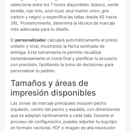
selecciona entre los 7 tonos disponibles (blanco, verde
botella, rojo loto, azul royal, azul marino orion, gris
carbón y negro) y especifica las tallas desde XS hasta
3XL. Posteriormente, determina la técnica de marcaje
más adecuada para tu diseño.
El
personalizador
calculará automáticamente el precio
unitario y total, mostrando la fecha estimada de
entrega. Esta herramienta te permite visualizar
instantáneamente el coste final y planificar tu proyecto
con precisión, facilitando la toma de decisiones para
personalizar tu pedido.
Tamaños y áreas de
impresión disponibles
Las zonas de marcaje principales incluyen pecho
izquierdo, centro del pecho y espalda, con dimensiones
que se adaptan óptimamente a cada talla. Durante el
proceso de configuración, puedes adjuntar tu logotipo
en formato vectorial, PDF o imagen de alta resolución