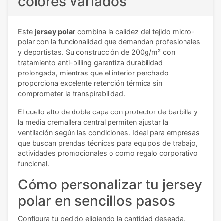
colores variados
Este
jersey polar
combina la calidez del tejido micro-
polar con la funcionalidad que demandan profesionales
y deportistas. Su construcción de 200g/m² con
tratamiento anti-pilling garantiza durabilidad
prolongada, mientras que el interior perchado
proporciona excelente retención térmica sin
comprometer la transpirabilidad.
El cuello alto de doble capa con protector de barbilla y
la media cremallera central permiten ajustar la
ventilación según las condiciones. Ideal para empresas
que buscan prendas técnicas para equipos de trabajo,
actividades promocionales o como regalo corporativo
funcional.
Cómo personalizar tu jersey
polar en sencillos pasos
Configura tu pedido eligiendo la cantidad deseada,