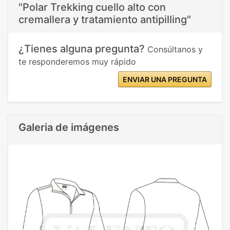
"Polar Trekking cuello alto con
cremallera y tratamiento antipilling"
¿Tienes alguna pregunta?
Consúltanos y
te responderemos muy rápido
ENVIAR UNA PREGUNTA
Galeria de imágenes