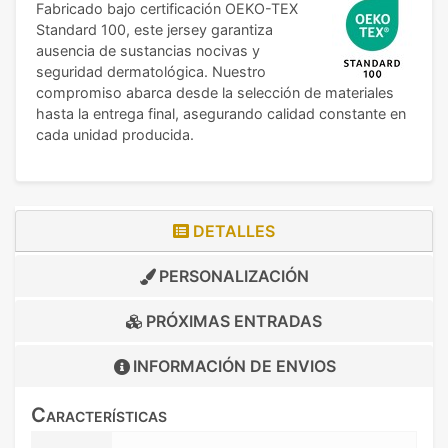
Fabricado bajo certificación OEKO-TEX
Standard 100, este jersey garantiza
ausencia de sustancias nocivas y
seguridad dermatológica. Nuestro
compromiso abarca desde la selección de materiales
hasta la entrega final, asegurando calidad constante en
cada unidad producida.
DETALLES
PERSONALIZACIÓN
PRÓXIMAS ENTRADAS
INFORMACIÓN DE
ENVIOS
Características