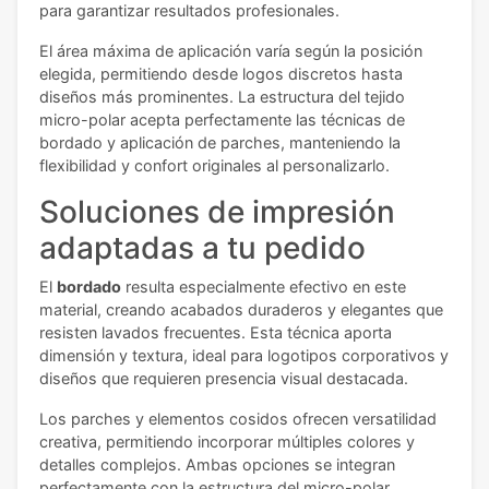
para garantizar resultados profesionales.
El área máxima de aplicación varía según la posición
elegida, permitiendo desde logos discretos hasta
diseños más prominentes. La estructura del tejido
micro-polar acepta perfectamente las técnicas de
bordado y aplicación de parches, manteniendo la
flexibilidad y confort originales al personalizarlo.
Soluciones de impresión
adaptadas a tu pedido
El
bordado
resulta especialmente efectivo en este
material, creando acabados duraderos y elegantes que
resisten lavados frecuentes. Esta técnica aporta
dimensión y textura, ideal para logotipos corporativos y
diseños que requieren presencia visual destacada.
Los parches y elementos cosidos ofrecen versatilidad
creativa, permitiendo incorporar múltiples colores y
detalles complejos. Ambas opciones se integran
perfectamente con la estructura del micro-polar,