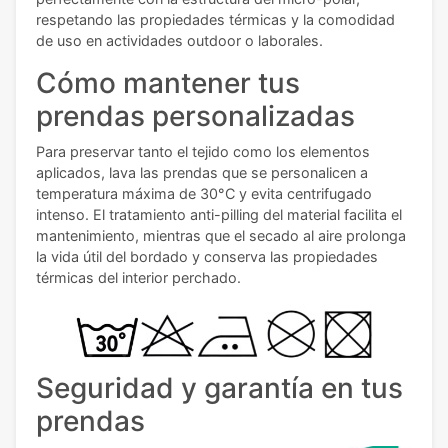
respetando las propiedades térmicas y la comodidad
de uso en actividades outdoor o laborales.
Cómo mantener tus
prendas personalizadas
Para preservar tanto el tejido como los elementos
aplicados, lava las prendas que se personalicen a
temperatura máxima de 30°C y evita centrifugado
intenso. El tratamiento anti-pilling del material facilita el
mantenimiento, mientras que el secado al aire prolonga
la vida útil del bordado y conserva las propiedades
térmicas del interior perchado.
Seguridad y garantía en tus
prendas