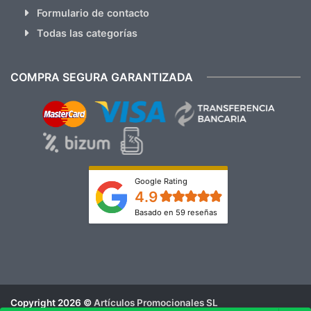
Formulario de contacto
Todas las categorías
COMPRA SEGURA GARANTIZADA
Google Rating
4.9
Basado en 59 reseñas
Copyright 2026 ©
Artículos Promocionales SL