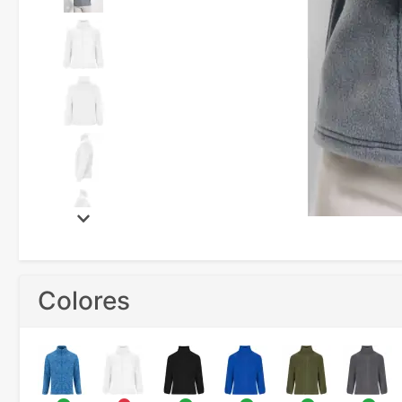
Colores