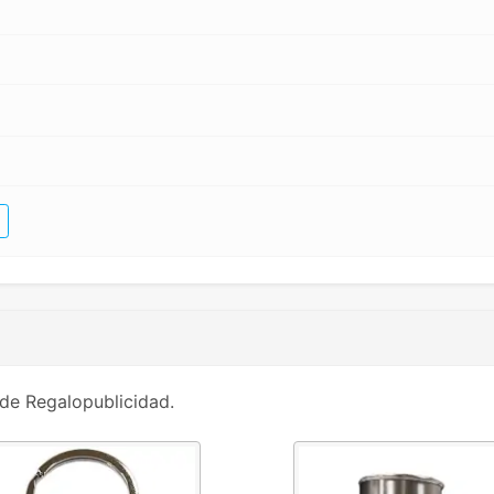
de Regalopublicidad.