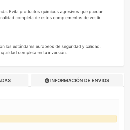
icada. Evita productos químicos agresivos que puedan
cionalidad completa de estos complementos de vestir
on los estándares europeos de seguridad y calidad.
quilidad completa en tu inversión.
ADAS
INFORMACIÓN DE
ENVIOS