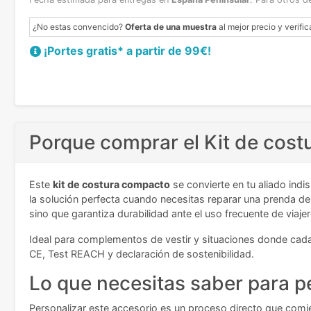
¿No estas convencido?
Oferta de una muestra
al mejor precio y verific
¡Portes gratis* a partir de 99€!
Porque comprar el Kit de cost
Este
kit de costura compacto
se convierte en tu aliado ind
la solución perfecta cuando necesitas reparar una prenda de
sino que garantiza durabilidad ante el uso frecuente de viaje
Ideal para complementos de vestir y situaciones donde cada c
CE, Test REACH y declaración de sostenibilidad.
Lo que necesitas saber para pe
Personalizar este accesorio es un proceso directo que comi