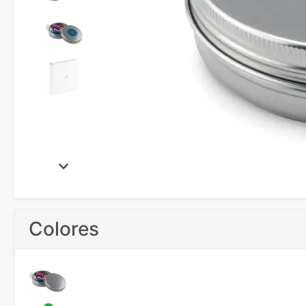
Colores