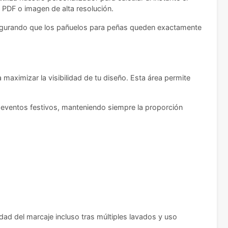
, PDF o imagen de alta resolución.
, asegurando que los pañuelos para peñas queden exactamente
maximizar la visibilidad de tu diseño. Esta área permite
n eventos festivos, manteniendo siempre la proporción
dad del marcaje incluso tras múltiples lavados y uso