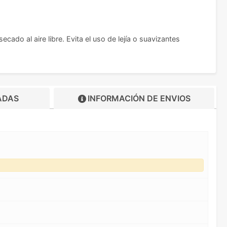
do al aire libre. Evita el uso de lejía o suavizantes
ADAS
INFORMACIÓN DE
ENVIOS