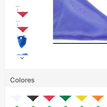
Colores