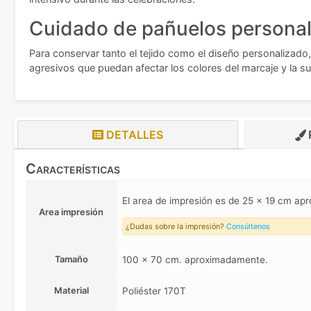
Cuidado de pañuelos personal
Para conservar tanto el tejido como el diseño personalizado
agresivos que puedan afectar los colores del marcaje y la sua
DETALLES
Características
El area de impresión es de 25 x 19 cm a
Area impresión
¿Dudas sobre la impresión?
Consúltenos
Tamaño
100 x 70 cm. aproximadamente.
Material
Poliéster 170T