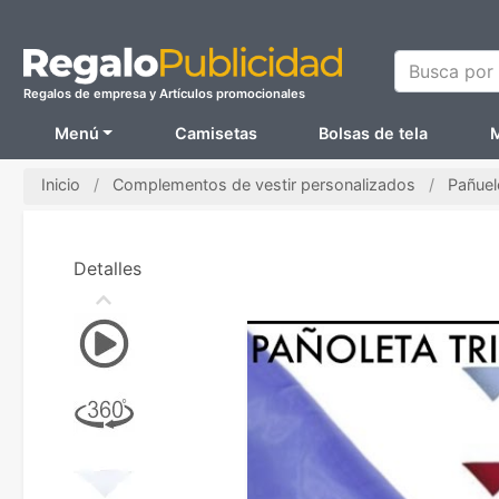
Busca por N
Regalos de empresa y Artículos promocionales
Menú
Camisetas
Bolsas de tela
M
Inicio
Complementos de vestir personalizados
Pañuel
Detalles