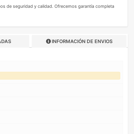
eos de seguridad y calidad. Ofrecemos garantía completa
ADAS
INFORMACIÓN DE
ENVIOS