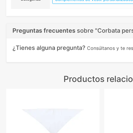
Preguntas frecuentes
sobre
"Corbata per
¿Tienes alguna pregunta?
Consúltanos y te r
Productos relaci