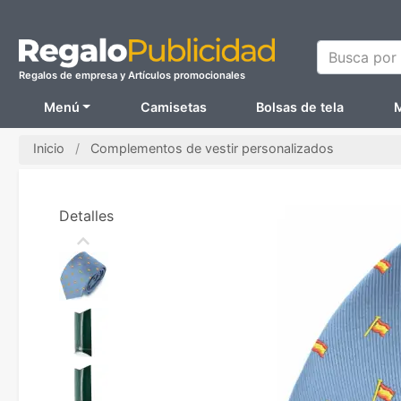
Busca por N
Regalos de empresa y Artículos promocionales
Menú
Camisetas
Bolsas de tela
M
Inicio
Complementos de vestir personalizados
Detalles