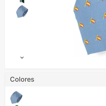
Colores