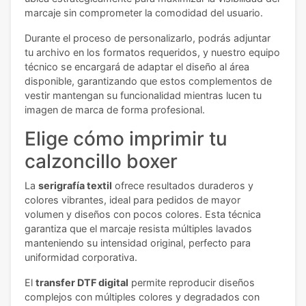
marcaje sin comprometer la comodidad del usuario.
Durante el proceso de personalizarlo, podrás adjuntar
tu archivo en los formatos requeridos, y nuestro equipo
técnico se encargará de adaptar el diseño al área
disponible, garantizando que estos complementos de
vestir mantengan su funcionalidad mientras lucen tu
imagen de marca de forma profesional.
Elige cómo imprimir tu
calzoncillo boxer
La
serigrafía textil
ofrece resultados duraderos y
colores vibrantes, ideal para pedidos de mayor
volumen y diseños con pocos colores. Esta técnica
garantiza que el marcaje resista múltiples lavados
manteniendo su intensidad original, perfecto para
uniformidad corporativa.
El
transfer DTF digital
permite reproducir diseños
complejos con múltiples colores y degradados con