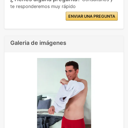
te responderemos muy rápido
ENVIAR UNA PREGUNTA
Galeria de imágenes