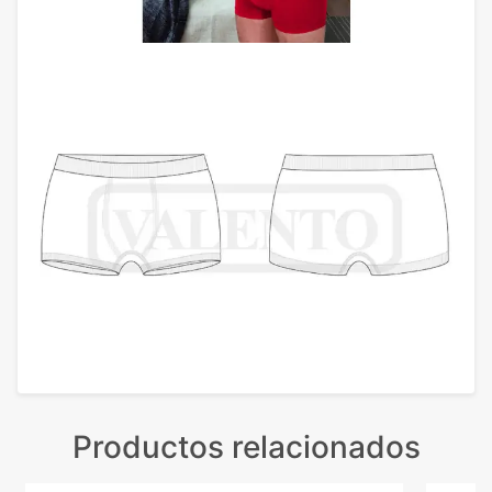
Productos relacionados