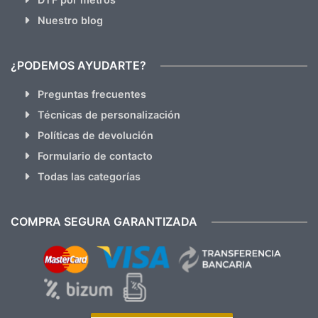
Nuestro blog
¿PODEMOS AYUDARTE?
Preguntas frecuentes
Técnicas de personalización
Políticas de devolución
Formulario de contacto
Todas las categorías
COMPRA SEGURA GARANTIZADA