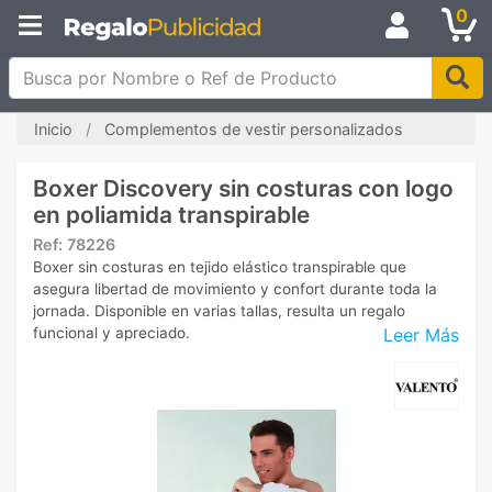
0
Busca por Nombre o Ref de Producto
Inicio
Complementos de vestir personalizados
Boxer Discovery sin costuras con logo
en poliamida transpirable
Ref:
78226
Boxer sin costuras en tejido elástico transpirable que
asegura libertad de movimiento y confort durante toda la
jornada. Disponible en varias tallas, resulta un regalo
Leer Más
funcional y apreciado.