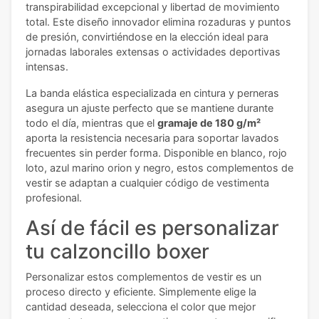
transpirabilidad excepcional y libertad de movimiento
total. Este diseño innovador elimina rozaduras y puntos
de presión, convirtiéndose en la elección ideal para
jornadas laborales extensas o actividades deportivas
intensas.
La banda elástica especializada en cintura y perneras
asegura un ajuste perfecto que se mantiene durante
todo el día, mientras que el
gramaje de 180 g/m²
aporta la resistencia necesaria para soportar lavados
frecuentes sin perder forma. Disponible en blanco, rojo
loto, azul marino orion y negro, estos complementos de
vestir se adaptan a cualquier código de vestimenta
profesional.
Así de fácil es personalizar
tu calzoncillo boxer
Personalizar estos complementos de vestir es un
proceso directo y eficiente. Simplemente elige la
cantidad deseada, selecciona el color que mejor