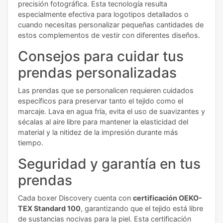
precisión fotográfica. Esta tecnología resulta
especialmente efectiva para logotipos detallados o
cuando necesitas personalizar pequeñas cantidades de
estos complementos de vestir con diferentes diseños.
Consejos para cuidar tus
prendas personalizadas
Las prendas que se personalicen requieren cuidados
específicos para preservar tanto el tejido como el
marcaje. Lava en agua fría, evita el uso de suavizantes y
sécalas al aire libre para mantener la elasticidad del
material y la nitidez de la impresión durante más
tiempo.
Seguridad y garantía en tus
prendas
Cada boxer Discovery cuenta con
certificación OEKO-
TEX Standard 100
, garantizando que el tejido está libre
de sustancias nocivas para la piel. Esta certificación