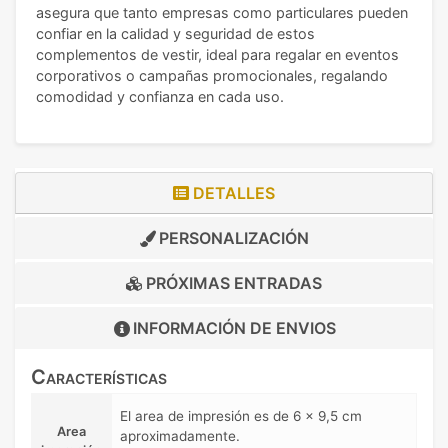
asegura que tanto empresas como particulares pueden
confiar en la calidad y seguridad de estos
complementos de vestir, ideal para regalar en eventos
corporativos o campañas promocionales, regalando
comodidad y confianza en cada uso.
DETALLES
PERSONALIZACIÓN
PRÓXIMAS ENTRADAS
INFORMACIÓN DE
ENVIOS
Características
El area de impresión es de 6 x 9,5 cm
Area
aproximadamente.