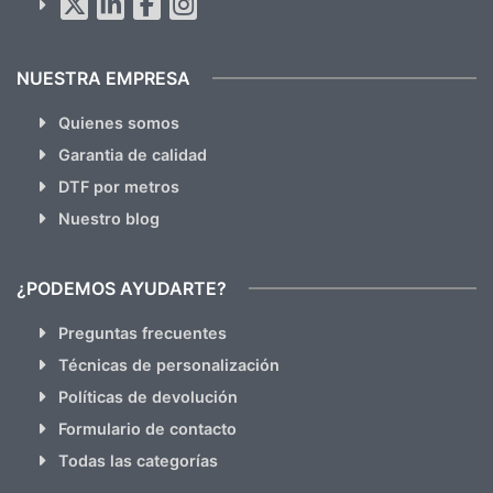
hacemos Spam)
NUESTRA EMPRESA
Quienes somos
Garantia de calidad
DTF por metros
Nuestro blog
¿PODEMOS AYUDARTE?
Preguntas frecuentes
Técnicas de personalización
Políticas de devolución
Formulario de contacto
Todas las categorías