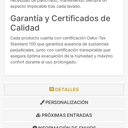
necesidad de planchado, manteniendo siempre un
aspecto impecable tras cada lavado.
Garantía y Certificados de
Calidad
Cada producto cuenta con certificación Oeko-Tex
Standard 100 que garantiza ausencia de sustancias
perjudiciales, junto con certificación transpirable que
asegura óptima evacuación de la humedad y máximo
confort durante el uso prolongado.
DETALLES
PERSONALIZACIÓN
PRÓXIMAS ENTRADAS
INFORMACIÓN DE
ENVIOS