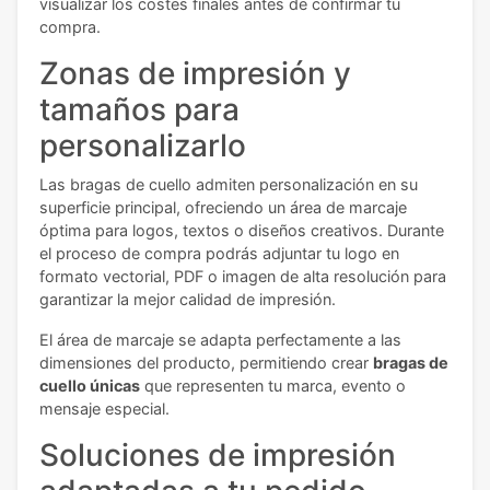
visualizar los costes finales antes de confirmar tu
compra.
Zonas de impresión y
tamaños para
personalizarlo
Las bragas de cuello admiten personalización en su
superficie principal, ofreciendo un área de marcaje
óptima para logos, textos o diseños creativos. Durante
el proceso de compra podrás adjuntar tu logo en
formato vectorial, PDF o imagen de alta resolución para
garantizar la mejor calidad de impresión.
El área de marcaje se adapta perfectamente a las
dimensiones del producto, permitiendo crear
bragas de
cuello únicas
que representen tu marca, evento o
mensaje especial.
Soluciones de impresión