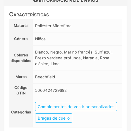
Características
Material
Poliéster Microfibra
Género
Niños
Blanco, Negro, Marino francés, Surf azul,
Colores
Brezo verdena profunda, Naranja, Rosa
disponibles
clásico, Lima
Marca
Beechfield
Código
5060424729692
GTIN
Complementos de vestir personalizados
Categorias
Bragas de cuello