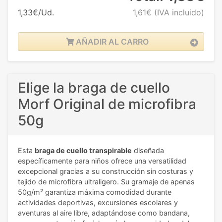
1,33€/Ud.
1,61€
(IVA incluido)
AÑADIR AL CARRO
Elige la braga de cuello
Morf Original de microfibra
50g
Esta
braga de cuello transpirable
diseñada
específicamente para niños ofrece una versatilidad
excepcional gracias a su construcción sin costuras y
tejido de microfibra ultraligero. Su gramaje de apenas
50g/m² garantiza máxima comodidad durante
actividades deportivas, excursiones escolares y
aventuras al aire libre, adaptándose como bandana,