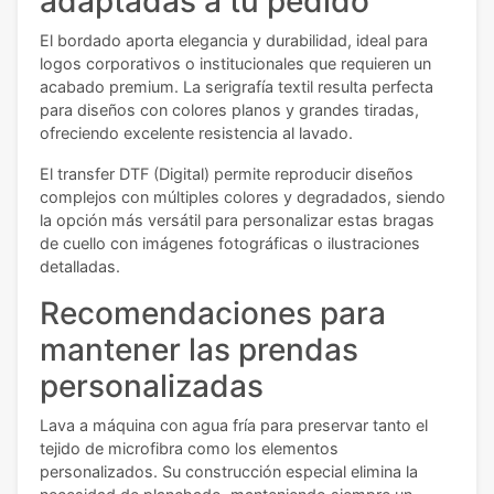
adaptadas a tu pedido
El bordado aporta elegancia y durabilidad, ideal para
logos corporativos o institucionales que requieren un
acabado premium. La serigrafía textil resulta perfecta
para diseños con colores planos y grandes tiradas,
ofreciendo excelente resistencia al lavado.
El transfer DTF (Digital) permite reproducir diseños
complejos con múltiples colores y degradados, siendo
la opción más versátil para personalizar estas bragas
de cuello con imágenes fotográficas o ilustraciones
detalladas.
Recomendaciones para
mantener las prendas
personalizadas
Lava a máquina con agua fría para preservar tanto el
tejido de microfibra como los elementos
personalizados. Su construcción especial elimina la