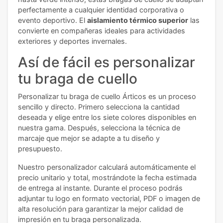
perfectamente a cualquier identidad corporativa o
evento deportivo. El
aislamiento térmico superior
las
convierte en compañeras ideales para actividades
exteriores y deportes invernales.
Así de fácil es personalizar
tu braga de cuello
Personalizar tu braga de cuello Árticos es un proceso
sencillo y directo. Primero selecciona la cantidad
deseada y elige entre los siete colores disponibles en
nuestra gama. Después, selecciona la técnica de
marcaje que mejor se adapte a tu diseño y
presupuesto.
Nuestro personalizador calculará automáticamente el
precio unitario y total, mostrándote la fecha estimada
de entrega al instante. Durante el proceso podrás
adjuntar tu logo en formato vectorial, PDF o imagen de
alta resolución para garantizar la mejor calidad de
impresión en tu braga personalizada.