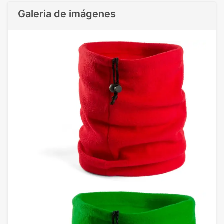
Galeria de imágenes