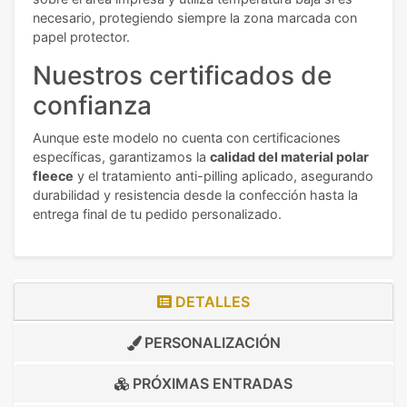
necesario, protegiendo siempre la zona marcada con
papel protector.
Nuestros certificados de
confianza
Aunque este modelo no cuenta con certificaciones
específicas, garantizamos la
calidad del material polar
fleece
y el tratamiento anti-pilling aplicado, asegurando
durabilidad y resistencia desde la confección hasta la
entrega final de tu pedido personalizado.
DETALLES
PERSONALIZACIÓN
PRÓXIMAS ENTRADAS