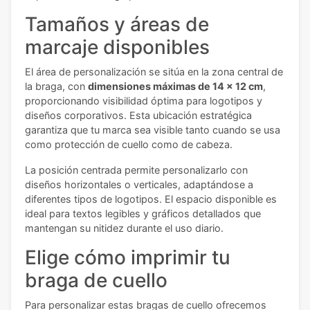
Tamaños y áreas de
marcaje disponibles
El área de personalización se sitúa en la zona central de
la braga, con
dimensiones máximas de 14 x 12 cm
,
proporcionando visibilidad óptima para logotipos y
diseños corporativos. Esta ubicación estratégica
garantiza que tu marca sea visible tanto cuando se usa
como protección de cuello como de cabeza.
La posición centrada permite personalizarlo con
diseños horizontales o verticales, adaptándose a
diferentes tipos de logotipos. El espacio disponible es
ideal para textos legibles y gráficos detallados que
mantengan su nitidez durante el uso diario.
Elige cómo imprimir tu
braga de cuello
Para personalizar estas bragas de cuello ofrecemos