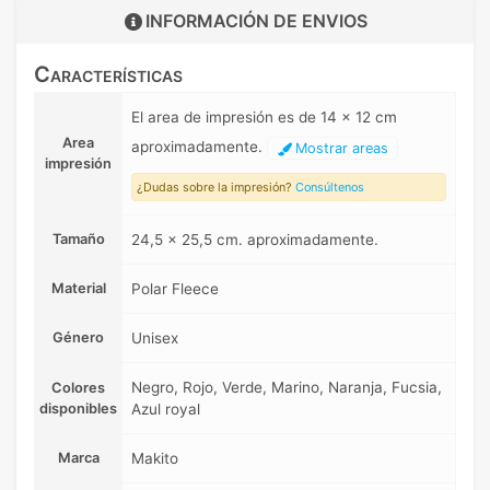
INFORMACIÓN DE
ENVIOS
Características
El area de impresión es de 14 x 12 cm
Area
aproximadamente.
Mostrar areas
impresión
¿Dudas sobre la impresión?
Consúltenos
Tamaño
24,5 x 25,5 cm. aproximadamente.
Material
Polar Fleece
Género
Unisex
Negro, Rojo, Verde, Marino, Naranja, Fucsia,
Colores
disponibles
Azul royal
Marca
Makito