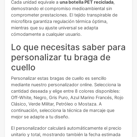
Cada unidad equivale a
una botella PET reciclada
,
demostrando el compromiso medioambiental sin
comprometer prestaciones. El tejido transpirable de
microfibra garantiza regulación térmica óptima,
mientras que su ajuste universal se adapta
cómodamente a cualquier usuario.
Lo que necesitas saber para
personalizar tu braga de
cuello
Personalizar estas bragas de cuello es sencillo
mediante nuestro personalizador online. Selecciona la
cantidad deseada y elige entre 8 colores disponibles:
Off-White, Negro, Gris Puro, Azul Marino Francés, Rojo
Clásico, Verde Militar, Petróleo o Mostaza. A
continuación, selecciona la técnica de marcaje que
mejor se adapte a tu diseño.
El personalizador calculará automáticamente el precio
unitario y total, mostrando también la fecha estimada