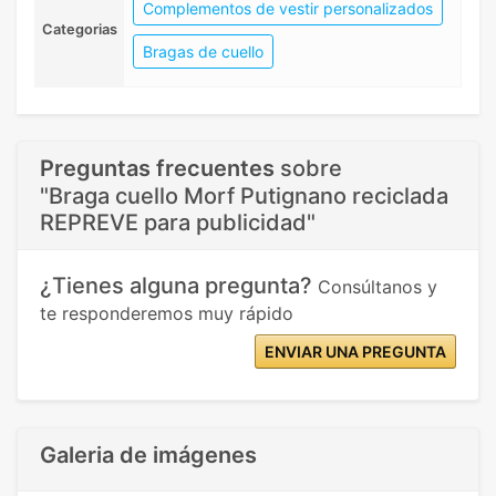
Complementos de vestir personalizados
Categorias
Bragas de cuello
Preguntas frecuentes
sobre
"Braga cuello Morf Putignano reciclada
REPREVE para publicidad"
¿Tienes alguna pregunta?
Consúltanos y
te responderemos muy rápido
ENVIAR UNA PREGUNTA
Galeria de imágenes