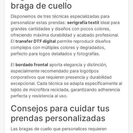
braga de cuello
Disponemos de tres técnicas especializadas para
personalizar estas prendas:
serigrafía textil
ideal para
grandes cantidades y diseños con pocos colores,
ofreciendo máxima durabilidad y acabado profesional.
El
transfer DTF digital
permite reproducir diseños
complejos con múltiples colores y degradados,
perfecto para logos detallados y fotografías.
El
bordado frontal
aporta elegancia y distinción,
especialmente recomendado para logotipos
corporativos que requieren presencia y durabilidad
excepcional. Cada técnica se adapta específicamente al
tejido de microfibra reciclada, garantizando adherencia
perfecta y resistencia al uso.
Consejos para cuidar tus
prendas personalizadas
Las bragas de cuello que personalices requieren