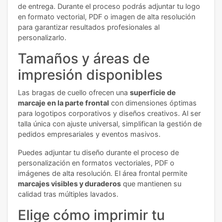
de entrega. Durante el proceso podrás adjuntar tu logo
en formato vectorial, PDF o imagen de alta resolución
para garantizar resultados profesionales al
personalizarlo.
Tamaños y áreas de
impresión disponibles
Las bragas de cuello ofrecen una
superficie de
marcaje en la parte frontal
con dimensiones óptimas
para logotipos corporativos y diseños creativos. Al ser
talla única con ajuste universal, simplifican la gestión de
pedidos empresariales y eventos masivos.
Puedes adjuntar tu diseño durante el proceso de
personalización en formatos vectoriales, PDF o
imágenes de alta resolución. El área frontal permite
marcajes visibles y duraderos
que mantienen su
calidad tras múltiples lavados.
Elige cómo imprimir tu