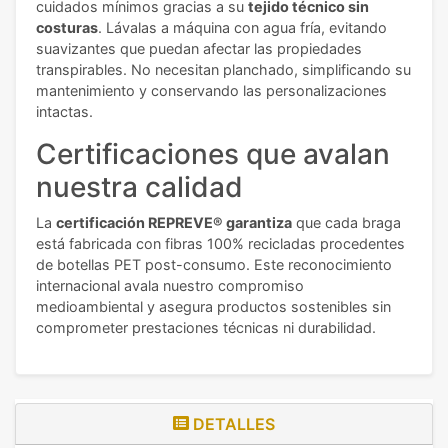
cuidados mínimos gracias a su
tejido técnico sin
costuras
. Lávalas a máquina con agua fría, evitando
suavizantes que puedan afectar las propiedades
transpirables. No necesitan planchado, simplificando su
mantenimiento y conservando las personalizaciones
intactas.
Certificaciones que avalan
nuestra calidad
La
certificación REPREVE® garantiza
que cada braga
está fabricada con fibras 100% recicladas procedentes
de botellas PET post-consumo. Este reconocimiento
internacional avala nuestro compromiso
medioambiental y asegura productos sostenibles sin
comprometer prestaciones técnicas ni durabilidad.
DETALLES