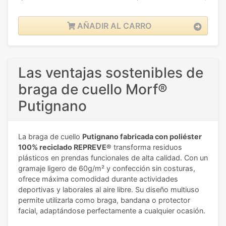
AÑADIR AL CARRO
Las ventajas sostenibles de
braga de cuello Morf®
Putignano
La braga de cuello
Putignano fabricada con poliéster
100% reciclado REPREVE®
transforma residuos
plásticos en prendas funcionales de alta calidad. Con un
gramaje ligero de 60g/m² y confección sin costuras,
ofrece máxima comodidad durante actividades
deportivas y laborales al aire libre. Su diseño multiuso
permite utilizarla como braga, bandana o protector
facial, adaptándose perfectamente a cualquier ocasión.