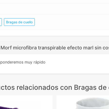
Bragas de cuello
 Morf microfibra transpirable efecto marl sin co
esponderemos muy rápido
ctos relacionados
con Bragas de 