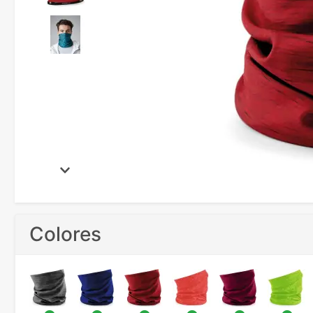
Colores