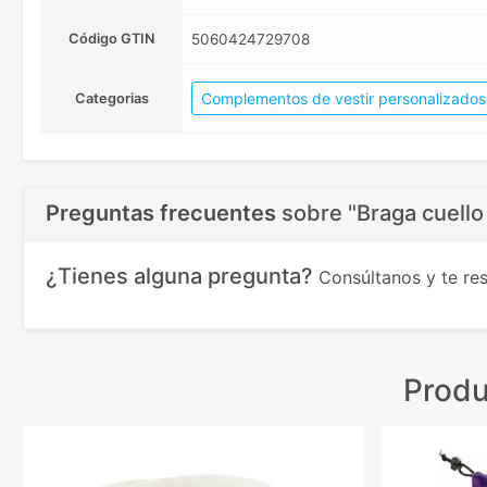
Código GTIN
5060424729708
Complementos de vestir personalizados
Categorias
Preguntas frecuentes
sobre
"Braga cuello
¿Tienes alguna pregunta?
Consúltanos y te r
Produ