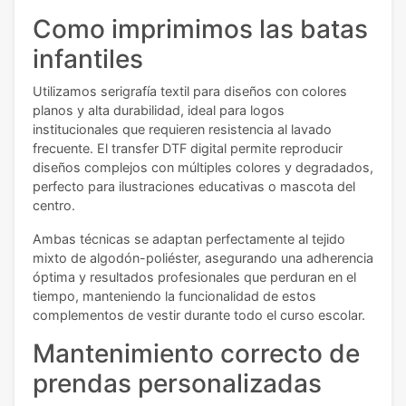
Como imprimimos las batas
infantiles
Utilizamos serigrafía textil para diseños con colores
planos y alta durabilidad, ideal para logos
institucionales que requieren resistencia al lavado
frecuente. El transfer DTF digital permite reproducir
diseños complejos con múltiples colores y degradados,
perfecto para ilustraciones educativas o mascota del
centro.
Ambas técnicas se adaptan perfectamente al tejido
mixto de algodón-poliéster, asegurando una adherencia
óptima y resultados profesionales que perduran en el
tiempo, manteniendo la funcionalidad de estos
complementos de vestir durante todo el curso escolar.
Mantenimiento correcto de
prendas personalizadas