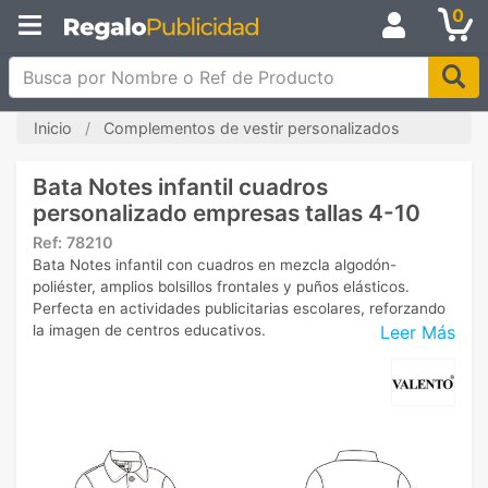
0
Busca por Nombre o Ref de Producto
Inicio
Complementos de vestir personalizados
Bata Notes infantil cuadros
personalizado empresas tallas 4-10
Ref:
78210
Bata Notes infantil con cuadros en mezcla algodón-
poliéster, amplios bolsillos frontales y puños elásticos.
Perfecta en actividades publicitarias escolares, reforzando
Leer Más
la imagen de centros educativos.