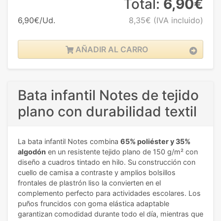
Total:
6,90€
6,90€/Ud.
8,35€
(IVA incluido)
AÑADIR AL CARRO
Bata infantil Notes de tejido
plano con durabilidad textil
La bata infantil Notes combina
65% poliéster y 35%
algodón
en un resistente tejido plano de 150 g/m² con
diseño a cuadros tintado en hilo. Su construcción con
cuello de camisa a contraste y amplios bolsillos
frontales de plastrón liso la convierten en el
complemento perfecto para actividades escolares. Los
puños fruncidos con goma elástica adaptable
garantizan comodidad durante todo el día, mientras que