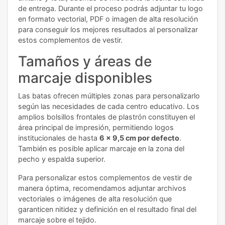
de entrega. Durante el proceso podrás adjuntar tu logo
en formato vectorial, PDF o imagen de alta resolución
para conseguir los mejores resultados al personalizar
estos complementos de vestir.
Tamaños y áreas de
marcaje disponibles
Las batas ofrecen múltiples zonas para personalizarlo
según las necesidades de cada centro educativo. Los
amplios bolsillos frontales de plastrón constituyen el
área principal de impresión, permitiendo logos
institucionales de hasta
6 x 9,5 cm por defecto
.
También es posible aplicar marcaje en la zona del
pecho y espalda superior.
Para personalizar estos complementos de vestir de
manera óptima, recomendamos adjuntar archivos
vectoriales o imágenes de alta resolución que
garanticen nitidez y definición en el resultado final del
marcaje sobre el tejido.