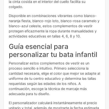
la cinta cosida en el interior del cuello facilita su
colgado.
Disponible en combinaciones vibrantes como blanco-
naranja fiesta, blanco-rojo loto, blanco-rosa caramelo y
blanco-azul celeste, estos complementos de vestir
protegen eficazmente la ropa durante manualidades y
actividades educativas en tallas 4, 6, 8 y 10.
Guía esencial para
personalizar tu bata infantil
Personalizar estos complementos de vestir es un
proceso sencillo e intuitivo. Primero selecciona la
cantidad necesaria, elige el color que mejor se adapte al
uniforme de tu centro educativo y determina las tallas
requeridas según las edades de los niños. A
continuación, escoge la técnica de marcaje más
adecuada para tu diseño.
El personalizador calculará instantáneamente el precio
unitario y total, además de mostrarte la fecha estimada