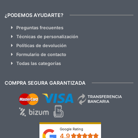
¿PODEMOS AYUDARTE?
Preguntas frecuentes
Técnicas de personalización
Políticas de devolución
Formulario de contacto
Todas las categorías
COMPRA SEGURA GARANTIZADA
Google Rating
4.9