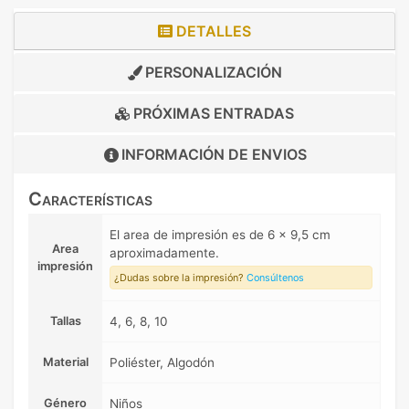
DETALLES
PERSONALIZACIÓN
PRÓXIMAS ENTRADAS
INFORMACIÓN DE
ENVIOS
Características
El area de impresión es de 6 x 9,5 cm
Area
aproximadamente.
impresión
¿Dudas sobre la impresión?
Consúltenos
Tallas
4, 6, 8, 10
Material
Poliéster, Algodón
Género
Niños