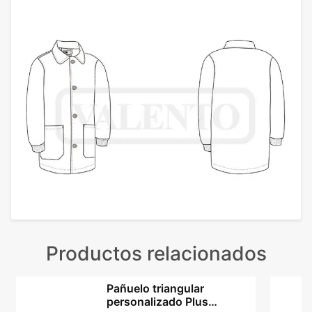
Productos relacionados
Pañuelo triangular
personalizado Plus