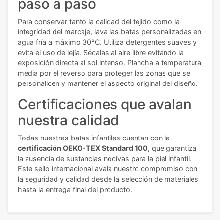
paso a paso
Para conservar tanto la calidad del tejido como la
integridad del marcaje, lava las batas personalizadas en
agua fría a máximo 30°C. Utiliza detergentes suaves y
evita el uso de lejía. Sécalas al aire libre evitando la
exposición directa al sol intenso. Plancha a temperatura
media por el reverso para proteger las zonas que se
personalicen y mantener el aspecto original del diseño.
Certificaciones que avalan
nuestra calidad
Todas nuestras batas infantiles cuentan con la
certificación OEKO-TEX Standard 100
, que garantiza
la ausencia de sustancias nocivas para la piel infantil.
Este sello internacional avala nuestro compromiso con
la seguridad y calidad desde la selección de materiales
hasta la entrega final del producto.