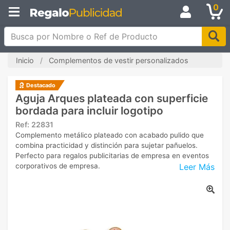
0
Busca por Nombre o Ref de Producto
Inicio
Complementos de vestir personalizados
Destacado
Aguja Arques plateada con superficie
bordada para incluir logotipo
Ref:
22831
Complemento metálico plateado con acabado pulido que
combina practicidad y distinción para sujetar pañuelos.
Perfecto para regalos publicitarias de empresa en eventos
Leer Más
corporativos de empresa.