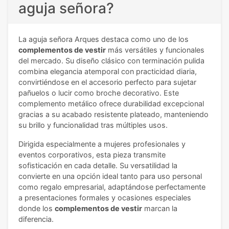
aguja señora?
La aguja señora Arques destaca como uno de los
complementos de vestir
más versátiles y funcionales
del mercado. Su diseño clásico con terminación pulida
combina elegancia atemporal con practicidad diaria,
convirtiéndose en el accesorio perfecto para sujetar
pañuelos o lucir como broche decorativo. Este
complemento metálico ofrece durabilidad excepcional
gracias a su acabado resistente plateado, manteniendo
su brillo y funcionalidad tras múltiples usos.
Dirigida especialmente a mujeres profesionales y
eventos corporativos, esta pieza transmite
sofisticación en cada detalle. Su versatilidad la
convierte en una opción ideal tanto para uso personal
como regalo empresarial, adaptándose perfectamente
a presentaciones formales y ocasiones especiales
donde los
complementos de vestir
marcan la
diferencia.