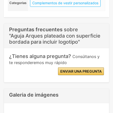
Complementos de vestir personalizados
Categorias
Preguntas frecuentes
sobre
"Aguja Arques plateada con superficie
bordada para incluir logotipo"
¿Tienes alguna pregunta?
Consúltanos y
te responderemos muy rápido
ENVIAR UNA PREGUNTA
Galeria de imágenes