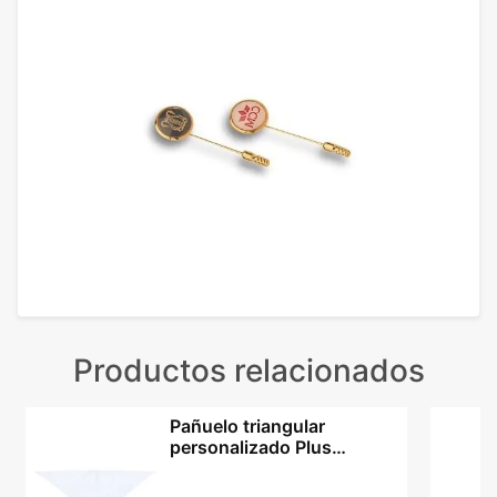
Productos relacionados
Pañuelo triangular
personalizado Plus
100x70 cm en diez tonos