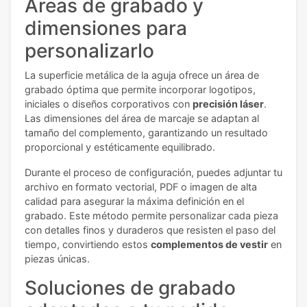
Áreas de grabado y
dimensiones para
personalizarlo
La superficie metálica de la aguja ofrece un área de
grabado óptima que permite incorporar logotipos,
iniciales o diseños corporativos con
precisión láser
.
Las dimensiones del área de marcaje se adaptan al
tamaño del complemento, garantizando un resultado
proporcional y estéticamente equilibrado.
Durante el proceso de configuración, puedes adjuntar tu
archivo en formato vectorial, PDF o imagen de alta
calidad para asegurar la máxima definición en el
grabado. Este método permite personalizar cada pieza
con detalles finos y duraderos que resisten el paso del
tiempo, convirtiendo estos
complementos de vestir
en
piezas únicas.
Soluciones de grabado