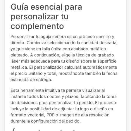
Guía esencial para
personalizar tu
complemento
Personalizar tu aguja señora es un proceso sencillo y
directo. Comienza seleccionando la cantidad deseada,
ya que viene en talla única con acabado metálico
plateado. A continuación, elige la técnica de grabado
láser más adecuada para tu diseño sobre la superficie
metálica. El personalizador calculará automáticamente
el precio unitario y total, mostrándote también la fecha
estimada de entrega.
Esta herramienta intuitiva te permite visualizar al
instante todos los costes y plazos, facilitando la toma
de decisiones para personalizar tu pedido. El proceso
incluye la posibilidad de adjuntar tu logo o diseño en
formato vectorial, PDF o imagen de alta resolución
durante la configuración del pedido.