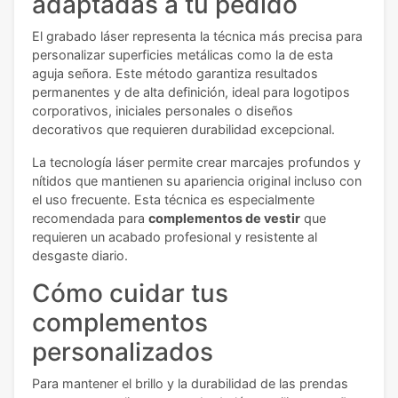
adaptadas a tu pedido
El grabado láser representa la técnica más precisa para
personalizar superficies metálicas como la de esta
aguja señora. Este método garantiza resultados
permanentes y de alta definición, ideal para logotipos
corporativos, iniciales personales o diseños
decorativos que requieren durabilidad excepcional.
La tecnología láser permite crear marcajes profundos y
nítidos que mantienen su apariencia original incluso con
el uso frecuente. Esta técnica es especialmente
recomendada para
complementos de vestir
que
requieren un acabado profesional y resistente al
desgaste diario.
Cómo cuidar tus
complementos
personalizados
Para mantener el brillo y la durabilidad de las prendas