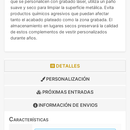
que se personalicen con grabado láser, utiliza un paño
suave y seco para limpiar la superficie metálica. Evita
productos químicos agresivos que puedan afectar
tanto el acabado plateado como la zona grabada. El
almacenamiento en lugares secos preservará la calidad
de estos complementos de vestir personalizados
durante años.
DETALLES
PERSONALIZACIÓN
PRÓXIMAS ENTRADAS
INFORMACIÓN DE
ENVIOS
Características