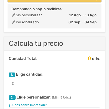
Comprandolo hoy lo recibirás:
Sin personalizar
12 Ago. - 13 Ago.
Personalizado
02 Sep. - 04 Sep.
Calcula tu precio
0
Cantidad Total:
uds.
Elige cantidad:
1.
Elige personalizar:
2.
(Min. 5 Uds.)
¿Dudas sobre impresión?