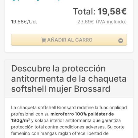
Total:
19,58€
19,58€/Ud.
23,69€
(IVA incluido)
AÑADIR AL CARRO
Descubre la protección
antitormenta de la chaqueta
softshell mujer Brossard
La chaqueta softshell Brossard redefine la funcionalidad
profesional con su
microforro 100% poliéster de
190g/m²
y solapa interior antitormenta que garantiza
protección total contra condiciones adversas. Su corte
femenino con mangas raglan ofrece libertad de