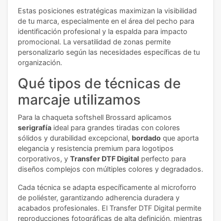
Estas posiciones estratégicas maximizan la visibilidad
de tu marca, especialmente en el área del pecho para
identificación profesional y la espalda para impacto
promocional. La versatilidad de zonas permite
personalizarlo según las necesidades específicas de tu
organización.
Qué tipos de técnicas de
marcaje utilizamos
Para la chaqueta softshell Brossard aplicamos
serigrafía
ideal para grandes tiradas con colores
sólidos y durabilidad excepcional,
bordado
que aporta
elegancia y resistencia premium para logotipos
corporativos, y
Transfer DTF Digital
perfecto para
diseños complejos con múltiples colores y degradados.
Cada técnica se adapta específicamente al microforro
de poliéster, garantizando adherencia duradera y
acabados profesionales. El Transfer DTF Digital permite
reproducciones fotográficas de alta definición, mientras