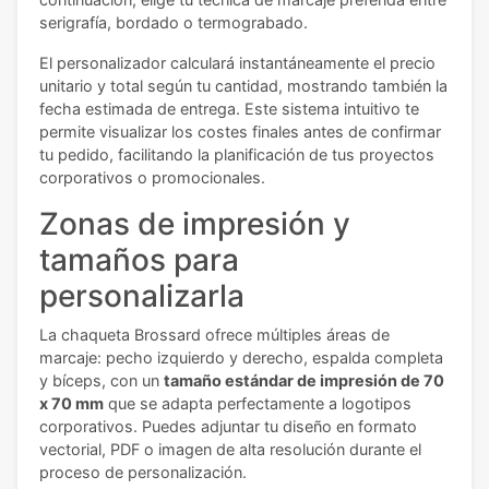
serigrafía, bordado o termograbado.
El personalizador calculará instantáneamente el precio
unitario y total según tu cantidad, mostrando también la
fecha estimada de entrega. Este sistema intuitivo te
permite visualizar los costes finales antes de confirmar
tu pedido, facilitando la planificación de tus proyectos
corporativos o promocionales.
Zonas de impresión y
tamaños para
personalizarla
La chaqueta Brossard ofrece múltiples áreas de
marcaje: pecho izquierdo y derecho, espalda completa
y bíceps, con un
tamaño estándar de impresión de 70
x 70 mm
que se adapta perfectamente a logotipos
corporativos. Puedes adjuntar tu diseño en formato
vectorial, PDF o imagen de alta resolución durante el
proceso de personalización.