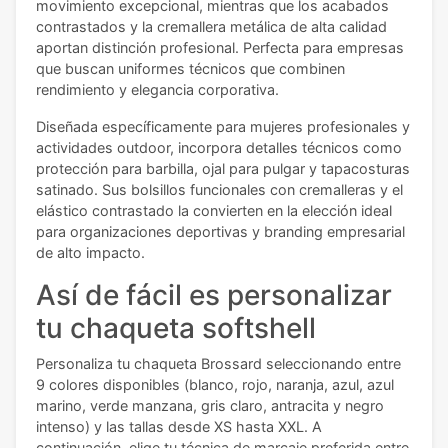
movimiento excepcional, mientras que los acabados
contrastados y la cremallera metálica de alta calidad
aportan distinción profesional. Perfecta para empresas
que buscan uniformes técnicos que combinen
rendimiento y elegancia corporativa.
Diseñada específicamente para mujeres profesionales y
actividades outdoor, incorpora detalles técnicos como
protección para barbilla, ojal para pulgar y tapacosturas
satinado. Sus bolsillos funcionales con cremalleras y el
elástico contrastado la convierten en la elección ideal
para organizaciones deportivas y branding empresarial
de alto impacto.
Así de fácil es personalizar
tu chaqueta softshell
Personaliza tu chaqueta Brossard seleccionando entre
9 colores disponibles (blanco, rojo, naranja, azul, azul
marino, verde manzana, gris claro, antracita y negro
intenso) y las tallas desde XS hasta XXL. A
continuación, elige tu técnica de marcaje preferida entre