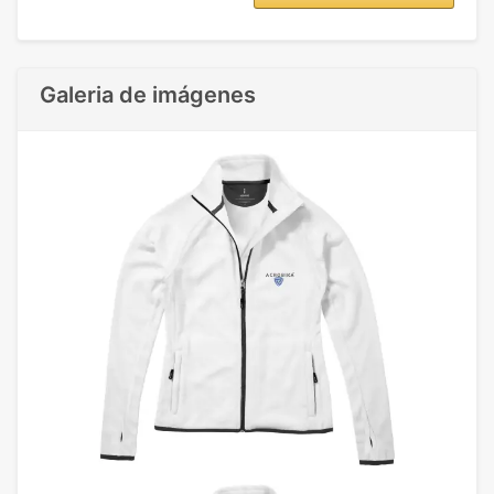
Galeria de imágenes