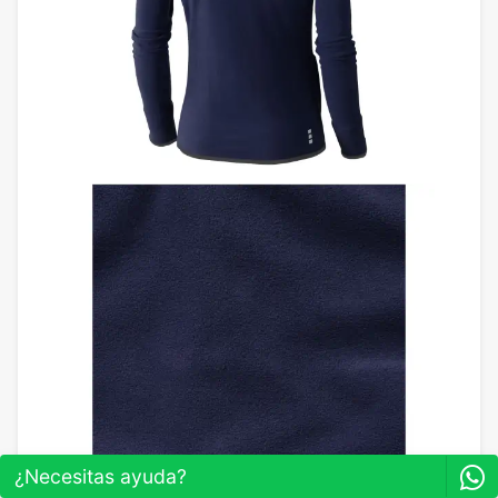
¿Necesitas ayuda?