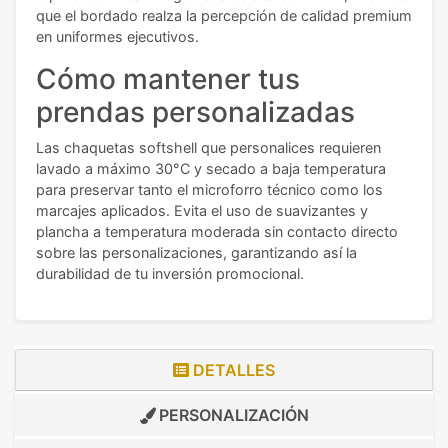
que el bordado realza la percepción de calidad premium
en uniformes ejecutivos.
Cómo mantener tus
prendas personalizadas
Las chaquetas softshell que personalices requieren
lavado a máximo 30°C y secado a baja temperatura
para preservar tanto el microforro técnico como los
marcajes aplicados. Evita el uso de suavizantes y
plancha a temperatura moderada sin contacto directo
sobre las personalizaciones, garantizando así la
durabilidad de tu inversión promocional.
DETALLES
PERSONALIZACIÓN