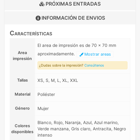
PRÓXIMAS ENTRADAS
INFORMACIÓN DE
ENVIOS
Características
El area de impresión es de 70 x 70 mm
Area
aproximadamente.
Mostrar areas
impresión
¿Dudas sobre la impresión?
Consúltenos
Tallas
XS, S, M, L, XL, XXL
Material
Poliéster
Género
Mujer
Blanco, Rojo, Naranja, Azul, Azul marino,
Colores
Verde manzana, Gris claro, Antracita, Negro
disponibles
intenso