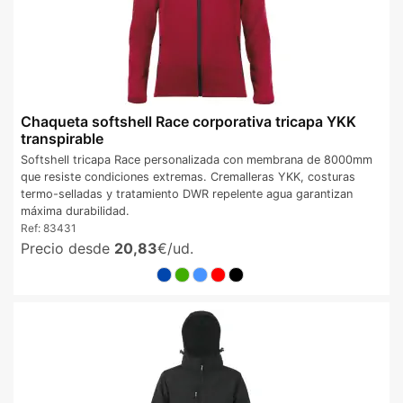
Chaqueta softshell Race corporativa tricapa YKK
transpirable
Softshell tricapa Race personalizada con membrana de 8000mm
que resiste condiciones extremas. Cremalleras YKK, costuras
termo-selladas y tratamiento DWR repelente agua garantizan
máxima durabilidad.
Ref:
83431
Precio desde
20,83
€/ud.