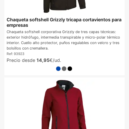
Chaqueta softshell Grizzly tricapa cortavientos para
empresas
Chaqueta softshell corporativa Grizzly de tres capas técnicas:
exterior hidrófugo, intermedia transpirable y micro-polar térmico
interior. Cuello alto protector, puños regulables con velcro y tres
bolsillos con cremallera.
Ref:
93923
Precio desde
14,95
€/ud.