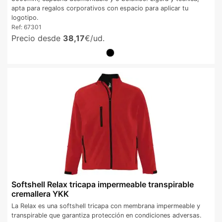
apta para regalos corporativos con espacio para aplicar tu
logotipo.
Ref:
67301
Precio desde
38,17
€/ud.
Softshell Relax tricapa impermeable transpirable
cremallera YKK
La Relax es una softshell tricapa con membrana impermeable y
transpirable que garantiza protección en condiciones adversas.