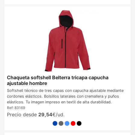
Chaqueta softshell Belterra tricapa capucha
ajustable hombre
Softshell técnico de tres capas con capucha ajustable mediante
cordones elásticos. Bolsillos laterales con cremallera y puños
elásticos. Tu imagen impreso en textil de alta durabilidad.
Ref:
83169
Precio desde
29,54
€/ud.