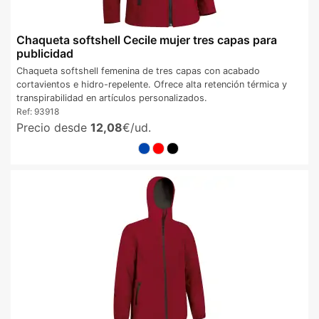
Chaqueta softshell Cecile mujer tres capas para
publicidad
Chaqueta softshell femenina de tres capas con acabado
cortavientos e hidro-repelente. Ofrece alta retención térmica y
transpirabilidad en artículos personalizados.
Ref:
93918
Precio desde
12,08
€/ud.