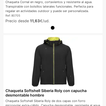
Chaqueta Cornal en negro, cortavientos y resistente al agua.
Transpirable con bolsillos laterales funcionales. Perfecta para
regalar en actividades outdoor y puede ser personalizada.
Ref:
80705
Precio desde
11,63
€/ud.
Chaqueta Softshell Siberia Roly con capucha
desmontable hombre
Chaqueta Softshell Siberia Roly de dos capas con forro
micropolar extra-cálido. Capucha desmontable, resistente al agua