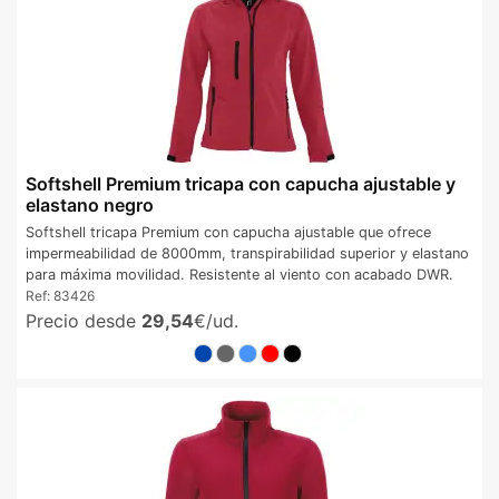
Softshell Premium tricapa con capucha ajustable y
elastano negro
Softshell tricapa Premium con capucha ajustable que ofrece
impermeabilidad de 8000mm, transpirabilidad superior y elastano
para máxima movilidad. Resistente al viento con acabado DWR.
Ref:
83426
Precio desde
29,54
€/ud.