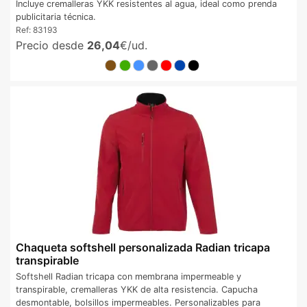
Incluye cremalleras YKK resistentes al agua, ideal como prenda
publicitaria técnica.
Ref:
83193
Precio desde
26,04
€/ud.
Chaqueta softshell personalizada Radian tricapa
transpirable
Softshell Radian tricapa con membrana impermeable y
transpirable, cremalleras YKK de alta resistencia. Capucha
desmontable, bolsillos impermeables. Personalizables para