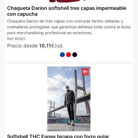
Chaqueta Darion softshell tres capas impermeable
con capucha
Chaqueta Darion de tres capas con costuras termo-selladas y
cremalleras protegidas que garantiza defensa total contra la lluvia
para merchandising profesional en exteriores.
Ref:
93921
Precio desde
16,11
€/ud.
Softshell THC Eanes bicapa con forro polar