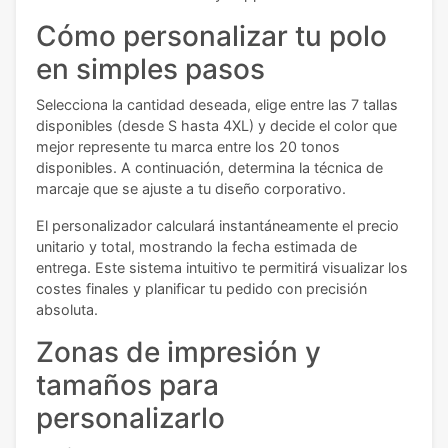
Cómo personalizar tu polo
en simples pasos
Selecciona la cantidad deseada, elige entre las 7 tallas
disponibles (desde S hasta 4XL) y decide el color que
mejor represente tu marca entre los 20 tonos
disponibles. A continuación, determina la técnica de
marcaje que se ajuste a tu diseño corporativo.
El personalizador calculará instantáneamente el precio
unitario y total, mostrando la fecha estimada de
entrega. Este sistema intuitivo te permitirá visualizar los
costes finales y planificar tu pedido con precisión
absoluta.
Zonas de impresión y
tamaños para
personalizarlo