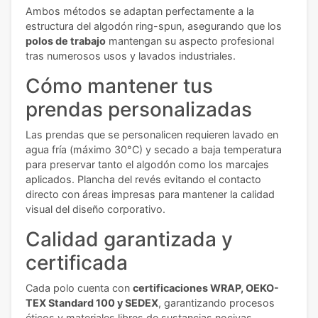
Ambos métodos se adaptan perfectamente a la
estructura del algodón ring-spun, asegurando que los
polos de trabajo
mantengan su aspecto profesional
tras numerosos usos y lavados industriales.
Cómo mantener tus
prendas personalizadas
Las prendas que se personalicen requieren lavado en
agua fría (máximo 30°C) y secado a baja temperatura
para preservar tanto el algodón como los marcajes
aplicados. Plancha del revés evitando el contacto
directo con áreas impresas para mantener la calidad
visual del diseño corporativo.
Calidad garantizada y
certificada
Cada polo cuenta con
certificaciones WRAP, OEKO-
TEX Standard 100 y SEDEX
, garantizando procesos
éticos y materiales libres de sustancias nocivas.