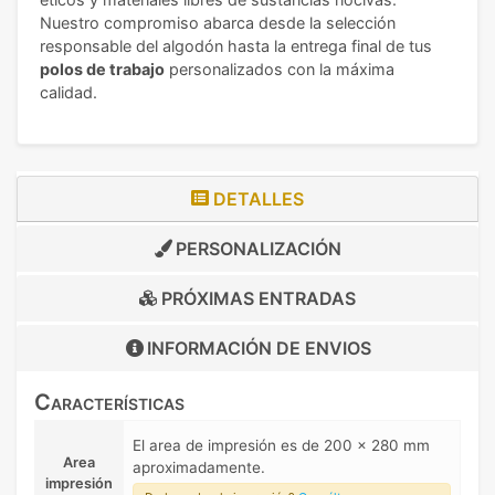
Nuestro compromiso abarca desde la selección
responsable del algodón hasta la entrega final de tus
polos de trabajo
personalizados con la máxima
calidad.
DETALLES
PERSONALIZACIÓN
PRÓXIMAS ENTRADAS
INFORMACIÓN DE
ENVIOS
Características
El area de impresión es de 200 x 280 mm
Area
aproximadamente.
impresión