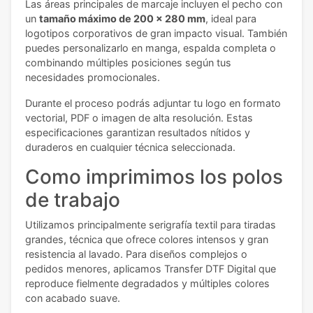
Las áreas principales de marcaje incluyen el pecho con
un
tamaño máximo de 200 x 280 mm
, ideal para
logotipos corporativos de gran impacto visual. También
puedes personalizarlo en manga, espalda completa o
combinando múltiples posiciones según tus
necesidades promocionales.
Durante el proceso podrás adjuntar tu logo en formato
vectorial, PDF o imagen de alta resolución. Estas
especificaciones garantizan resultados nítidos y
duraderos en cualquier técnica seleccionada.
Como imprimimos los polos
de trabajo
Utilizamos principalmente serigrafía textil para tiradas
grandes, técnica que ofrece colores intensos y gran
resistencia al lavado. Para diseños complejos o
pedidos menores, aplicamos Transfer DTF Digital que
reproduce fielmente degradados y múltiples colores
con acabado suave.