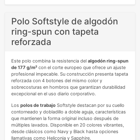
Polo Softstyle de algodón
ring-spun con tapeta
reforzada
Este polo combina la resistencia del
algodón ring-spun
de 177 g/m²
con el corte europeo que ofrece un ajuste
profesional impecable. Su construcción presenta tapeta
reforzada con 4 botones del mismo color y
sobrecosturas en hombros que garantizan durabilidad
excepcional en el uso diario corporativo.
Los
polos de trabajo
Softstyle destacan por su cuello
contorneado y dobladillo a doble aguja, características
que mantienen la forma original incluso después de
múltiples lavados. Disponible en 20 colores vibrantes,
desde clásicos como Navy y Black hasta opciones
llamativas como Heliconia y Sapphire.