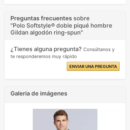
Preguntas frecuentes
sobre
"Polo Softstyle® doble piqué hombre
Gildan algodón ring-spun"
¿Tienes alguna pregunta?
Consúltanos y
te responderemos muy rápido
ENVIAR UNA PREGUNTA
Galeria de imágenes