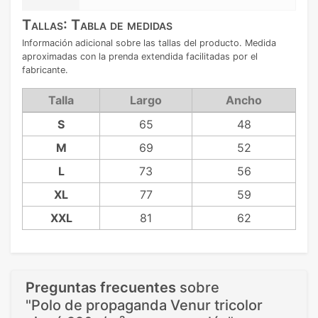
Tallas: Tabla de medidas
Información adicional sobre las tallas del producto. Medida
aproximadas con la prenda extendida facilitadas por el
fabricante.
Talla
Largo
Ancho
S
65
48
M
69
52
L
73
56
XL
77
59
XXL
81
62
Preguntas frecuentes
sobre
"Polo de propaganda Venur tricolor