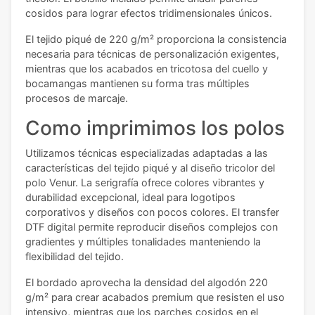
cosidos para lograr efectos tridimensionales únicos.
El tejido piqué de 220 g/m² proporciona la consistencia
necesaria para técnicas de personalización exigentes,
mientras que los acabados en tricotosa del cuello y
bocamangas mantienen su forma tras múltiples
procesos de marcaje.
Como imprimimos los polos
Utilizamos técnicas especializadas adaptadas a las
características del tejido piqué y al diseño tricolor del
polo Venur. La serigrafía ofrece colores vibrantes y
durabilidad excepcional, ideal para logotipos
corporativos y diseños con pocos colores. El transfer
DTF digital permite reproducir diseños complejos con
gradientes y múltiples tonalidades manteniendo la
flexibilidad del tejido.
El bordado aprovecha la densidad del algodón 220
g/m² para crear acabados premium que resisten el uso
intensivo, mientras que los parches cosidos en el