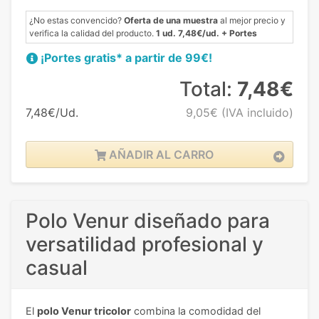
¿No estas convencido?
Oferta de una muestra
al mejor precio y
verifica la calidad del producto.
1 ud. 7,48€/ud. + Portes
¡Portes gratis* a partir de 99€!
Total:
7,48€
7,48€/Ud.
9,05€
(IVA incluido)
AÑADIR AL CARRO
Polo Venur diseñado para
versatilidad profesional y
casual
El
polo Venur tricolor
combina la comodidad del