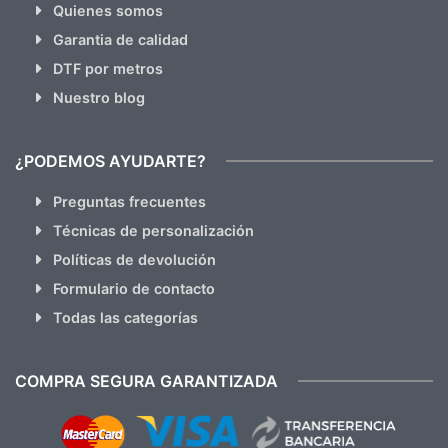
Quienes somos
Garantia de calidad
DTF por metros
Nuestro blog
¿PODEMOS AYUDARTE?
Preguntas frecuentes
Técnicas de personalización
Políticas de devolución
Formulario de contacto
Todas las categorías
COMPRA SEGURA GARANTIZADA