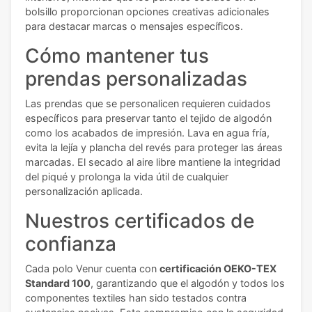
bolsillo proporcionan opciones creativas adicionales
para destacar marcas o mensajes específicos.
Cómo mantener tus
prendas personalizadas
Las prendas que se personalicen requieren cuidados
específicos para preservar tanto el tejido de algodón
como los acabados de impresión. Lava en agua fría,
evita la lejía y plancha del revés para proteger las áreas
marcadas. El secado al aire libre mantiene la integridad
del piqué y prolonga la vida útil de cualquier
personalización aplicada.
Nuestros certificados de
confianza
Cada polo Venur cuenta con
certificación OEKO-TEX
Standard 100
, garantizando que el algodón y todos los
componentes textiles han sido testados contra