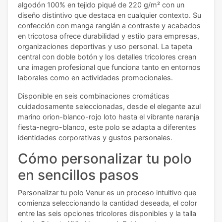
algodón 100% en tejido piqué de 220 g/m² con un
diseño distintivo que destaca en cualquier contexto. Su
confección con manga ranglán a contraste y acabados
en tricotosa ofrece durabilidad y estilo para empresas,
organizaciones deportivas y uso personal. La tapeta
central con doble botón y los detalles tricolores crean
una imagen profesional que funciona tanto en entornos
laborales como en actividades promocionales.
Disponible en seis combinaciones cromáticas
cuidadosamente seleccionadas, desde el elegante azul
marino orion-blanco-rojo loto hasta el vibrante naranja
fiesta-negro-blanco, este polo se adapta a diferentes
identidades corporativas y gustos personales.
Cómo personalizar tu polo
en sencillos pasos
Personalizar tu polo Venur es un proceso intuitivo que
comienza seleccionando la cantidad deseada, el color
entre las seis opciones tricolores disponibles y la talla