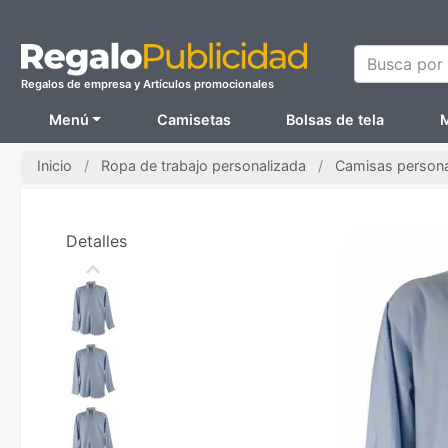
Busca por N
Regalos de empresa y Artículos promocionales
Menú
Camisetas
Bolsas de tela
M
Inicio
Ropa de trabajo personalizada
Camisas persona
Detalles