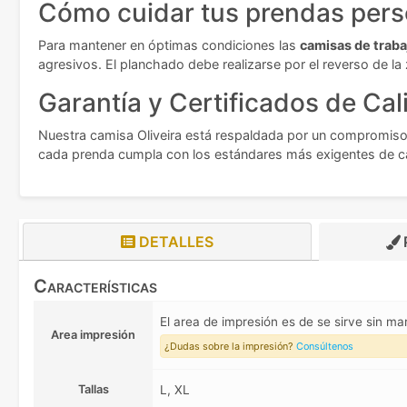
Cómo cuidar tus prendas pers
Para mantener en óptimas condiciones las
camisas de traba
agresivos. El planchado debe realizarse por el reverso de la
Garantía y Certificados de Cal
Nuestra camisa Oliveira está respaldada por un compromiso f
cada prenda cumpla con los estándares más exigentes de cali
DETALLES
Características
El area de impresión es de se sirve sin 
Area impresión
¿Dudas sobre la impresión?
Consúltenos
Tallas
L, XL