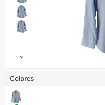
Colores