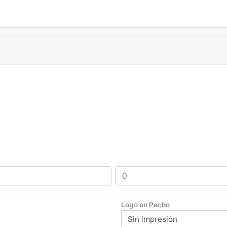
Logo en Pecho
Sin impresión