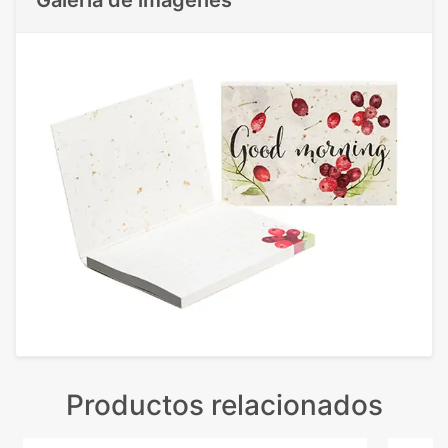
Productos relacionados