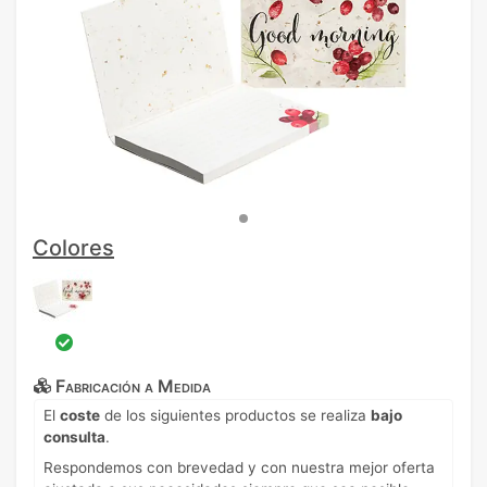
Colores
Fabricación a Medida
El
coste
de los siguientes productos se realiza
bajo
consulta
.
Respondemos con brevedad y con nuestra mejor oferta