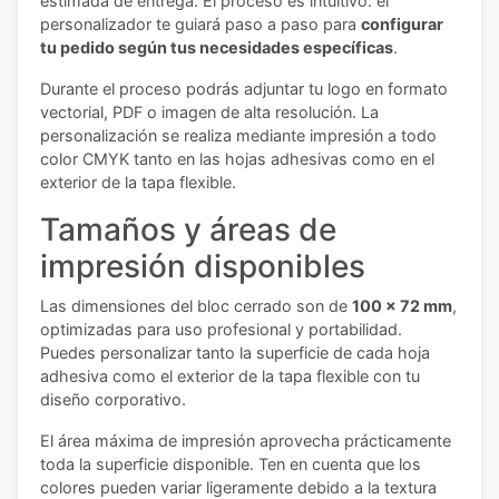
estimada de entrega. El proceso es intuitivo: el
personalizador te guiará paso a paso para
configurar
tu pedido según tus necesidades específicas
.
Durante el proceso podrás adjuntar tu logo en formato
vectorial, PDF o imagen de alta resolución. La
personalización se realiza mediante impresión a todo
color CMYK tanto en las hojas adhesivas como en el
exterior de la tapa flexible.
Tamaños y áreas de
impresión disponibles
Las dimensiones del bloc cerrado son de
100 x 72 mm
,
optimizadas para uso profesional y portabilidad.
Puedes personalizar tanto la superficie de cada hoja
adhesiva como el exterior de la tapa flexible con tu
diseño corporativo.
El área máxima de impresión aprovecha prácticamente
toda la superficie disponible. Ten en cuenta que los
colores pueden variar ligeramente debido a la textura