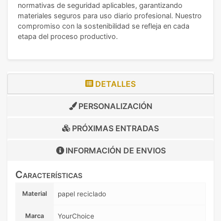
normativas de seguridad aplicables, garantizando
materiales seguros para uso diario profesional. Nuestro
compromiso con la sostenibilidad se refleja en cada
etapa del proceso productivo.
DETALLES
PERSONALIZACIÓN
PRÓXIMAS ENTRADAS
INFORMACIÓN DE
ENVIOS
Características
Material
papel reciclado
Marca
YourChoice