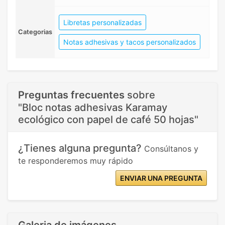
Libretas personalizadas
Categorias
Notas adhesivas y tacos personalizados
Preguntas frecuentes
sobre
"Bloc notas adhesivas Karamay
ecológico con papel de café 50 hojas"
¿Tienes alguna pregunta?
Consúltanos y
te responderemos muy rápido
ENVIAR UNA PREGUNTA
Galeria de imágenes