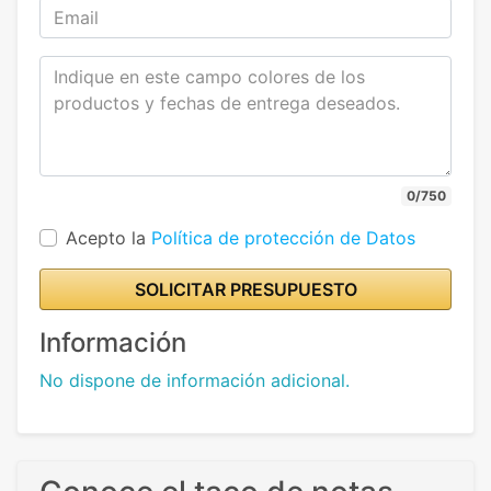
0/750
Acepto la
Política de protección de Datos
SOLICITAR PRESUPUESTO
Información
No dispone de información adicional.