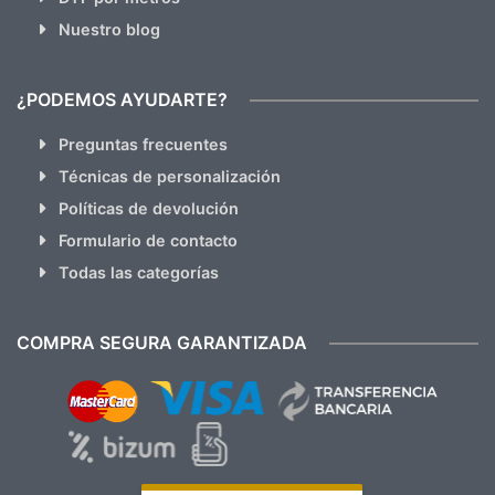
Nuestro blog
¿PODEMOS AYUDARTE?
Preguntas frecuentes
Técnicas de personalización
Políticas de devolución
Formulario de contacto
Todas las categorías
COMPRA SEGURA GARANTIZADA