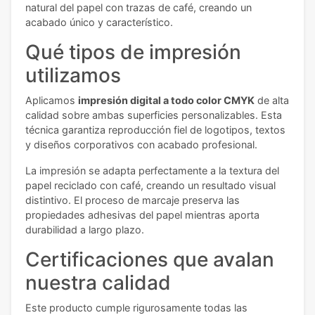
natural del papel con trazas de café, creando un
acabado único y característico.
Qué tipos de impresión
utilizamos
Aplicamos
impresión digital a todo color CMYK
de alta
calidad sobre ambas superficies personalizables. Esta
técnica garantiza reproducción fiel de logotipos, textos
y diseños corporativos con acabado profesional.
La impresión se adapta perfectamente a la textura del
papel reciclado con café, creando un resultado visual
distintivo. El proceso de marcaje preserva las
propiedades adhesivas del papel mientras aporta
durabilidad a largo plazo.
Certificaciones que avalan
nuestra calidad
Este producto cumple rigurosamente todas las