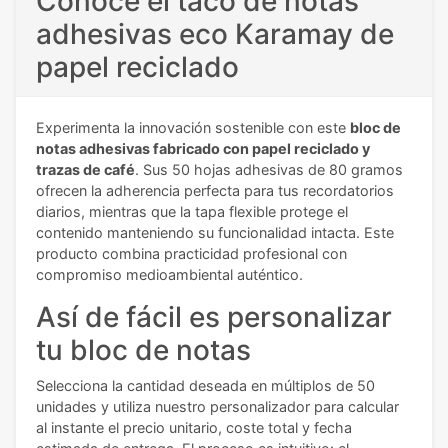
Conoce el taco de notas
adhesivas eco Karamay de
papel reciclado
Experimenta la innovación sostenible con este
bloc de
notas adhesivas fabricado con papel reciclado y
trazas de café
. Sus 50 hojas adhesivas de 80 gramos
ofrecen la adherencia perfecta para tus recordatorios
diarios, mientras que la tapa flexible protege el
contenido manteniendo su funcionalidad intacta. Este
producto combina practicidad profesional con
compromiso medioambiental auténtico.
Así de fácil es personalizar
tu bloc de notas
Selecciona la cantidad deseada en múltiplos de 50
unidades y utiliza nuestro personalizador para calcular
al instante el precio unitario, coste total y fecha