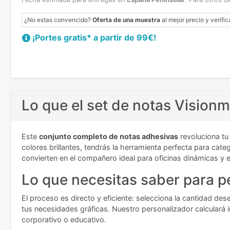
¿No estas convencido?
Oferta de una muestra
al mejor precio y verific
¡Portes gratis* a partir de 99€!
Lo que el set de notas Vision
Este
conjunto completo de notas adhesivas
revoluciona tu
colores brillantes, tendrás la herramienta perfecta para cate
convierten en el compañero ideal para oficinas dinámicas y 
Lo que necesitas saber para pe
El proceso es directo y eficiente: selecciona la cantidad de
tus necesidades gráficas. Nuestro personalizador calculará i
corporativo o educativo.