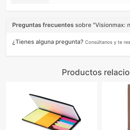
Preguntas frecuentes
sobre
"Visionmax: 
¿Tienes alguna pregunta?
Consúltanos y te r
Productos relaci