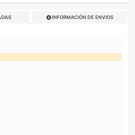
ADAS
INFORMACIÓN DE
ENVIOS