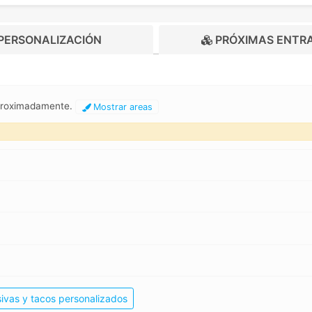
PERSONALIZACIÓN
PRÓXIMAS ENTR
aproximadamente.
Mostrar areas
ivas y tacos personalizados