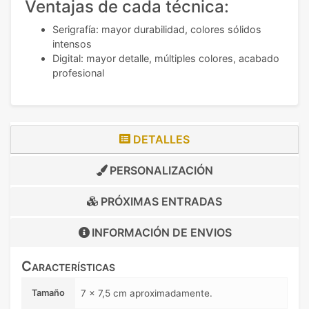
Ventajas de cada técnica:
Serigrafía: mayor durabilidad, colores sólidos
intensos
Digital: mayor detalle, múltiples colores, acabado
profesional
DETALLES
PERSONALIZACIÓN
PRÓXIMAS ENTRADAS
INFORMACIÓN DE
ENVIOS
Características
Tamaño
7 x 7,5 cm aproximadamente.