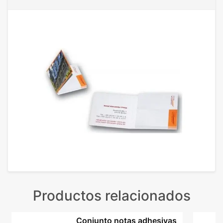
Productos relacionados
Conjunto notas adhesivas