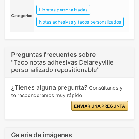
Libretas personalizadas
Categorias
Notas adhesivas y tacos personalizados
Preguntas frecuentes
sobre
"Taco notas adhesivas Delareyville
personalizado repositionable"
¿Tienes alguna pregunta?
Consúltanos y
te responderemos muy rápido
ENVIAR UNA PREGUNTA
Galeria de imágenes