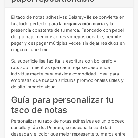
El taco de notas adhesivas Delareyville se convierte en
tu aliado perfecto para la
organización diaria
y la
presencia constante de tu marca. Fabricado con papel
de gramaje medio y adhesivo repositionable, permite
pegar y despegar múltiples veces sin dejar residuos en
ninguna superficie.
Su superficie lisa facilita la escritura con bolígrafo y
rotulador, mientras que cada hoja se desprende
individualmente para máxima comodidad. Ideal para
empresas que buscan artículos promocionales útiles y
de alto impacto visual.
Guía para personalizar tu
taco de notas
Personalizar tu taco de notas adhesivas es un proceso
sencillo y rápido. Primero, selecciona la cantidad
deseada y el color que mejor represente tu marca entre