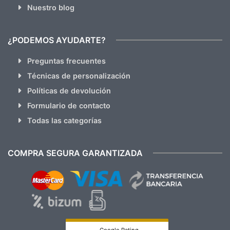
Nuestro blog
¿PODEMOS AYUDARTE?
Preguntas frecuentes
Técnicas de personalización
Políticas de devolución
Formulario de contacto
Todas las categorías
COMPRA SEGURA GARANTIZADA