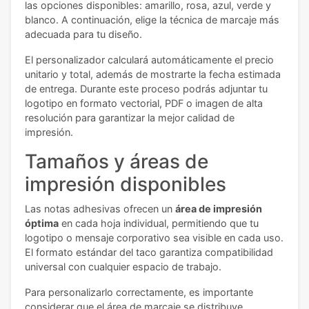
las opciones disponibles: amarillo, rosa, azul, verde y
blanco. A continuación, elige la técnica de marcaje más
adecuada para tu diseño.
El personalizador calculará automáticamente el precio
unitario y total, además de mostrarte la fecha estimada
de entrega. Durante este proceso podrás adjuntar tu
logotipo en formato vectorial, PDF o imagen de alta
resolución para garantizar la mejor calidad de
impresión.
Tamaños y áreas de
impresión disponibles
Las notas adhesivas ofrecen un
área de impresión
óptima
en cada hoja individual, permitiendo que tu
logotipo o mensaje corporativo sea visible en cada uso.
El formato estándar del taco garantiza compatibilidad
universal con cualquier espacio de trabajo.
Para personalizarlo correctamente, es importante
considerar que el área de marcaje se distribuye