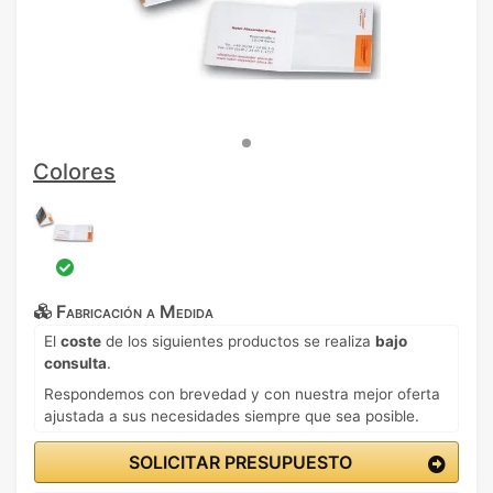
Colores
Fabricación a Medida
El
coste
de los siguientes productos se realiza
bajo
consulta
.
Respondemos con brevedad y con nuestra mejor oferta
ajustada a sus necesidades siempre que sea posible.
SOLICITAR PRESUPUESTO