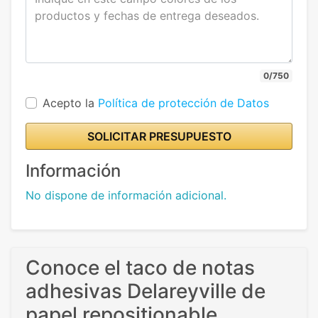
0/750
Acepto la
Política de protección de Datos
SOLICITAR PRESUPUESTO
Información
No dispone de información adicional.
Conoce el taco de notas
adhesivas Delareyville de
papel repositionable