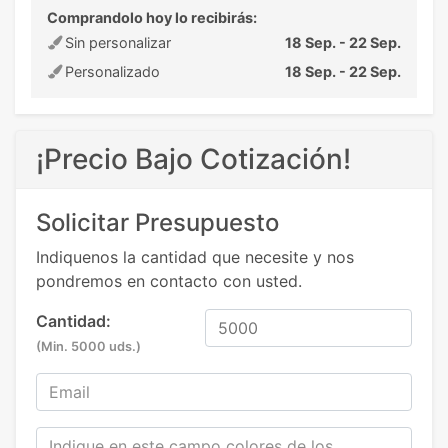
Comprandolo hoy lo recibirás:
Sin personalizar
18 Sep. - 22 Sep.
Personalizado
18 Sep. - 22 Sep.
¡Precio Bajo Cotización!
Solicitar Presupuesto
Indiquenos la cantidad que necesite y nos
pondremos en contacto con usted.
Cantidad:
(Min. 5000 uds.)