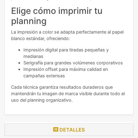
Elige cómo imprimir tu
planning
La impresión a color se adapta perfectamente al papel
blanco estándar, ofreciendo:
Impresión digital para tiradas pequeñas y
medianas
Serigrafía para grandes volúmenes corporativos
Impresión offset para máxima calidad en
campañas extensas
Cada técnica garantiza resultados duraderos que
mantendrán tu imagen de marca visible durante todo el
uso del planning organizativo.
DETALLES