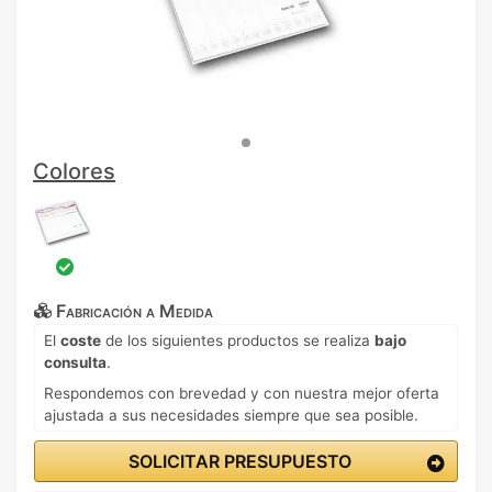
Colores
Fabricación a Medida
El
coste
de los siguientes productos se realiza
bajo
consulta
.
Respondemos con brevedad y con nuestra mejor oferta
ajustada a sus necesidades siempre que sea posible.
SOLICITAR PRESUPUESTO