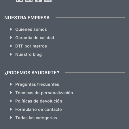
NUESTRA EMPRESA
Quienes somos
Garantia de calidad
DTF por metros
Nuestro blog
¿PODEMOS AYUDARTE?
Preguntas frecuentes
Técnicas de personalización
Políticas de devolución
Formulario de contacto
Todas las categorías