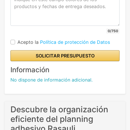
0/750
Acepto la
Política de protección de Datos
SOLICITAR PRESUPUESTO
Información
No dispone de información adicional.
Descubre la organización
eficiente del planning
adhesivo Rasauli