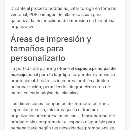
Durante el proceso podrás adjuntar tu logo en formato
vectorial, PDF o imagen de alta resolución para
garantizar la mejor calidad de impresión en tu material
organizativo.
Áreas de impresión y
tamaños para
personalizarlo
La portada del planning ofrece el
espacio principal de
marcaje
, ideal para tu logotipo corporativo y mensaje
promocional. Las hojas interiores también admiten
personalización, permitiendo integrar elementos de
marca en cada página del planning.
Las dimensiones compactas del formato facilitan la
impresión precisa, mientras que la estructura
organizativa preimpresa mantiene la funcionalidad del
producto sin comprometer el espacio disponible para
personalizarlo según tus necesidades promocionales.