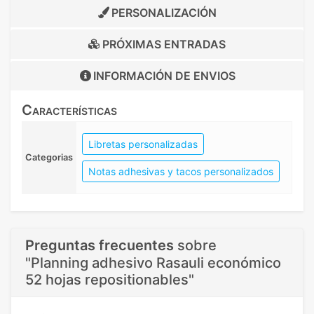
PERSONALIZACIÓN
PRÓXIMAS ENTRADAS
INFORMACIÓN DE
ENVIOS
Características
Libretas personalizadas
Categorias
Notas adhesivas y tacos personalizados
Preguntas frecuentes
sobre
"Planning adhesivo Rasauli económico
52 hojas repositionables"