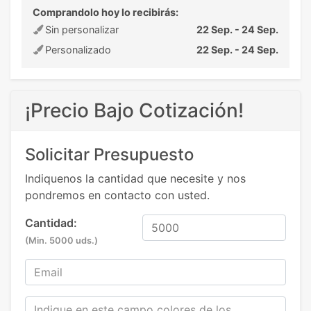
Comprandolo hoy lo recibirás:
Sin personalizar
22 Sep. - 24 Sep.
Personalizado
22 Sep. - 24 Sep.
¡Precio Bajo Cotización!
Solicitar Presupuesto
Indiquenos la cantidad que necesite y nos
pondremos en contacto con usted.
Cantidad:
(Min. 5000 uds.)