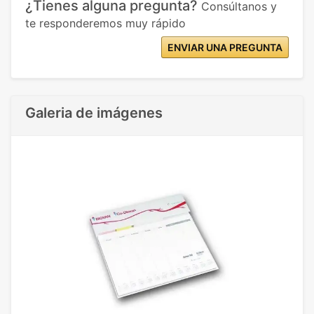
¿Tienes alguna pregunta?
Consúltanos y
te responderemos muy rápido
ENVIAR UNA PREGUNTA
Galeria de imágenes