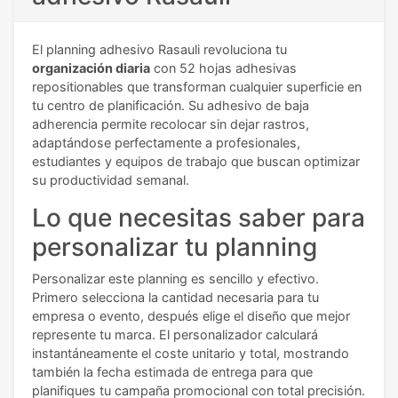
El planning adhesivo Rasauli revoluciona tu
organización diaria
con 52 hojas adhesivas
repositionables que transforman cualquier superficie en
tu centro de planificación. Su adhesivo de baja
adherencia permite recolocar sin dejar rastros,
adaptándose perfectamente a profesionales,
estudiantes y equipos de trabajo que buscan optimizar
su productividad semanal.
Lo que necesitas saber para
personalizar tu planning
Personalizar este planning es sencillo y efectivo.
Primero selecciona la cantidad necesaria para tu
empresa o evento, después elige el diseño que mejor
represente tu marca. El personalizador calculará
instantáneamente el coste unitario y total, mostrando
también la fecha estimada de entrega para que
planifiques tu campaña promocional con total precisión.