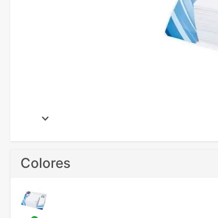
Colores