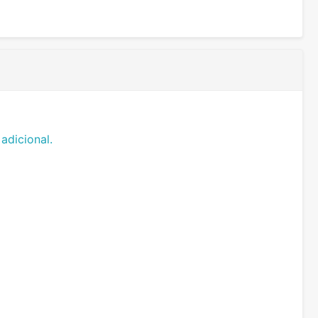
adicional.