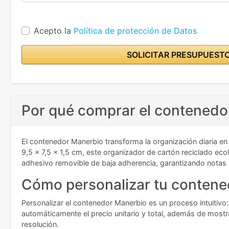
Acepto la
Política de protección de Datos
SOLICITAR PRESUPUEST
Por qué comprar el contenedo
El contenedor Manerbio transforma la organización diaria en 
9,5 x 7,5 x 1,5 cm, este organizador de cartón reciclado ec
adhesivo removible de baja adherencia, garantizando notas r
Cómo personalizar tu contened
Personalizar el contenedor Manerbio es un proceso intuitivo:
automáticamente el precio unitario y total, además de mostr
resolución.