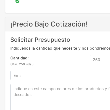
¡Precio Bajo Cotización!
Solicitar Presupuesto
Indiquenos la cantidad que necesite y nos pondremos
Cantidad:
(Min. 250 uds.)