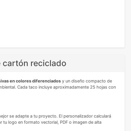
 cartón reciclado
ivas en colores diferenciados
y un diseño compacto de
 ambiental. Cada taco incluye aproximadamente 25 hojas con
ejor se adapte a tu proyecto. El personalizador calculará
r tu logo en formato vectorial, PDF o imagen de alta