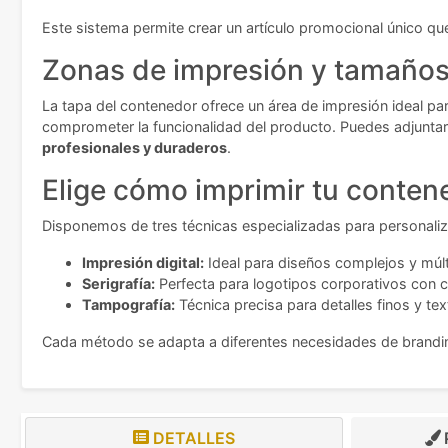
Este sistema permite crear un artículo promocional único que
Zonas de impresión y tamaños 
La tapa del contenedor ofrece un área de impresión ideal p
comprometer la funcionalidad del producto. Puedes adjuntar 
profesionales y duraderos
.
Elige cómo imprimir tu conten
Disponemos de tres técnicas especializadas para personaliz
Impresión digital:
Ideal para diseños complejos y múlti
Serigrafía:
Perfecta para logotipos corporativos con 
Tampografía:
Técnica precisa para detalles finos y t
Cada método se adapta a diferentes necesidades de brandin
DETALLES