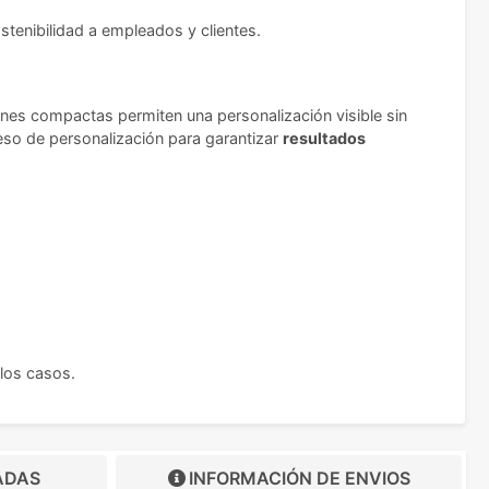
stenibilidad a empleados y clientes.
nes compactas permiten una personalización visible sin
eso de personalización para garantizar
resultados
los casos.
ADAS
INFORMACIÓN DE
ENVIOS