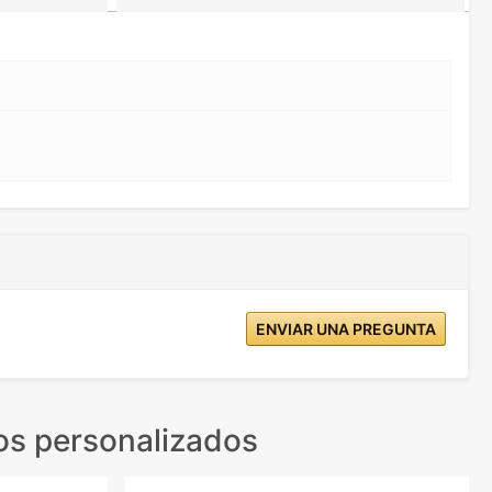
ENVIAR UNA PREGUNTA
os personalizados