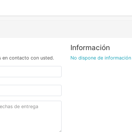
Información
 en contacto con usted.
No dispone de información 