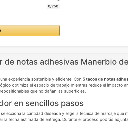
0/750
O
r de notas adhesivas Manerbio de
una experiencia sostenible y eficiente. Con
5 tacos de notas adhes
ológico optimiza el espacio de trabajo mientras reduce el impacto
epositionables que no dañan las superficies.
or en sencillos pasos
 selecciona la cantidad deseada y elige la técnica de marcaje que m
ar la fecha estimada de entrega. Durante el proceso podrás adjunta