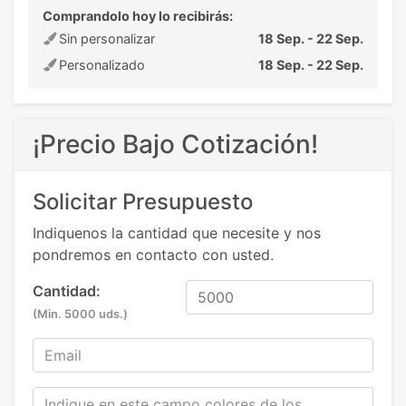
Comprandolo hoy lo recibirás:
Sin personalizar
18 Sep. - 22 Sep.
Personalizado
18 Sep. - 22 Sep.
¡Precio Bajo Cotización!
Solicitar Presupuesto
Indiquenos la cantidad que necesite y nos
pondremos en contacto con usted.
Cantidad:
(Min. 5000 uds.)