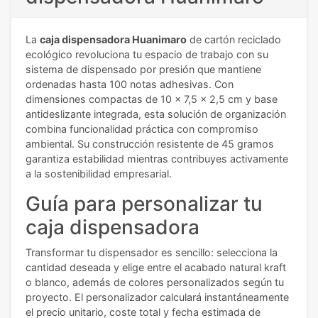
La
caja dispensadora Huanimaro
de cartón reciclado
ecológico revoluciona tu espacio de trabajo con su
sistema de dispensado por presión que mantiene
ordenadas hasta 100 notas adhesivas. Con
dimensiones compactas de 10 x 7,5 x 2,5 cm y base
antideslizante integrada, esta solución de organización
combina funcionalidad práctica con compromiso
ambiental. Su construcción resistente de 45 gramos
garantiza estabilidad mientras contribuyes activamente
a la sostenibilidad empresarial.
Guía para personalizar tu
caja dispensadora
Transformar tu dispensador es sencillo: selecciona la
cantidad deseada y elige entre el acabado natural kraft
o blanco, además de colores personalizados según tu
proyecto. El personalizador calculará instantáneamente
el precio unitario, coste total y fecha estimada de