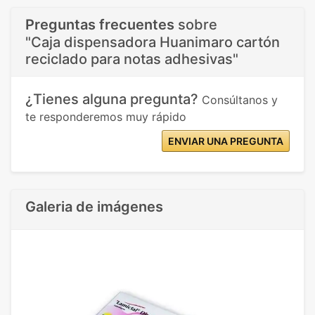
Preguntas frecuentes
sobre
"Caja dispensadora Huanimaro cartón
reciclado para notas adhesivas"
¿Tienes alguna pregunta?
Consúltanos y
te responderemos muy rápido
ENVIAR UNA PREGUNTA
Galeria de imágenes