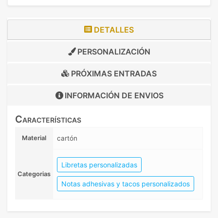
DETALLES
PERSONALIZACIÓN
PRÓXIMAS ENTRADAS
INFORMACIÓN DE
ENVIOS
Características
Material
cartón
Libretas personalizadas
Categorias
Notas adhesivas y tacos personalizados