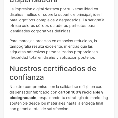
La impresión digital destaca por su versatilidad en
diseños multicolor sobre la superficie principal, ideal
para logotipos complejos y degradados. La serigrafía
ofrece colores sólidos duraderos perfectos para
identidades corporativas definidas.
Para marcajes precisos en espacios reducidos, la
tampografía resulta excelente, mientras que las
etiquetas adhesivas personalizadas proporcionan
flexibilidad total en diseño y aplicación posterior.
Nuestros certificados de
confianza
Nuestro compromiso con la calidad se refleja en cada
dispensador fabricado con
cartón 100% reciclable y
biodegradable
, respaldando tu estrategia de marketing
sostenible desde los materiales hasta la entrega final
con garantía total de satisfacción.