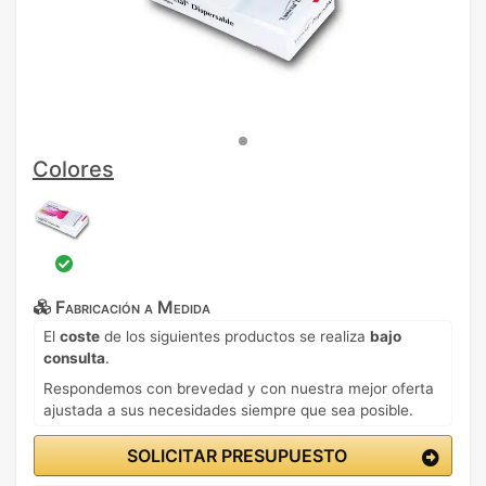
Colores
Fabricación a Medida
El
coste
de los siguientes productos se realiza
bajo
consulta
.
Respondemos con brevedad y con nuestra mejor oferta
ajustada a sus necesidades siempre que sea posible.
SOLICITAR PRESUPUESTO