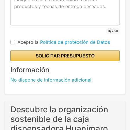
0/750
Acepto la
Política de protección de Datos
SOLICITAR PRESUPUESTO
Información
No dispone de información adicional.
Descubre la organización
sostenible de la caja
dispensadora Huanimaro