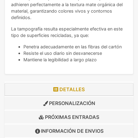
adhieren perfectamente a la textura mate orgánica del
material, garantizando colores vivos y contornos
definidos.
La tampografía resulta especialmente efectiva en este
tipo de superficies recicladas, ya que:
Penetra adecuadamente en las fibras del cartón
Resiste el uso diario sin desvanecerse
Mantiene la legibilidad a largo plazo
DETALLES
PERSONALIZACIÓN
PRÓXIMAS ENTRADAS
INFORMACIÓN DE
ENVIOS