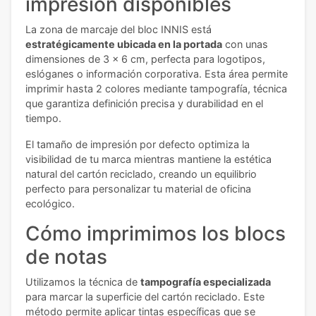
impresión disponibles
La zona de marcaje del bloc INNIS está
estratégicamente ubicada en la portada
con unas
dimensiones de 3 x 6 cm, perfecta para logotipos,
eslóganes o información corporativa. Esta área permite
imprimir hasta 2 colores mediante tampografía, técnica
que garantiza definición precisa y durabilidad en el
tiempo.
El tamaño de impresión por defecto optimiza la
visibilidad de tu marca mientras mantiene la estética
natural del cartón reciclado, creando un equilibrio
perfecto para personalizar tu material de oficina
ecológico.
Cómo imprimimos los blocs
de notas
Utilizamos la técnica de
tampografía especializada
para marcar la superficie del cartón reciclado. Este
método permite aplicar tintas específicas que se