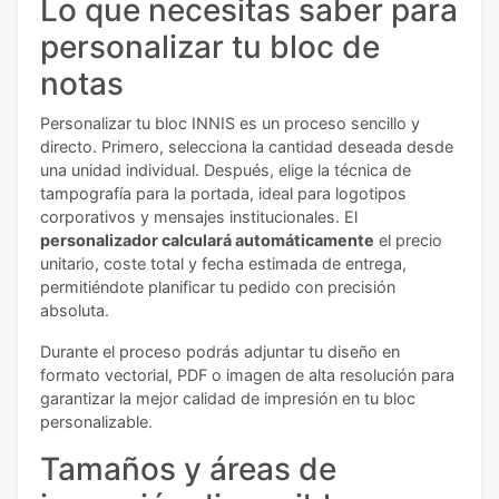
Lo que necesitas saber para
personalizar tu bloc de
notas
Personalizar tu bloc INNIS es un proceso sencillo y
directo. Primero, selecciona la cantidad deseada desde
una unidad individual. Después, elige la técnica de
tampografía para la portada, ideal para logotipos
corporativos y mensajes institucionales. El
personalizador calculará automáticamente
el precio
unitario, coste total y fecha estimada de entrega,
permitiéndote planificar tu pedido con precisión
absoluta.
Durante el proceso podrás adjuntar tu diseño en
formato vectorial, PDF o imagen de alta resolución para
garantizar la mejor calidad de impresión en tu bloc
personalizable.
Tamaños y áreas de