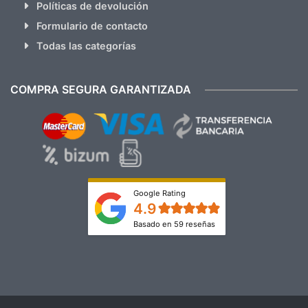
Políticas de devolución
Formulario de contacto
Todas las categorías
COMPRA SEGURA GARANTIZADA
Google Rating
4.9
Basado en 59 reseñas