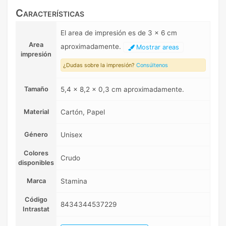
Características
El area de impresión es de 3 x 6 cm
Area
aproximadamente.
Mostrar areas
impresión
¿Dudas sobre la impresión?
Consúltenos
Tamaño
5,4 x 8,2 x 0,3 cm aproximadamente.
Material
Cartón, Papel
Género
Unisex
Colores
Crudo
disponibles
Marca
Stamina
Código
8434344537229
Intrastat