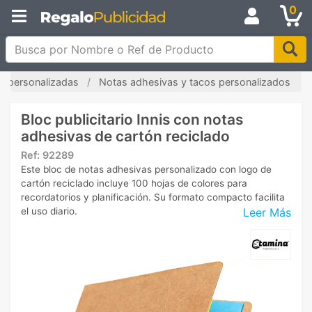
0
Busca por Nombre o Ref de Producto
as personalizadas
Notas adhesivas y tacos personalizados
Bloc publicitario Innis con notas
adhesivas de cartón reciclado
Ref:
92289
Este bloc de notas adhesivas personalizado con logo de
cartón reciclado incluye 100 hojas de colores para
recordatorios y planificación. Su formato compacto facilita
Leer Más
el uso diario.