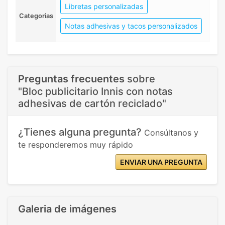
Libretas personalizadas
Categorias
Notas adhesivas y tacos personalizados
Preguntas frecuentes
sobre
"Bloc publicitario Innis con notas
adhesivas de cartón reciclado"
¿Tienes alguna pregunta?
Consúltanos y
te responderemos muy rápido
ENVIAR UNA PREGUNTA
Galeria de imágenes